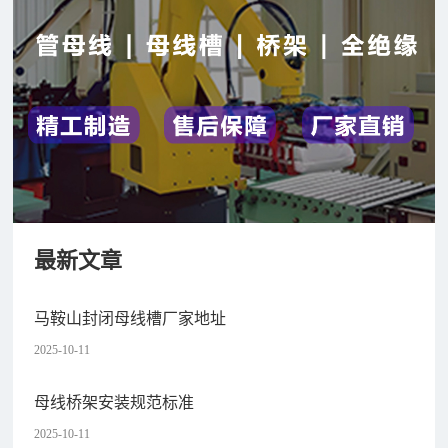
最新文章
马鞍山封闭母线槽厂家地址
2025-10-11
母线桥架安装规范标准
2025-10-11