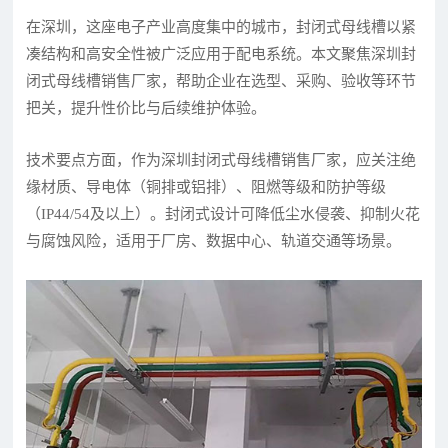
在深圳，这座电子产业高度集中的城市，封闭式母线槽以紧
凑结构和高安全性被广泛应用于配电系统。本文聚焦深圳封
闭式母线槽销售厂家，帮助企业在选型、采购、验收等环节
把关，提升性价比与后续维护体验。
技术要点方面，作为深圳封闭式母线槽销售厂家，应关注绝
缘材质、导电体（铜排或铝排）、阻燃等级和防护等级
（IP44/54及以上）。封闭式设计可降低尘水侵袭、抑制火花
与腐蚀风险，适用于厂房、数据中心、轨道交通等场景。