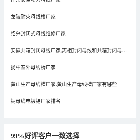
龙陵耐火母线槽厂家
绍兴封闭式母线维修厂家
安徽共箱封闭母线厂家,离相封闭母线和共箱封闭母线
的照片
扬中室外母线桥厂家
黄山生产母线槽厂家,黄山生产母线槽厂家有哪些
铜母线电镀锡厂家排名
99%好评客户一致选择