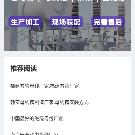
推荐阅读
福建方管母线厂家,福建方管厂家
静安母线槽制造厂家,母线槽安装方式
中国最好的绝缘母线厂家
南京安全动力母线厂家