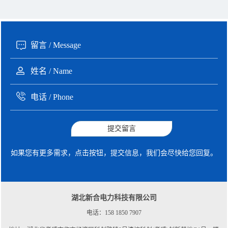
提交留言
如果您有更多需求，点击按钮，提交信息，我们会尽快给您回复。
湖北新合电力科技有限公司
电话：158 1850 7907