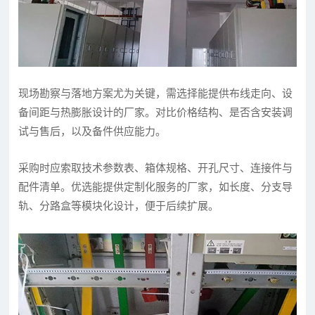
现场勘察与落地方案尤为关键，需选择能提供布线走向、设
备间距与热膨胀设计的厂家。对比价格结构、是否含安装调
试与售后，以及备件供应能力。
采购时应索取技术参数表、箱体规格、开孔尺寸、连接件与
配件清单。优选能提供定制化服务的厂家，如长度、分支导
轨、分路盒等模块化设计，便于后续扩展。