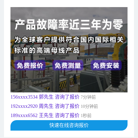
182xxxx4350 秦女士 咨询了报价
7分钟前
156xxxx3534 郭先生 咨询了报价
7分钟前
192xxxx2920 周先生 咨询了报价
10分钟前
189xxxx6562 王先生 咨询了报价
1秒前
190xxxx3508 徐女士 咨询了报价
5秒前
135xxxx6654 张先生 咨询了报价
1分钟前
181xxxx7531 苟先生 咨询了报价
5分钟前
182xxxx4350 秦女士 咨询了报价
7分钟前
156xxxx3534 郭先生 咨询了报价
7分钟前
192xxxx2920 周先生 咨询了报价
10分钟前
189xxxx6562 王先生 咨询了报价
1秒前
190xxxx3508 徐女士 咨询了报价
快速在线咨询报价
5秒前
135xxxx6654 张先生 咨询了报价
1分钟前