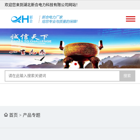
欢迎您来到湖北新合电力科技有限公司网站！
搜索
首页
>
产品专题