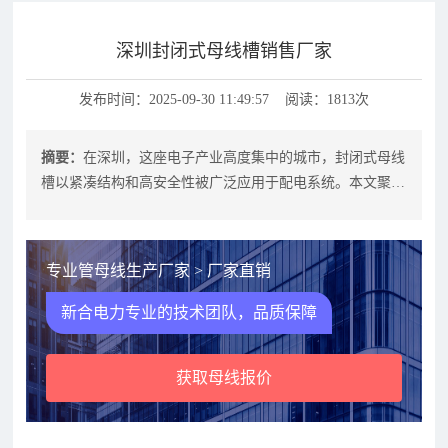
深圳封闭式母线槽销售厂家
发布时间：2025-09-30 11:49:57 阅读：1813次
摘要：
在深圳，这座电子产业高度集中的城市，封闭式母线
槽以紧凑结构和高安全性被广泛应用于配电系统。本文聚焦
深圳封闭式母线槽销售厂家，帮助企
专业管母线生产厂家 > 厂家直销
新合电力专业的技术团队，品质保障
获取母线报价