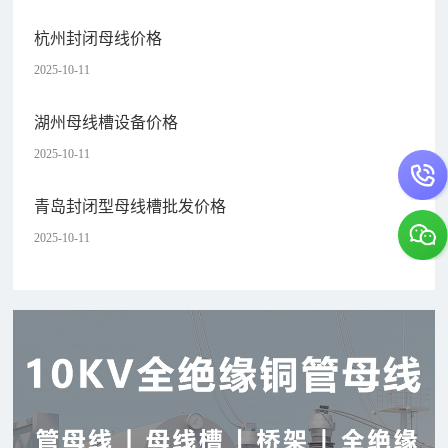
杭州封闭母线价格
2025-10-11
湖州母线槽设备价格
2025-10-11
青岛封闭型母线槽批发价格
2025-10-11