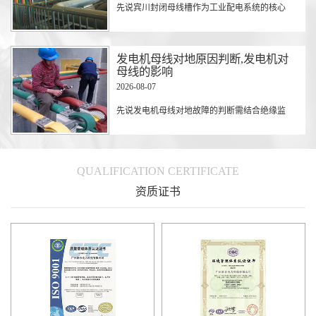
先说宾川封闭母线槽作为工业配电系统的核心
发电机母线对地原因判断,发电机对
母线的影响
2026-08-07
先说发电机母线对地故障的判断需结合绝缘监
QUALIFICATION CERTIFICATE
资质证书