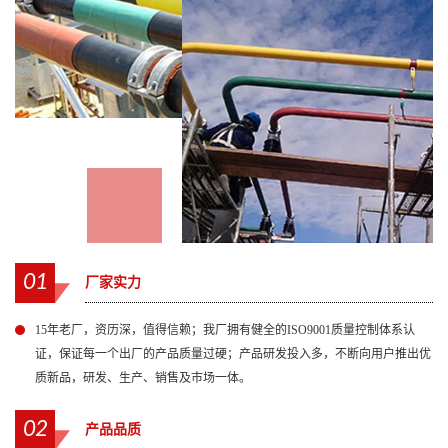
01
厂家实力
15年老厂，资历深，值得信赖；我厂拥有健全的ISO9001质量控制体系认
证，保证每一个出厂的产品质量过硬；产品研发投入多，不断向用户推出优
质新品，研发、生产、销售及市场一体。
02
产品品质