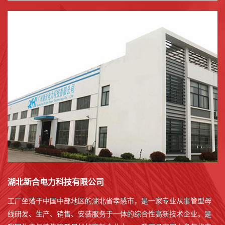
湖北新合电力科技有限公司
工厂坐落于中国中部地区的湖北省孝感市，是一家专业从事管型母
线研发、生产、销售、安装服务于一体的综合性高新技术企业。是