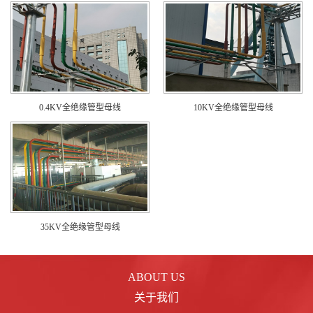
0.4KV全绝缘管型母线
10KV全绝缘管型母线
35KV全绝缘管型母线
ABOUT US
关于我们