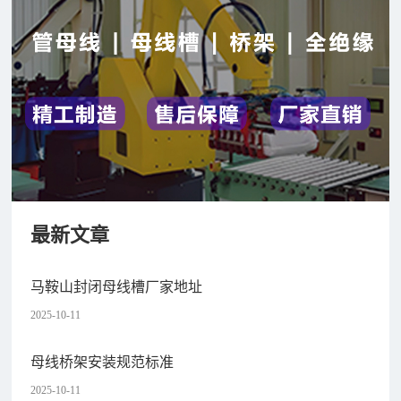
最新文章
马鞍山封闭母线槽厂家地址
2025-10-11
母线桥架安装规范标准
2025-10-11