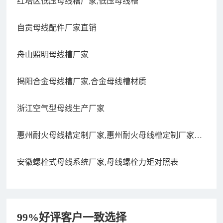
红塔区低压母线槽厂家,低压母线槽
自贡母线配件厂家直销
舟山照明母线槽厂家
揭阳合金母线槽厂家,合金母线槽材质
浙江空气型母线生产厂家
惠州耐火母线槽定制厂家,惠州耐火母线槽定制厂家电
话
安徽螺栓式母线系统厂家,母线螺栓力矩对照表
99%好评客户一致选择