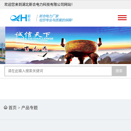
欢迎您来到湖北新合电力科技有限公司网站！
搜索
首页
>
产品专题