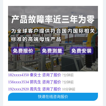
182xxxx4350 秦女士 咨询了报价
7分钟前
156xxxx3534 郭先生 咨询了报价
7分钟前
192xxxx2920 周先生 咨询了报价
10分钟前
189xxxx6562 王先生 咨询了报价
1秒前
190xxxx3508 徐女士 咨询了报价
5秒前
135xxxx6654 张先生 咨询了报价
1分钟前
181xxxx7531 苟先生 咨询了报价
5分钟前
182xxxx4350 秦女士 咨询了报价
7分钟前
156xxxx3534 郭先生 咨询了报价
7分钟前
192xxxx2920 周先生 咨询了报价
10分钟前
189xxxx6562 王先生 咨询了报价
快速在线咨询报价
1秒前
190xxxx3508 徐女士 咨询了报价
5秒前