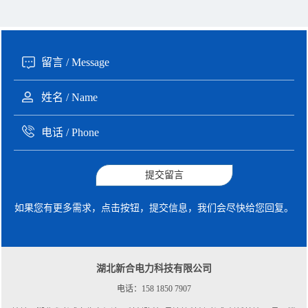
135xxxx6654 张先生 咨询了报价
1分钟前
提交留言
如果您有更多需求，点击按钮，提交信息，我们会尽快给您回复。
湖北新合电力科技有限公司
电话：158 1850 7907