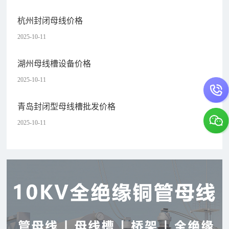
杭州封闭母线价格
2025-10-11
湖州母线槽设备价格
2025-10-11
青岛封闭型母线槽批发价格
2025-10-11