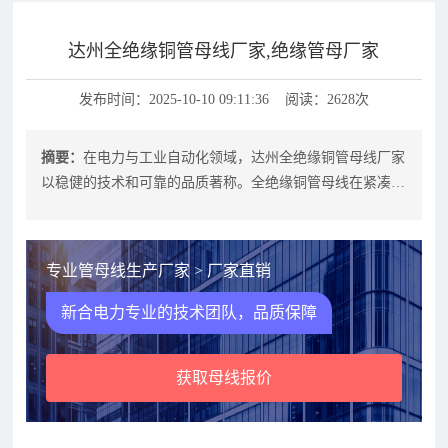
达州全绝缘铜管母线厂家,绝缘管母厂家
发布时间：2025-10-10 09:11:36 阅读：2628次
摘要：
在电力与工业自动化领域，达州全绝缘铜管母线厂家
以稳健的技术和可靠的品质著称。全绝缘铜管母线在紧凑空
间内就能承载较高电流，显著降低温
专业管母线生产厂家 > 厂家直销
新合电力专业的技术团队，品质保障
获取母线报价