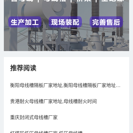
推荐阅读
衡阳母线槽隔板厂家地址,衡阳母线槽隔板厂家地址电
话
贵港耐火母线槽厂家地址,母线槽耐火时间
重庆封闭式母线槽厂家