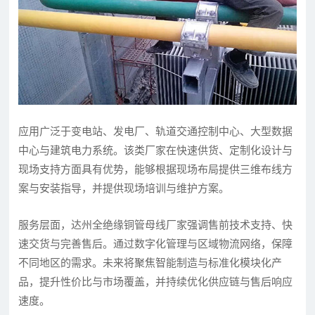
应用广泛于变电站、发电厂、轨道交通控制中心、大型数据
中心与建筑电力系统。该类厂家在快速供货、定制化设计与
现场支持方面具有优势，能够根据现场布局提供三维布线方
案与安装指导，并提供现场培训与维护方案。
服务层面，达州全绝缘铜管母线厂家强调售前技术支持、快
速交货与完善售后。通过数字化管理与区域物流网络，保障
不同地区的需求。未来将聚焦智能制造与标准化模块化产
品，提升性价比与市场覆盖，并持续优化供应链与售后响应
速度。