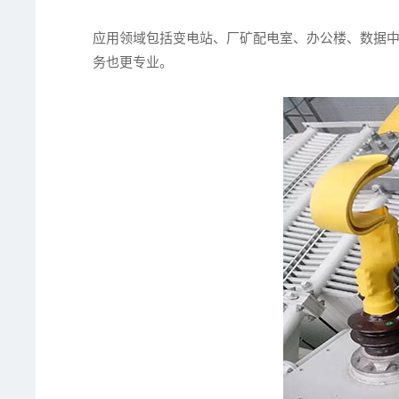
应用领域包括变电站、厂矿配电室、办公楼、数据
务也更专业。