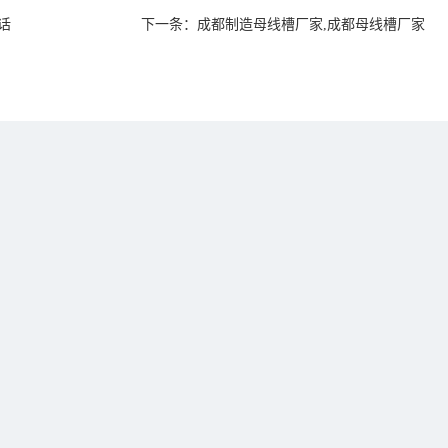
话
下一条：
成都制造母线槽厂家,成都母线槽厂家