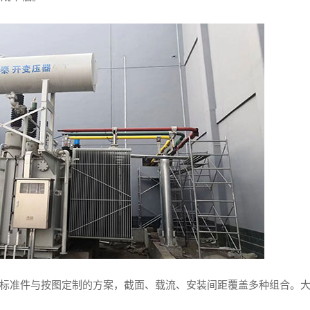
提供标准件与按图定制的方案，截面、载流、安装间距覆盖多种组合。
。