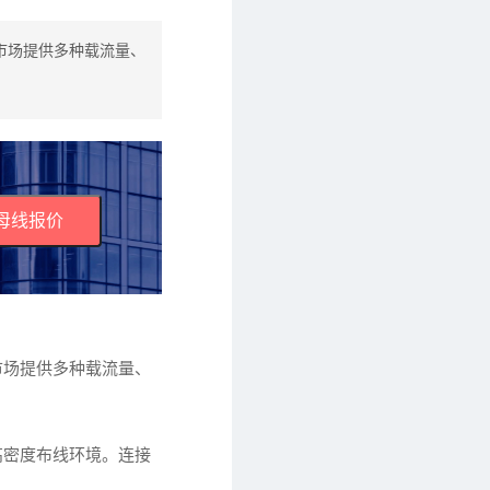
市场提供多种载流量、
母线报价
市场提供多种载流量、
高密度布线环境。连接