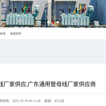
母线
电缆附件
线厂家供应,广东通用管母线厂家供应商
时间：2025-10-10 09:11:48 阅读：4522次