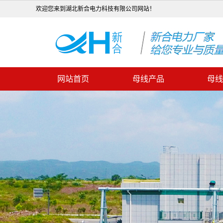
欢迎您来到湖北新合电力科技有限公司网站！
网站首页
母线产品
母线