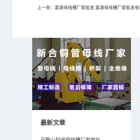
上一条：
富源母线槽厂家批发,富源母线槽厂家批发电
最新文章
马鞍山封闭母线槽厂家地址