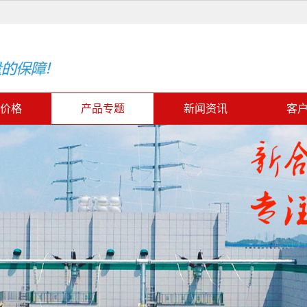
价格
产品专题
新闻资讯
客