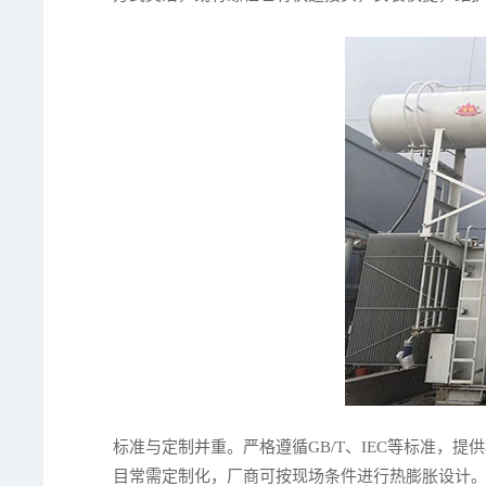
标准与定制并重。严格遵循GB/T、IEC等标准，
目常需定制化，厂商可按现场条件进行热膨胀设计