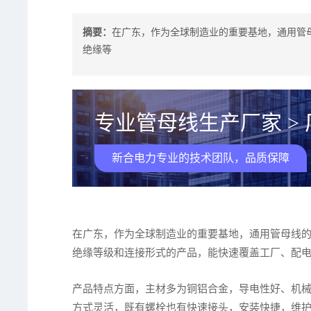
摘要：
在广东，作为全球制造业的重要基地，通用管
绝缘等
专业管母线生产厂家 >
新合电力专业的技术团队，品质保障
在广东，作为全球制造业的重要基地，通用管母线
绝缘等级和连接形式的产品，能快速覆盖工厂、配
产品特点方面，主材多为铜铝合金，导电性好、机
方式灵活，既有螺栓也有快速接头，安装快捷，维