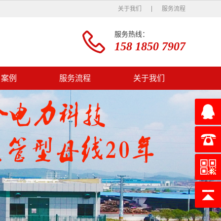
关于我们
服务流程
服务热线：
158 1850 7907
户案例
服务流程
关于我们