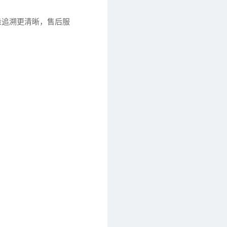
量追溯更清晰，售后服