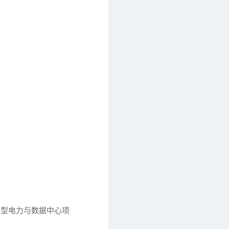
大型电力与数据中心项