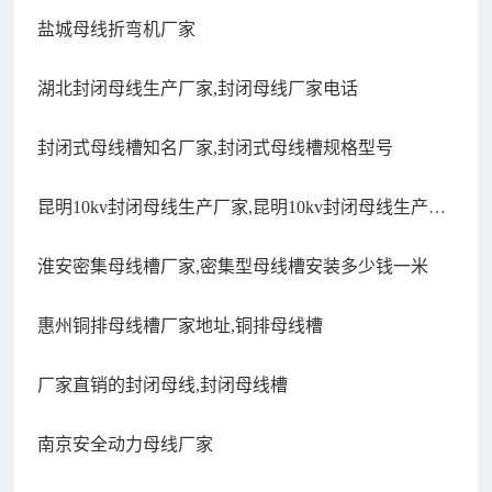
盐城母线折弯机厂家
湖北封闭母线生产厂家,封闭母线厂家电话
封闭式母线槽知名厂家,封闭式母线槽规格型号
昆明10kv封闭母线生产厂家,昆明10kv封闭母线生产厂
家电话
淮安密集母线槽厂家,密集型母线槽安装多少钱一米
惠州铜排母线槽厂家地址,铜排母线槽
厂家直销的封闭母线,封闭母线槽
南京安全动力母线厂家