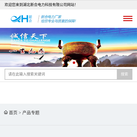
欢迎您来到湖北新合电力科技有限公司网站！
搜索
首页
>
产品专题