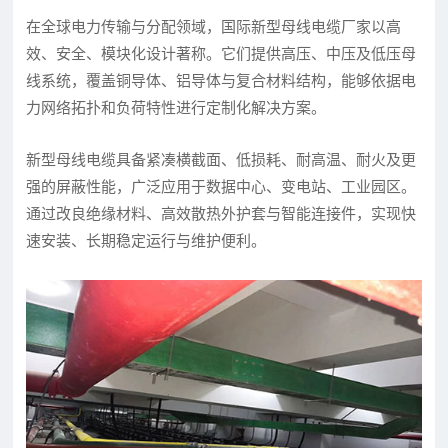
在全球电力传输与分配领域，国际新型母线电缆厂家以高
效、安全、模块化设计著称。它们提供高压、中压及低压母
线系统，覆盖铜导体、铝导体与复合材料结构，能够依据电
力网络拓扑和负荷特性进行定制化解决方案。
新型母线电缆具备紧凑横截面、低损耗、耐高温、耐火及更
强的屏蔽性能，广泛应用于数据中心、变电站、工业园区。
通过改良绝缘材料、高效散热外护套与智能连接件，实现快
速安装、长期稳定运行与维护便利。