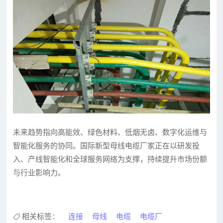
未来趋势指向高能效、绿色材料、低烟无卤、数字化运维与
智能化服务的协同。国际新型母线电缆厂家正在以研发投
入、产线智能化和全球服务网络为支撑，持续提升市场份额
与行业影响力。
相关标签：
连接
母线
电缆
电缆厂