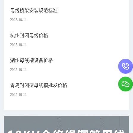
母线桥架安装规范标准
2025-10-11
杭州封闭母线价格
2025-10-11
湖州母线槽设备价格
2025-10-11
青岛封闭型母线槽批发价格
2025-10-11