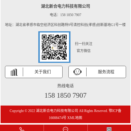
湖北新合电力科技有限公司
电话：158 1850 7907
地址：湖北省孝感市临空经济区科创路特9号清控科创(孝感)创新基地G1号一楼
扫一扫关注
官方微信
关于我们
服务流程
热线电话
158 1850 7907
Copyright © 2022 湖北新合电力科技有限公司 All Rights Reserved.
鄂ICP备
16008474号
XML地图