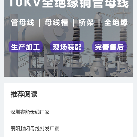
推荐阅读
深圳睿能母线厂家
襄阳封闭母线批发厂家