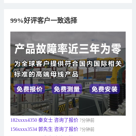
99%好评客户一致选择
182xxxx4350 秦女士 咨询了报价
7分钟前
156xxxx3534 郭先生 咨询了报价
7分钟前
192xxxx2920 周先生 咨询了报价
10分钟前
189xxxx6562 王先生 咨询了报价
1秒前
190xxxx3508 徐女士 咨询了报价
5秒前
135xxxx6654 张先生 咨询了报价
1分钟前
181xxxx7531 苟先生 咨询了报价
5分钟前
182xxxx4350 秦女士 咨询了报价
7分钟前
156xxxx3534 郭先生 咨询了报价
7分钟前