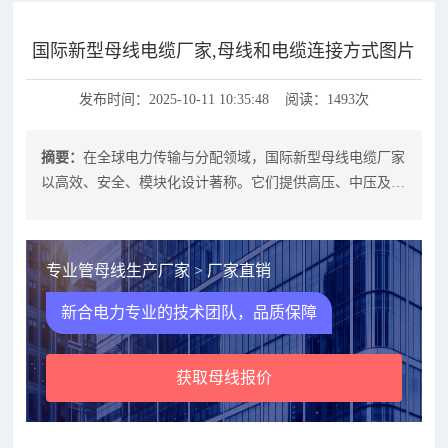
国际新型母线电缆厂家,母线和电缆连接方式图片
发布时间：2025-10-11 10:35:48 阅读：1493次
摘要：
在全球电力传输与分配领域，国际新型母线电缆厂家
以高效、安全、模块化设计著称。它们提供高压、中压及低
压母线系统，覆盖铜导体、铝导体与
专业管母线生产厂家 > 厂家直销
新合电力专业的技术团队，品质保障
获取母线报价