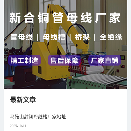
最新文章
马鞍山封闭母线槽厂家地址
2025-10-11