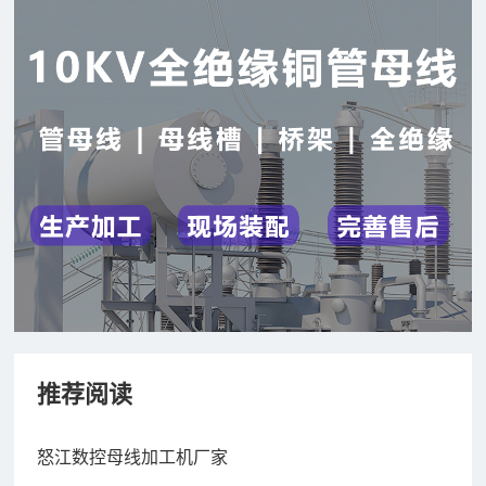
推荐阅读
怒江数控母线加工机厂家