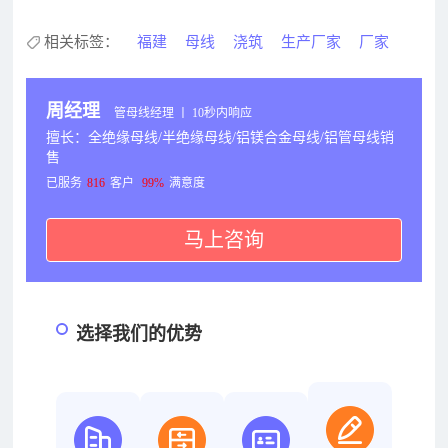
相关标签：
福建
母线
浇筑
生产厂家
厂家
周经理
管母线经理 丨 10秒内响应
擅长：全绝缘母线/半绝缘母线/铝镁合金母线/铝管母线销
售
已服务
816
客户
99%
满意度
马上咨询
选择我们的优势