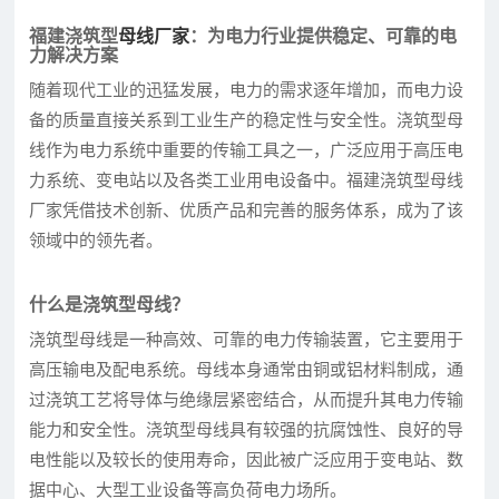
福建浇筑型
母线厂家
：为电力行业提供稳定、可靠的电
力解决方案
随着现代工业的迅猛发展，电力的需求逐年增加，而电力设
备的质量直接关系到工业生产的稳定性与安全性。浇筑型母
线作为电力系统中重要的传输工具之一，广泛应用于高压电
力系统、变电站以及各类工业用电设备中。福建浇筑型母线
厂家凭借技术创新、优质产品和完善的服务体系，成为了该
领域中的领先者。
什么是浇筑型母线？
浇筑型母线是一种高效、可靠的电力传输装置，它主要用于
高压输电及配电系统。母线本身通常由铜或铝材料制成，通
过浇筑工艺将导体与绝缘层紧密结合，从而提升其电力传输
能力和安全性。浇筑型母线具有较强的抗腐蚀性、良好的导
电性能以及较长的使用寿命，因此被广泛应用于变电站、数
据中心、大型工业设备等高负荷电力场所。