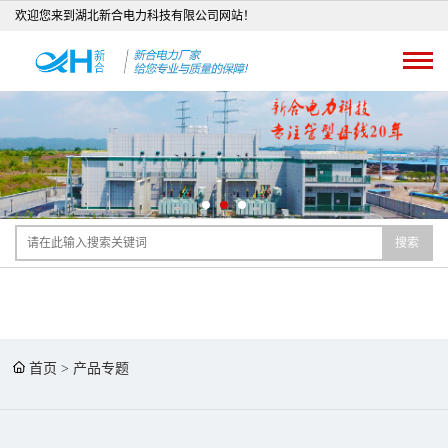
欢迎您来到湖北新合电力科技有限公司网站！
搜索
首页
>
产品专题