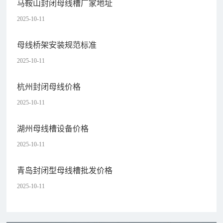
马鞍山封闭母线槽厂家地址
2025-10-11
母线桥架安装规范标准
2025-10-11
杭州封闭母线价格
2025-10-11
湖州母线槽设备价格
2025-10-11
青岛封闭型母线槽批发价格
2025-10-11