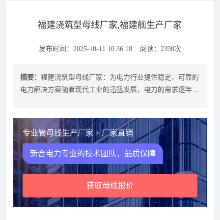
福建浇筑型母线厂家,福建舰生产厂家
发布时间：2025-10-11 10:36:18 阅读：2390次
摘要：
福建浇筑型母线厂家：为电力行业提供稳定、可靠的
电力解决方案随着现代工业的迅猛发展，电力的需求逐年增
加，而电力设备的质量直接关系到工
专业管母线生产厂家 > 厂家直销
新合电力专业的技术团队，品质保障
获取母线报价