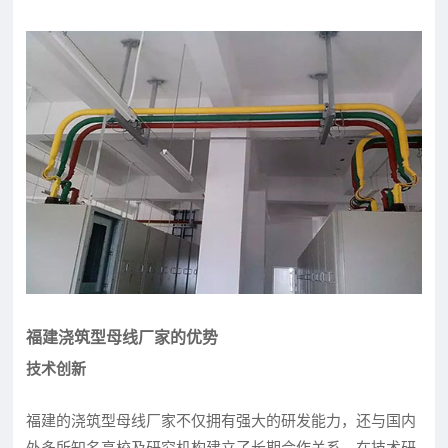
福建浇筑型母线厂家的优势
技术创新
福建的浇筑型母线厂家不仅拥有强大的研发能力，还与国内
外多所知名高校及研究机构建立了长期合作关系。在技术研