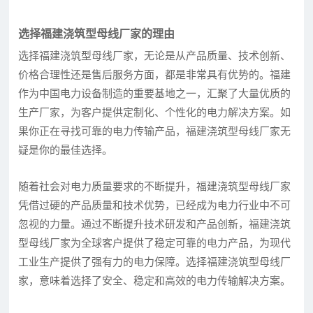
选择福建浇筑型母线厂家的理由
选择福建浇筑型母线厂家，无论是从产品质量、技术创新、
价格合理性还是售后服务方面，都是非常具有优势的。福建
作为中国电力设备制造的重要基地之一，汇聚了大量优质的
生产厂家，为客户提供定制化、个性化的电力解决方案。如
果你正在寻找可靠的电力传输产品，福建浇筑型母线厂家无
疑是你的最佳选择。
随着社会对电力质量要求的不断提升，福建浇筑型母线厂家
凭借过硬的产品质量和技术优势，已经成为电力行业中不可
忽视的力量。通过不断提升技术研发和产品创新，福建浇筑
型母线厂家为全球客户提供了稳定可靠的电力产品，为现代
工业生产提供了强有力的电力保障。选择福建浇筑型母线厂
家，意味着选择了安全、稳定和高效的电力传输解决方案。