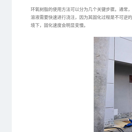
环氧树脂的使用方法可以分为几个关键步骤。通常
溶液需要快速进行浇注，因为其固化过程是不可逆
境下，固化速度会明显变慢。