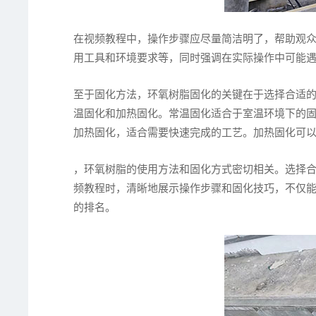
在视频教程中，操作步骤应尽量简洁明了，帮助观
用工具和环境要求等，同时强调在实际操作中可能
至于固化方法，环氧树脂固化的关键在于选择合适
温固化和加热固化。常温固化适合于室温环境下的
加热固化，适合需要快速完成的工艺。加热固化可
，环氧树脂的使用方法和固化方式密切相关。选择
频教程时，清晰地展示操作步骤和固化技巧，不仅
的排名。