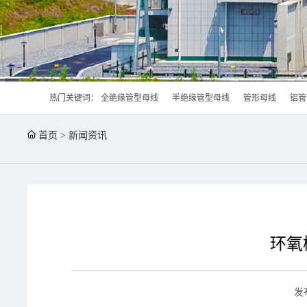
热门关键词：
全绝缘管型母线
半绝缘管型母线
管形母线
铝管
首页
>
新闻资讯
环氧
发布