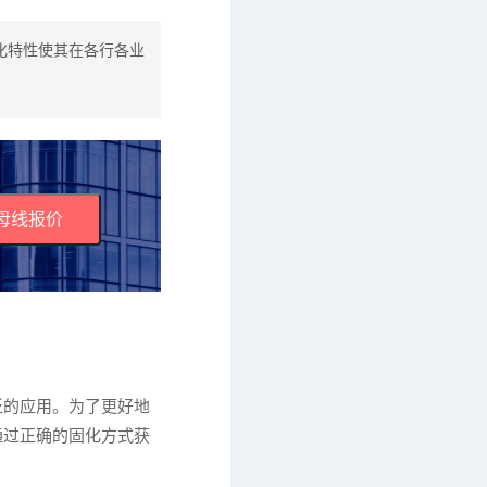
化特性使其在各行各业
母线报价
泛的应用。为了更好地
通过正确的固化方式获