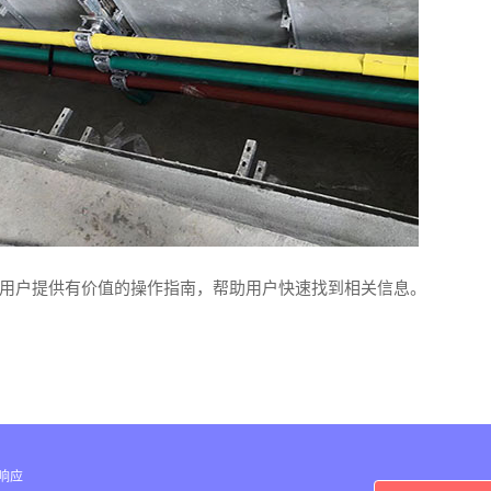
大用户提供有价值的操作指南，帮助用户快速找到相关信息。
内响应