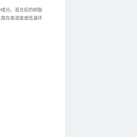
种成分。混合后的树脂
其是在高湿度或低温环