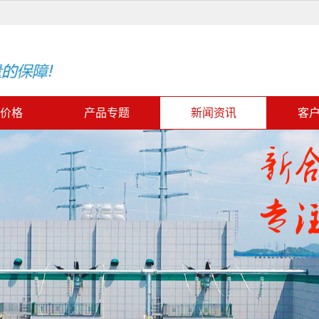
价格
产品专题
新闻资讯
客