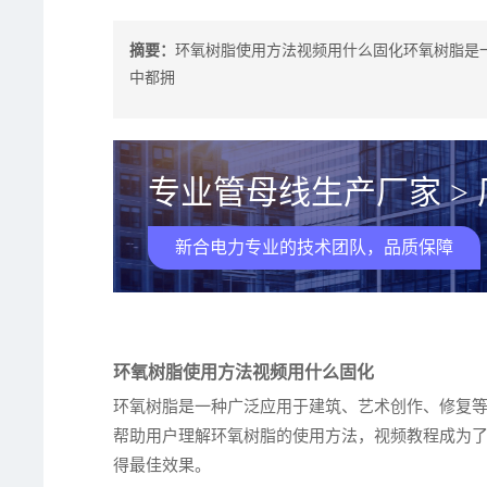
摘要：
环氧树脂使用方法视频用什么固化环氧树脂是
中都拥
专业管母线生产厂家 >
新合电力专业的技术团队，品质保障
环氧树脂使用方法视频用什么固化
环氧树脂是一种广泛应用于建筑、艺术创作、修复
帮助用户理解环氧树脂的使用方法，视频教程成为
得最佳效果。