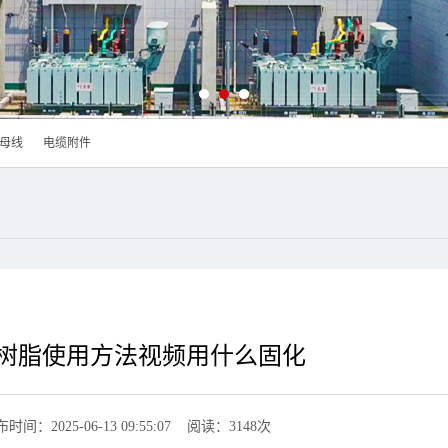
母线
电缆附件
树脂使用方法视频用什么固化
时间：2025-06-13 09:55:07 阅读：3148次