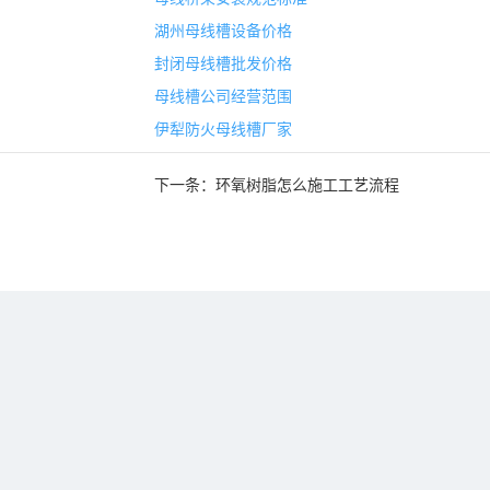
湖州母线槽设备价格
封闭母线槽批发价格
母线槽公司经营范围
伊犁防火母线槽厂家
下一条：
环氧树脂怎么施工工艺流程