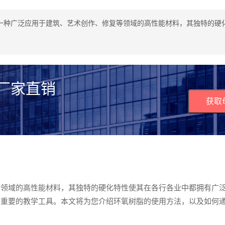
一种广泛应用于建筑、艺术创作、修复等领域的高性能材料，其独特的硬
 厂家直销
获取
等领域的高性能材料，其独特的硬化特性使其在各行各业中都拥有广
了重要的教学工具。本文将为您介绍环氧树脂的使用方法，以及如何