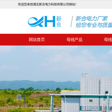
欢迎您来到湖北新合电力科技有限公司网站！
网站首页
母线产品
母线