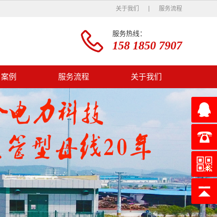
关于我们
服务流程
服务热线：
158 1850 7907
户案例
服务流程
关于我们