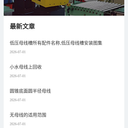
最新文章
低压母线槽所有配件名称,低压母线槽安装图集
2026-07-01
小水母线上回收
2026-07-01
圆锥底面圆半径母线
2026-07-01
无母线的适用范围
2026-07-01