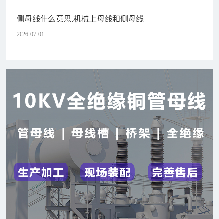
侧母线什么意思,机械上母线和侧母线
2026-07-01