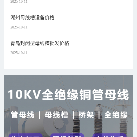
2025-10-11
湖州母线槽设备价格
2025-10-11
青岛封闭型母线槽批发价格
2025-10-11