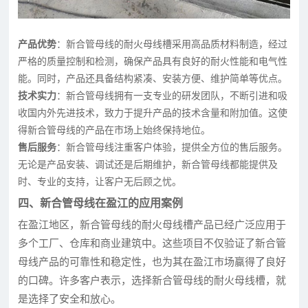
产品优势
：新合管母线的耐火母线槽采用高品质材料制造，经过
严格的质量控制和检测，确保产品具有良好的耐火性能和电气性
能。同时，产品还具备结构紧凑、安装方便、维护简单等优点。
技术实力
：新合管母线拥有一支专业的研发团队，不断引进和吸
收国内外先进技术，致力于提升产品的技术含量和附加值。这使
得新合管母线的产品在市场上始终保持地位。
售后服务
：新合管母线注重客户体验，提供全方位的售后服务。
无论是产品安装、调试还是后期维护，新合管母线都能提供及
时、专业的支持，让客户无后顾之忧。
四、新合管母线在盈江的应用案例
在盈江地区，新合管母线的耐火母线槽产品已经广泛应用于
多个工厂、仓库和商业建筑中。这些项目不仅验证了新合管
母线产品的可靠性和稳定性，也为其在盈江市场赢得了良好
的口碑。许多客户表示，选择新合管母线的耐火母线槽，就
是选择了安全和放心。