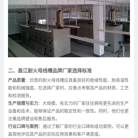
二、盈江耐火母线槽品牌厂家选择标准
产品质量
：优质的耐火母线槽应具备良好的绝缘性能、耐高温性
能和机械强度。在选择厂家时，应重点考察其产品的材质、工艺
和检测报告。
生产规模与实力
：大规模、有实力的厂家往往拥有更先进的生产
设备和技术，能够保证产品的稳定性和一致性。同时，他们也更
注重品牌建设和售后服务。
行业口碑与案例
：通过了解厂家的行业口碑和成功案例，可以更
直观地评估其产品的实际应用效果和客户满意度。