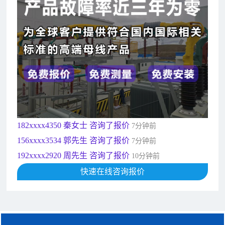
182xxxx4350 秦女士 咨询了报价
7分钟前
156xxxx3534 郭先生 咨询了报价
7分钟前
192xxxx2920 周先生 咨询了报价
10分钟前
189xxxx6562 王先生 咨询了报价
1秒前
190xxxx3508 徐女士 咨询了报价
5秒前
135xxxx6654 张先生 咨询了报价
1分钟前
181xxxx7531 苟先生 咨询了报价
5分钟前
182xxxx4350 秦女士 咨询了报价
7分钟前
156xxxx3534 郭先生 咨询了报价
7分钟前
192xxxx2920 周先生 咨询了报价
10分钟前
189xxxx6562 王先生 咨询了报价
快速在线咨询报价
1秒前
190xxxx3508 徐女士 咨询了报价
5秒前
135xxxx6654 张先生 咨询了报价
1分钟前