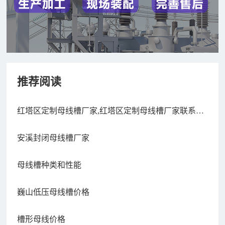
推荐阅读
红塔区定制母线槽厂家,红塔区定制母线槽厂家联系电
话
安溪封闭母线槽厂家
母线槽种类和性能
巍山低压母线槽价格
槽形母线价格