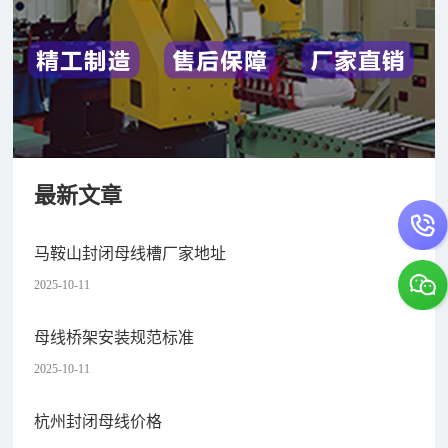
最新文章
马鞍山封闭母线槽厂家地址
2025-10-11
母线桥架安装规范标准
2025-10-11
杭州封闭母线价格