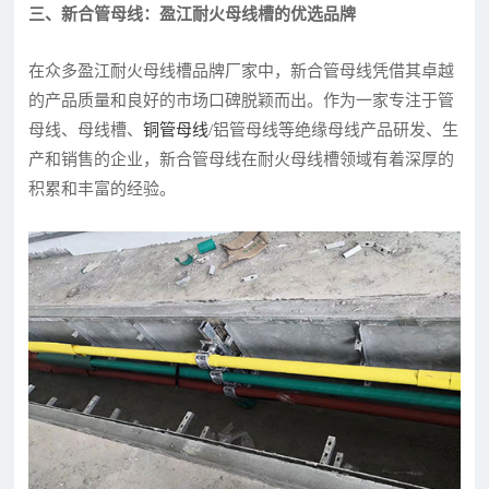
三、新合管母线：盈江耐火母线槽的优选品牌
在众多盈江耐火母线槽品牌厂家中，新合管母线凭借其卓越
的产品质量和良好的市场口碑脱颖而出。作为一家专注于管
母线、母线槽、
铜管母线
/铝管母线等绝缘母线产品研发、生
产和销售的企业，新合管母线在耐火母线槽领域有着深厚的
积累和丰富的经验。