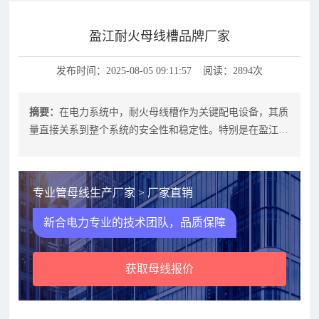
盈江耐火母线槽品牌厂家
发布时间：2025-08-05 09:11:57 阅读：2894次
摘要：
在电力系统中，耐火母线槽作为关键配电设备，其质
量直接关系到整个系统的安全性和稳定性。特别是在盈江这
样的工业重镇，选择一家可靠的耐火
专业管母线生产厂家 > 厂家直销
新合电力专业的技术团队，品质保障
获取母线报价