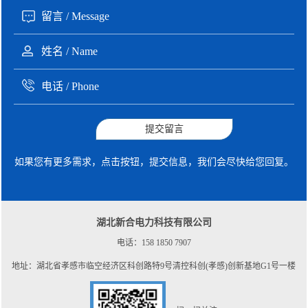
提交留言
如果您有更多需求，点击按钮，提交信息，我们会尽快给您回复。
湖北新合电力科技有限公司
电话：158 1850 7907
地址：湖北省孝感市临空经济区科创路特9号清控科创(孝感)创新基地G1号一楼