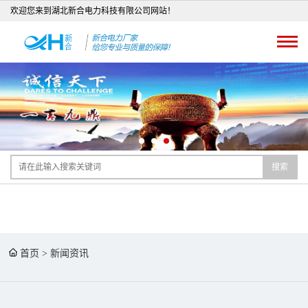
欢迎您来到湖北新合电力科技有限公司网站！
搜索
首页
>
新闻资讯