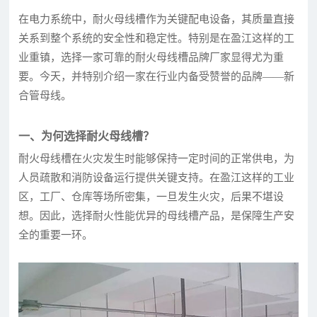
在电力系统中，耐火母线槽作为关键配电设备，其质量直接
关系到整个系统的安全性和稳定性。特别是在盈江这样的工
业重镇，选择一家可靠的耐火母线槽品牌厂家显得尤为重
要。今天，并特别介绍一家在行业内备受赞誉的品牌——新
合管母线。
一、为何选择耐火母线槽？
耐火母线槽在火灾发生时能够保持一定时间的正常供电，为
人员疏散和消防设备运行提供关键支持。在盈江这样的工业
区，工厂、仓库等场所密集，一旦发生火灾，后果不堪设
想。因此，选择耐火性能优异的母线槽产品，是保障生产安
全的重要一环。