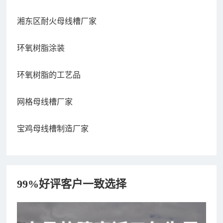
湘东区耐火母线槽厂家
环氧树脂涂装
环氧树脂的工艺品
网格母线槽厂家
宝鸡母线槽制造厂家
99%好评客户一致选择