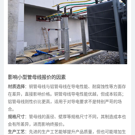
影响小型管母线报价的因素
材质选择
：铜管母线与铝管母线在导电性能、耐腐蚀性等方面存
在差异，直接影响价格。铜管母线导电性能优越，但成本较高；
铝管母线则性价比更高，适用于对导电要求不是特别严苛的场
合。
规格尺寸
：管母线的直径、壁厚等规格尺寸不同，其制造成本也
会有所差异，进而影响终报价。
生产工艺
：先进的生产工艺能够提升产品质量，但也可能增加生