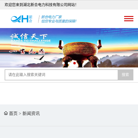
欢迎您来到湖北新合电力科技有限公司网站！
搜索
首页
>
新闻资讯