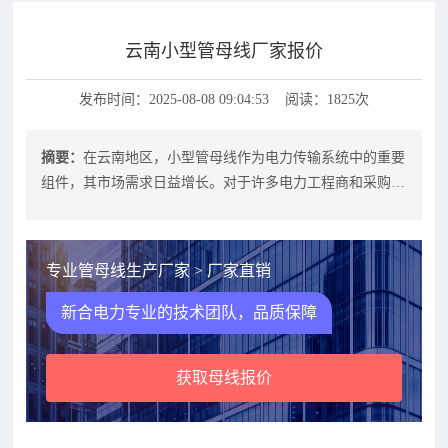
云南小型管母线厂家报价
发布时间：2025-08-08 09:04:53 阅读：1825次
摘要：
在云南地区，小型管母线作为电力传输系统中的重要
组件，其市场需求日益增长。对于许多电力工程商和采购商
而言，了解云南本地小型管母线厂家
专业管母线生产厂家 > 厂家直销
新合电力专业的技术团队，品质保障
获取母线报价