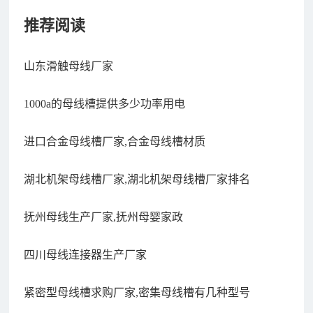
推荐阅读
山东滑触母线厂家
1000a的母线槽提供多少功率用电
进口合金母线槽厂家,合金母线槽材质
湖北机架母线槽厂家,湖北机架母线槽厂家排名
抚州母线生产厂家,抚州母婴家政
四川母线连接器生产厂家
紧密型母线槽求购厂家,密集母线槽有几种型号