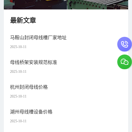
最新文章
马鞍山封闭母线槽厂家地址
2025-10-11
母线桥架安装规范标准
2025-10-11
杭州封闭母线价格
2025-10-11
湖州母线槽设备价格
2025-10-11