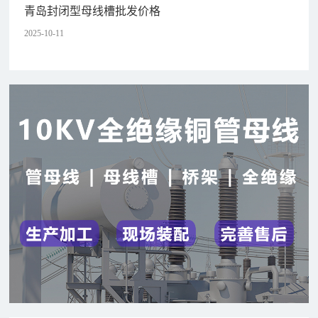
青岛封闭型母线槽批发价格
2025-10-11