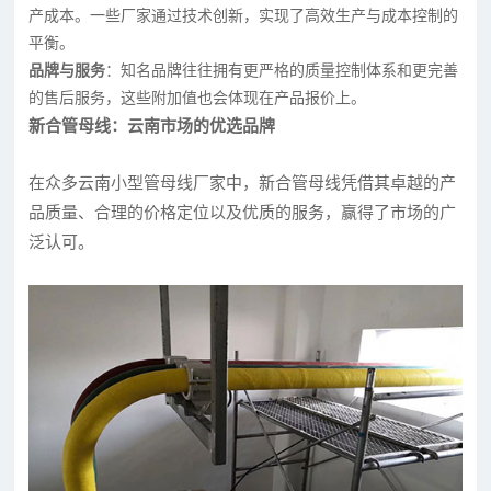
产成本。一些厂家通过技术创新，实现了高效生产与成本控制的
平衡。
品牌与服务
：知名品牌往往拥有更严格的质量控制体系和更完善
的售后服务，这些附加值也会体现在产品报价上。
新合管母线：云南市场的优选品牌
在众多云南小型管母线厂家中，新合管母线凭借其卓越的产
品质量、合理的价格定位以及优质的服务，赢得了市场的广
泛认可。