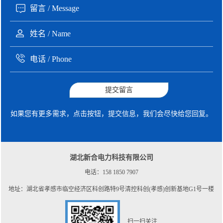
提交留言
如果您有更多需求，点击按钮，提交信息，我们会尽快给您回复。
湖北新合电力科技有限公司
电话：158 1850 7907
地址：湖北省孝感市临空经济区科创路特9号清控科创(孝感)创新基地G1号一楼
扫一扫关注