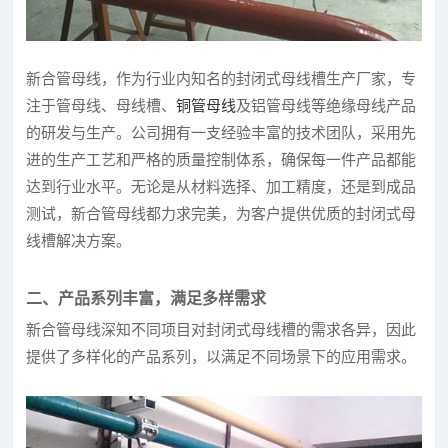
新合管母线，作为行业内知名的封闭式母线槽生产厂家，专
注于管母线、母线槽、
铜管母线
及铝管母线等绝缘母线产品
的研发与生产。公司拥有一支经验丰富的技术团队，采用先
进的生产工艺和严格的质量控制体系，确保每一件产品都能
达到行业水平。无论是从材料选择、加工精度，还是到成品
测试，新合管母线都力求完美，为客户提供优质的封闭式母
线槽解决方案。
二、产品系列丰富，满足多样需求
新合管母线深知不同项目对封闭式母线槽的需求各异，因此
提供了多样化的产品系列，以满足不同场景下的应用需求。