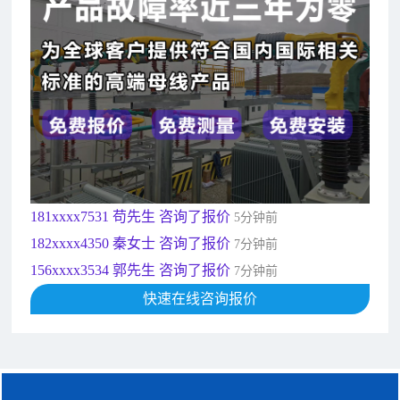
182xxxx4350 秦女士 咨询了报价
7分钟前
156xxxx3534 郭先生 咨询了报价
7分钟前
192xxxx2920 周先生 咨询了报价
10分钟前
189xxxx6562 王先生 咨询了报价
1秒前
190xxxx3508 徐女士 咨询了报价
5秒前
135xxxx6654 张先生 咨询了报价
1分钟前
181xxxx7531 苟先生 咨询了报价
5分钟前
182xxxx4350 秦女士 咨询了报价
7分钟前
156xxxx3534 郭先生 咨询了报价
7分钟前
192xxxx2920 周先生 咨询了报价
10分钟前
189xxxx6562 王先生 咨询了报价
快速在线咨询报价
1秒前
190xxxx3508 徐女士 咨询了报价
5秒前
135xxxx6654 张先生 咨询了报价
1分钟前