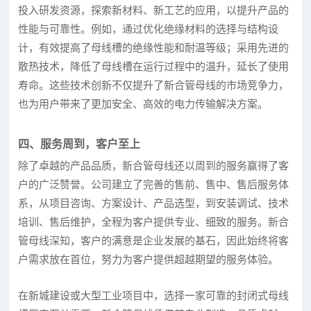
投入研发资源，探索新材料、新工艺的应用，以提升产品的
性能与可靠性。例如，通过优化绝缘材料的选择与结构设
计，有效提高了母线槽的绝缘性能和耐温等级；采用先进的
散热技术，降低了母线槽在运行过程中的温升，延长了使用
寿命。这些技术创新不仅提升了新合管母线的市场竞争力，
也为用户带来了更加安全、高效的电力传输解决方案。
四、服务周到，客户至上
除了卓越的产品品质，新合管母线还以周到的服务赢得了客
户的广泛赞誉。公司建立了完善的售前、售中、售后服务体
系，从项目咨询、方案设计、产品选型，到安装调试、技术
培训、售后维护，全程为客户提供专业、细致的服务。新合
管母线深知，客户的满意是企业发展的基石，因此始终将客
户需求放在首位，努力为客户提供超越期望的服务体验。
在新城建设或大型工业项目中，选择一家可靠的封闭式母线