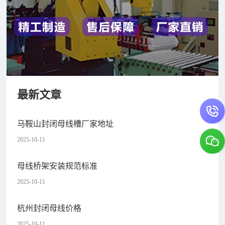
最新文章
马鞍山封闭母线槽厂家地址
2025-10-11
母线桥架安装规范标准
2025-10-11
杭州封闭母线价格
2025-10-11