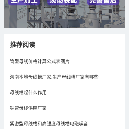
推荐阅读
管型母线价格计算公式表图片
海南本地母线槽厂家,生产母线槽厂家有哪些
母线槽起什么作用
铜管母线供应厂家
紧密型母线槽和高强度母线槽电磁噪音