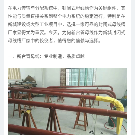
在电力传输与分配系统中，封闭式母线槽作为关键组件，其
性能与质量直接关系到整个电力系统的稳定运行。特别是在
新城建设或大型工业项目中，选择一家可靠的封闭式母线槽
厂家显得尤为重要。今天，为何新合管母线作为新城封闭式
母线槽厂家中的佼佼者，值得您的信赖与选择。
一、新合管母线：专业制造，品质卓越