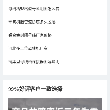
母线槽规格型号说明图怎么看
环氧树脂管道防腐多久脱落
铝合金封闭母线厂家价格
河北多工位母线机厂家
密集型母线槽连接器图解说明
99%好评客户一致选择