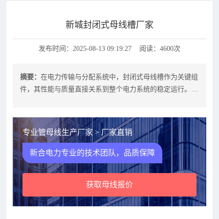
新城封闭式母线槽厂家
发布时间：2025-08-13 09:19:27 阅读：4600次
摘要：
在电力传输与分配系统中，封闭式母线槽作为关键组
件，其性能与质量直接关系到整个电力系统的稳定运行。特
别是在新城建设或大型工业项目中，
专业管母线生产厂家 > 厂家直销
新合电力专业的技术团队，品质保障
获取母线报价