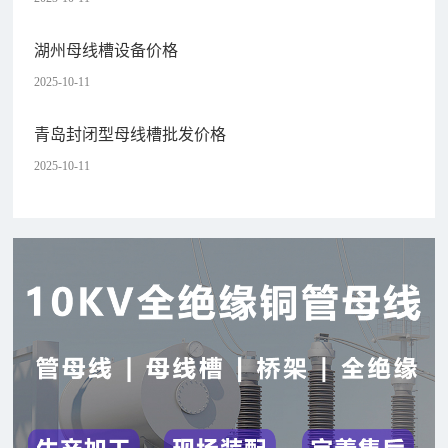
湖州母线槽设备价格
2025-10-11
青岛封闭型母线槽批发价格
2025-10-11