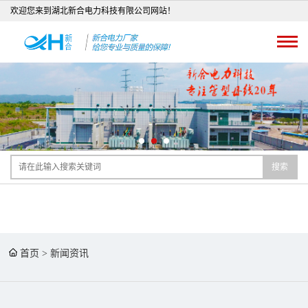
欢迎您来到湖北新合电力科技有限公司网站！
搜索
首页
>
新闻资讯