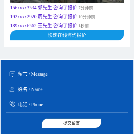
156xxxx3534 郭先生 咨询了报价
7分钟前
192xxxx2920 周先生 咨询了报价
10分钟前
189xxxx6562 王先生 咨询了报价
1秒前
190xxxx3508 徐女士 咨询了报价
快速在线咨询报价
5秒前
135xxxx6654 张先生 咨询了报价
1分钟前
提交留言