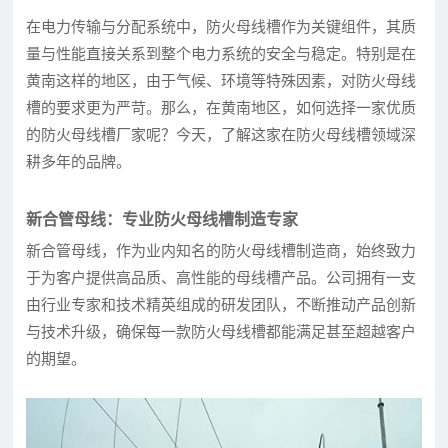
在电力传输与分配系统中，防火母线槽作为关键组件，其质
量与性能直接关系到整个电力系统的安全与稳定。特别是在
黄南这样的地区，由于气候、环境等特殊因素，对防火母线
槽的要求更为严苛。那么，在黄南地区，如何选择一家优质
的防火母线槽厂家呢？今天，了解这家在防火母线槽领域深
耕多年的品牌。
新合管母线：专业防火母线槽制造专家
新合管母线，作为业内知名的防火母线槽制造商，始终致力
于为客户提供高品质、高性能的母线槽产品。公司拥有一支
由行业专家和技术精英组成的研发团队，不断推动产品创新
与技术升级，确保每一款防火母线槽都能满足甚至超越客户
的期望。