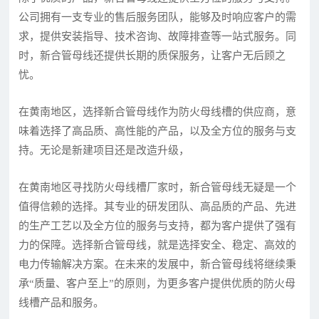
公司拥有一支专业的售后服务团队，能够及时响应客户的需
求，提供安装指导、技术咨询、故障排查等一站式服务。同
时，新合管母线还提供长期的质保服务，让客户无后顾之
忧。
在黄南地区，选择新合管母线作为防火母线槽的供应商，意
味着选择了高品质、高性能的产品，以及全方位的服务与支
持。无论是新建项目还是改造升级，
在黄南地区寻找防火母线槽厂家时，新合管母线无疑是一个
值得信赖的选择。其专业的研发团队、高品质的产品、先进
的生产工艺以及全方位的服务与支持，都为客户提供了强有
力的保障。选择新合管母线，就是选择安全、稳定、高效的
电力传输解决方案。在未来的发展中，新合管母线将继续秉
承“质量、客户至上”的原则，为更多客户提供优质的防火母
线槽产品和服务。