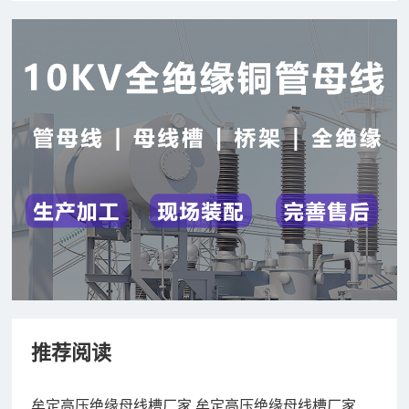
推荐阅读
牟定高压绝缘母线槽厂家,牟定高压绝缘母线槽厂家联