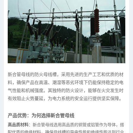
新合管母线的防火母线槽，采用先进的生产工艺和优质的材
料，确保产品在高温、潮湿等恶劣环境下仍能保持稳定的电
气性能和机械强度。其独特的防火设计，能够在火灾发生时
有效阻止火势蔓延，为电力系统的安全运行提供坚实保障。
产品优势：为何选择新合管母线
高品质材料
：新合管母线选用高品质的铜管或铝管作为导体，搭
配优质的绝缘材料，确保母线槽的导电性能和绝缘性能达到行业