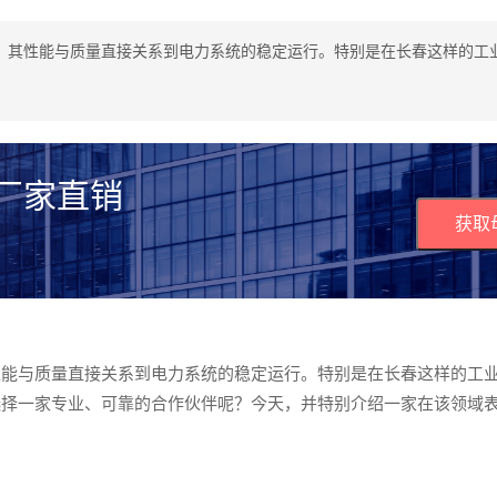
，其性能与质量直接关系到电力系统的稳定运行。特别是在长春这样的工
 厂家直销
获取
性能与质量直接关系到电力系统的稳定运行。特别是在长春这样的工
选择一家专业、可靠的合作伙伴呢？今天，并特别介绍一家在该领域