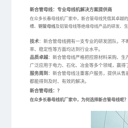
新合管母线：专业母线机解决方案提供商
在众多长春母线机厂家中，新合管母线凭借其卓越
槽、
铜管母线
及铝管母线等绝缘母线产品的研发、
技术
：新合管母线拥有一支专业的研发团队，不
率、稳定性等方面均达到行业水平。
品质卓越
：新合管母线严格把控原材料采购、生
广泛应用于电力、石化、冶金等多个领域，赢得
服务周到
：新合管母线注重客户服务，提供从售
都能得到及时、有效的解决。
新合管母线：？
在众多长春母线机厂家中，为何选择新合管母线呢