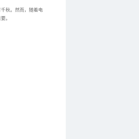
有千秋。然而，随着电
重要。