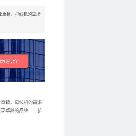
业重镇，母线机的需求
母线报价
业重镇，母线机的需求
表现卓越的品牌——新