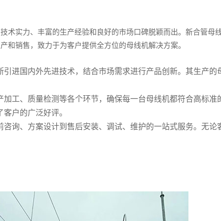
的技术实力、丰富的生产经验和良好的市场口碑脱颖而出。新合管母
生产和销售，致力于为客户提供全方位的母线机解决方案。
断引进国内外先进技术，结合市场需求进行产品创新。其生产的
产加工、质量检测等各个环节，确保每一台母线机都符合高标准
了客户的广泛好评。
前咨询、方案设计到售后安装、调试、维护的一站式服务。无论
？