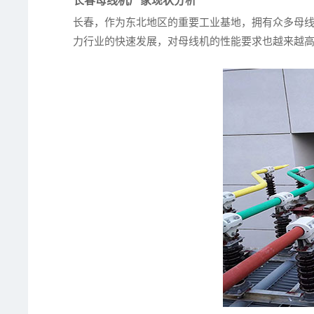
长春母线机厂家现状分析
长春，作为东北地区的重要工业基地，拥有众多母
力行业的快速发展，对母线机的性能要求也越来越