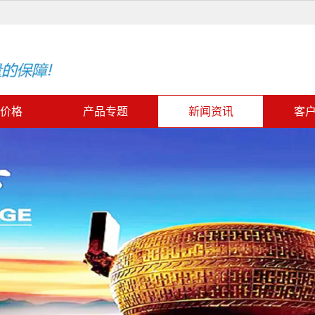
价格
产品专题
新闻资讯
客