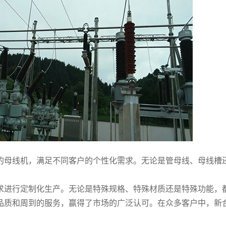
的母线机，满足不同客户的个性化需求。无论是管母线、母线槽
求进行定制化生产。无论是特殊规格、特殊材质还是特殊功能，
品质和周到的服务，赢得了市场的广泛认可。在众多客户中，新