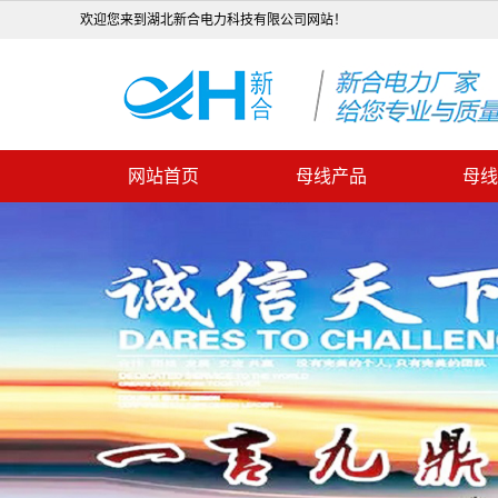
欢迎您来到湖北新合电力科技有限公司网站！
网站首页
母线产品
母线