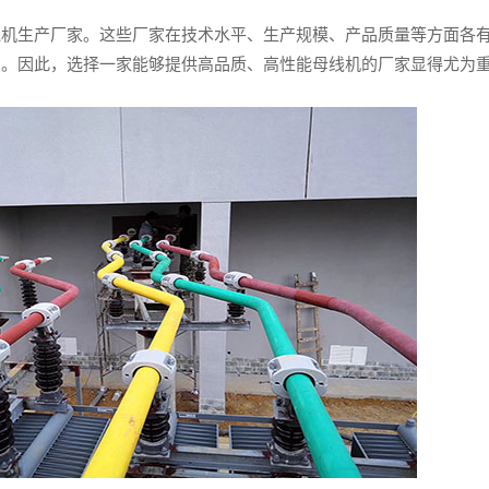
线机生产厂家。这些厂家在技术水平、生产规模、产品质量等方面各
高。因此，选择一家能够提供高品质、高性能母线机的厂家显得尤为