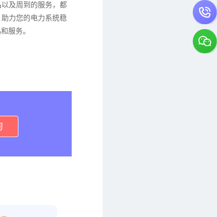
品以及周到的服务，都
，助力您的电力系统稳
品和服务。
询