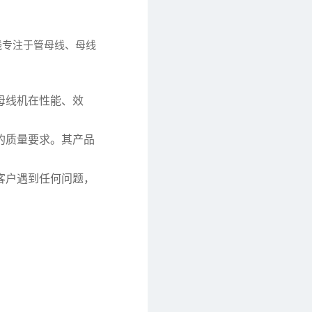
线专注于管母线、母线
母线机在性能、效
的质量要求。其产品
客户遇到任何问题，