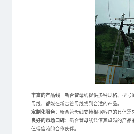
丰富的产品线
：新合管母线提供多种规格、型号
母线，都能在新合管母线找到合适的产品。
定制化服务
：新合管母线支持根据客户的具体需
良好的市场口碑
：新合管母线凭借其卓越的产品
值得信赖的合作伙伴。