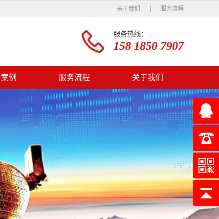
关于我们
服务流程
服务热线：
158 1850 7907
户案例
服务流程
关于我们