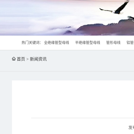
热门关键词：
全绝缘管型母线
半绝缘管型母线
管形母线
铝管
首页
>
新闻资讯
发布