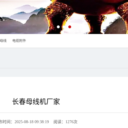
母线
电缆附件
长春母线机厂家
时间：2025-08-18 09:38:19 阅读：1276次