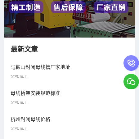
最新文章
马鞍山封闭母线槽厂家地址
2025-10-11
母线桥架安装规范标准
2025-10-11
杭州封闭母线价格
2025-10-11