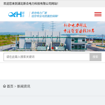
欢迎您来到湖北新合电力科技有限公司网站！
搜索
首页
>
新闻资讯