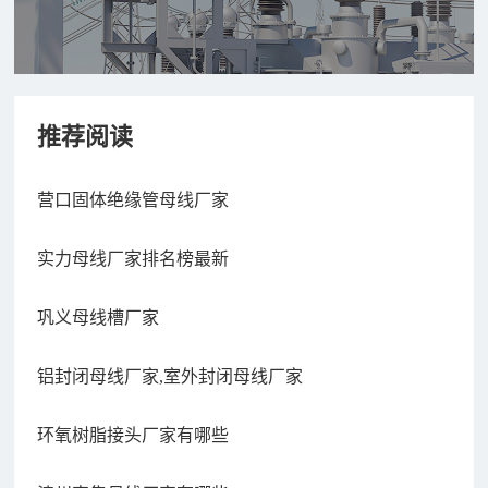
推荐阅读
营口固体绝缘管母线厂家
实力母线厂家排名榜最新
巩义母线槽厂家
铝封闭母线厂家,室外封闭母线厂家
环氧树脂接头厂家有哪些