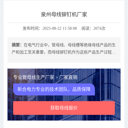
泉州母线铆钉机厂家
发布时间：2025-08-22 11:58:08 阅读：2074次
摘要：
在电气行业中，管母线、母线槽等绝缘母线产品的生
产和加工至关重要，而母线铆钉机作为这些产品生产过程中
的关键设备，其性能与质量直接影响
专业管母线生产厂家 > 厂家直销
新合电力专业的技术团队，品质保障
获取母线报价