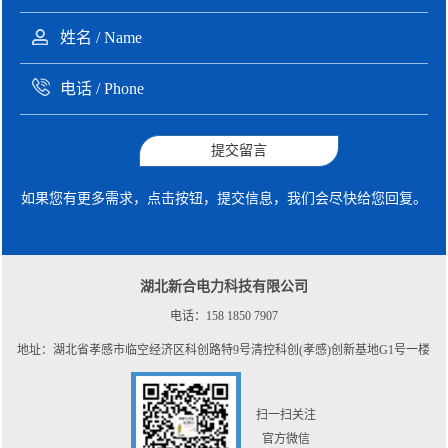
提交留言
如果您有更多需求，点击按钮，提交信息，我们会尽快给您回复。
湖北新合电力科技有限公司
电话：158 1850 7907
地址：湖北省孝感市临空经济区科创路特9号清控科创(孝感)创新基地G1号一楼
扫一扫关注
官方微信