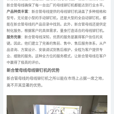
新合管母线确保了每一台出厂的母线铆钉机都能达到行业水平。
产品种类丰富
：新合管母线提供的母线铆钉机涵盖了多种规格和
型号，无论是小型的手动铆钉机，还是大型的全自动铆钉机，都
能在新合管母线的产品目录中找到。此外，新合管母线还提供定
制化服务，根据客户的具体需求，量身打造适合的母线铆钉机。
服务完善
：新合管母线深知，优质的服务是赢得客户信任的关
键。因此，他们建立了完善的售前、售中、售后服务体系，从产
品咨询、方案设计、安装调试到售后维护，全程为客户提供专
业、细致的服务。这种全方位的服务模式，让新合管母线在客户
中赢得了极高的评价。
新合管母线母线铆钉机的优势
新合管母线的母线铆钉机之所以能在市场上占据一席之地，
离不开其显著的优势。