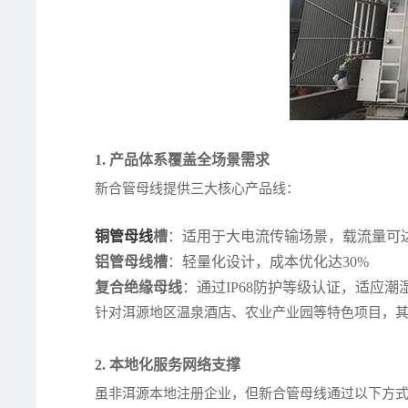
1. 产品体系覆盖全场景需求
新合管母线提供三大核心产品线：
铜管母线
槽
：适用于大电流传输场景，载流量可达6
铝管母线槽
：轻量化设计，成本优化达30%
复合绝缘母线
：通过IP68防护等级认证，适应潮
针对洱源地区温泉酒店、农业产业园等特色项目，
2. 本地化服务网络支撑
虽非洱源本地注册企业，但新合管母线通过以下方