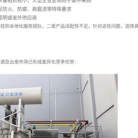
求量相对较小，大型企业更倾向于集中采购
足防火、防腐、高载流等特殊要求
昆明或省外供应商
以找到本地化服务团队，二是产品适配性不足。针对这些问题，选择
洱源及云南市场已形成差异化竞争优势：