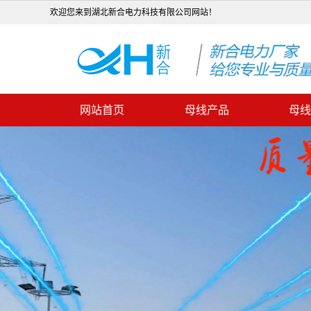
欢迎您来到湖北新合电力科技有限公司网站！
网站首页
母线产品
母线