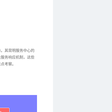
势。其昆明服务中心的
及服务响应机制，这些
重点考察。