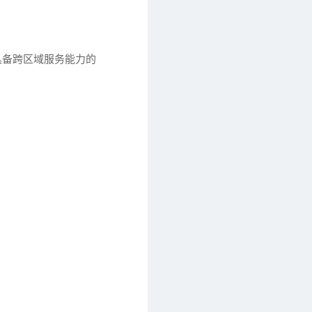
具备跨区域服务能力的