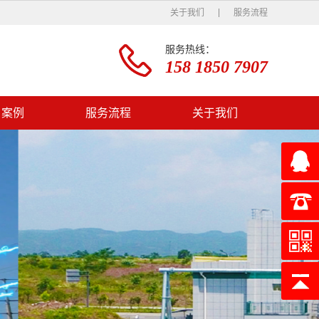
关于我们
服务流程
服务热线：
158 1850 7907
户案例
服务流程
关于我们