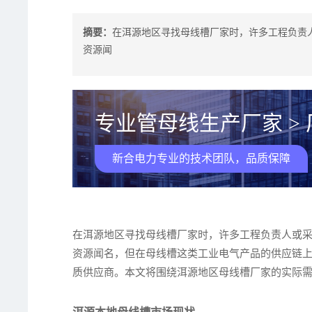
摘要：
在洱源地区寻找母线槽厂家时，许多工程负责
资源闻
专业管母线生产厂家 >
新合电力专业的技术团队，品质保障
在洱源地区寻找母线槽厂家时，许多工程负责人或
资源闻名，但在母线槽这类工业电气产品的供应链
质供应商。本文将围绕洱源地区母线槽厂家的实际