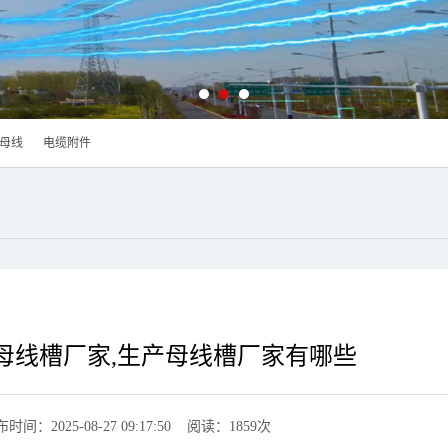
母线
电缆附件
母线槽厂家,生产母线槽厂家有哪些
时间：2025-08-27 09:17:50 阅读：1859次