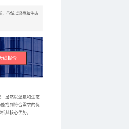
域，虽然以温泉和生态
母线报价
域，虽然以温泉和生态
仍能找到符合需求的优
解析其核心优势。