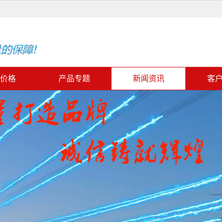
价格
产品专题
新闻资讯
客