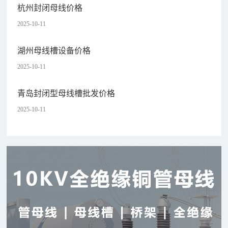
杭州封闭母线价格
2025-10-11
湖州母线槽设备价格
2025-10-11
青岛封闭型母线槽批发价格
2025-10-11