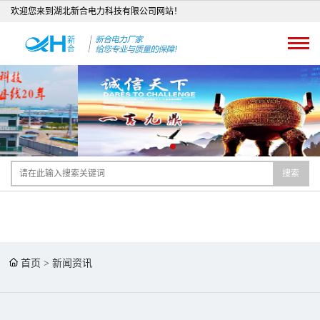
欢迎您来到湖北新合电力科技有限公司网站！
搜索
首页
>
新闻资讯