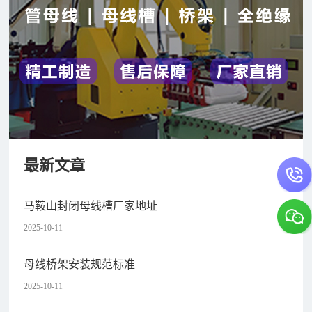
最新文章
马鞍山封闭母线槽厂家地址
2025-10-11
母线桥架安装规范标准
2025-10-11