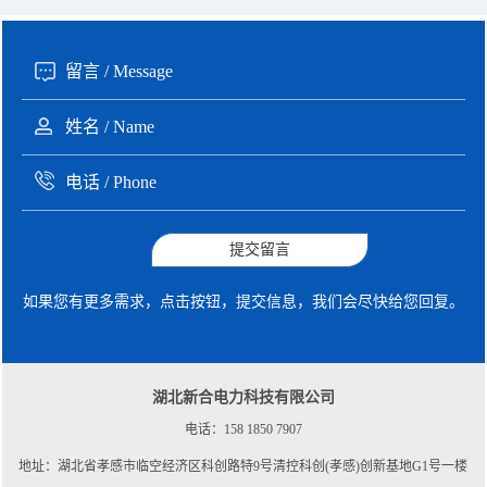
提交留言
如果您有更多需求，点击按钮，提交信息，我们会尽快给您回复。
湖北新合电力科技有限公司
电话：158 1850 7907
地址：湖北省孝感市临空经济区科创路特9号清控科创(孝感)创新基地G1号一楼