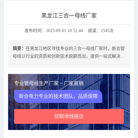
黑龙江三合一母线厂家
发布时间：2025-09-01 10:52:44 阅读：2545次
摘要：
在黑龙江地区寻找专业的三合一母线厂家时，新合管
母线以行业的资质和创新技术脱颖而出，提供一站式解决方
案包括管母线、母线槽、铜管母线及
专业管母线生产厂家 > 厂家直销
新合电力专业的技术团队，品质保障
获取母线报价