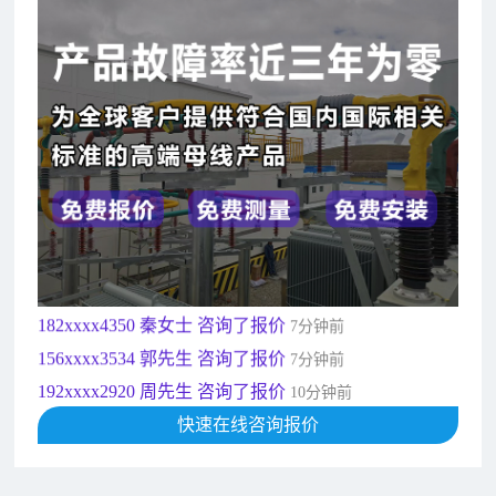
182xxxx4350 秦女士 咨询了报价
7分钟前
156xxxx3534 郭先生 咨询了报价
7分钟前
192xxxx2920 周先生 咨询了报价
10分钟前
189xxxx6562 王先生 咨询了报价
1秒前
190xxxx3508 徐女士 咨询了报价
5秒前
135xxxx6654 张先生 咨询了报价
1分钟前
181xxxx7531 苟先生 咨询了报价
5分钟前
182xxxx4350 秦女士 咨询了报价
7分钟前
156xxxx3534 郭先生 咨询了报价
7分钟前
192xxxx2920 周先生 咨询了报价
10分钟前
189xxxx6562 王先生 咨询了报价
快速在线咨询报价
1秒前
190xxxx3508 徐女士 咨询了报价
5秒前
135xxxx6654 张先生 咨询了报价
1分钟前