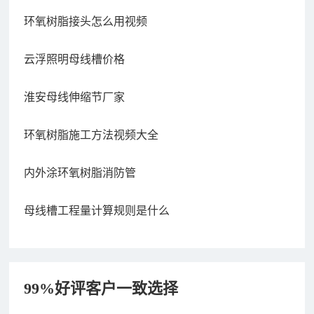
环氧树脂接头怎么用视频
云浮照明母线槽价格
淮安母线伸缩节厂家
环氧树脂施工方法视频大全
内外涂环氧树脂消防管
母线槽工程量计算规则是什么
99%好评客户一致选择