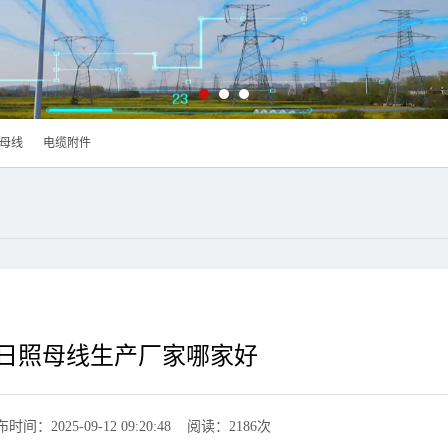
母线
电缆附件
日照母线生产厂家哪家好
时间：2025-09-12 09:20:48 阅读：2186次