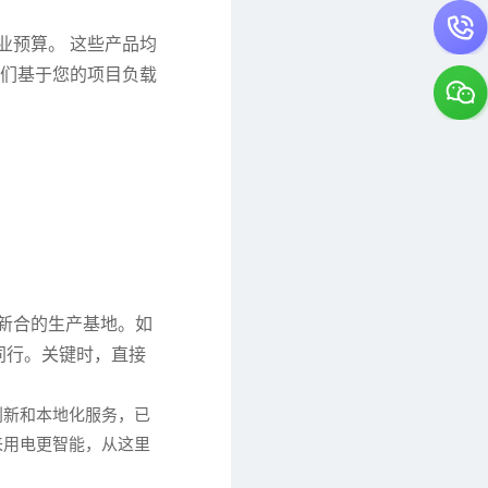
业预算。 这些产品均
他们基于您的项目负载
新合的生产基地。如
同行。关键时，直接
创新和本地化服务，已
来用电更智能，从这里