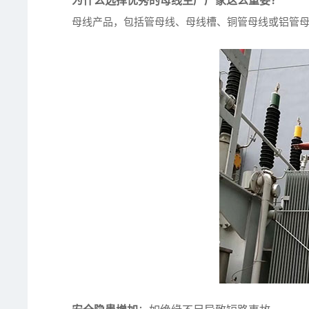
为什么选择优秀的母线生产厂家这么重要？
母线产品，包括管母线、母线槽、铜管母线或铝管