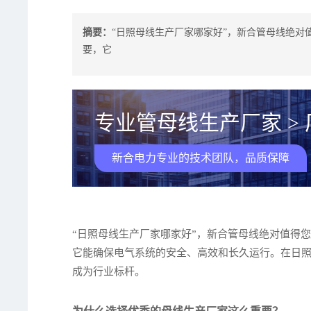
摘要：
“日照母线生产厂家哪家好”，新合管母线绝对
要，它
专业管母线生产厂家 >
新合电力专业的技术团队，品质保障
“日照母线生产厂家哪家好”，新合管母线绝对值得
它能确保电气系统的安全、高效和长久运行。在日
成为行业标杆。