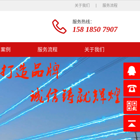
关于我们
服务流程
服务热线：
158 1850 7907
户案例
服务流程
关于我们