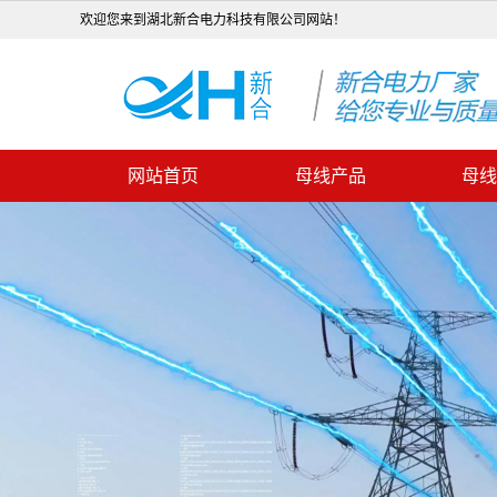
欢迎您来到湖北新合电力科技有限公司网站！
网站首页
母线产品
母线