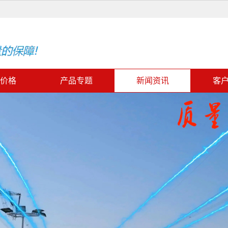
价格
产品专题
新闻资讯
客