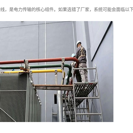
母线，是电力传输的核心组件。如果选错了厂家，系统可能会面临以