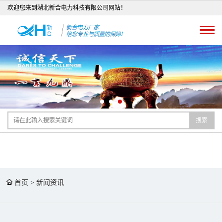
欢迎您来到湖北新合电力科技有限公司网站！
搜索
首页
>
新闻资讯