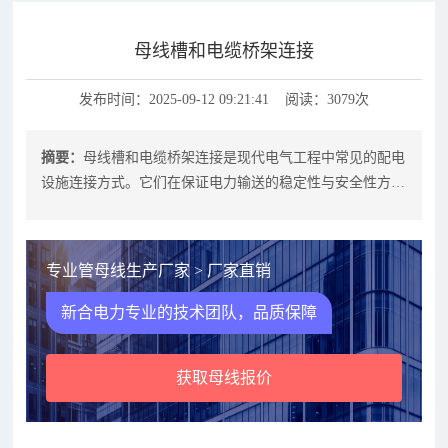
母线槽和电缆桥架连接
发布时间：2025-09-12 09:21:41 阅读：3079次
摘要：
母线槽和电缆桥架连接是现代电气工程中常见的配电
设施连接方式。它们在保证电力输送的稳定性与安全性方面
起着至关重要的作用。本文将探讨母
专业管母线生产厂家 > 厂家直销
新合电力专业的技术团队，品质保障
获取母线报价