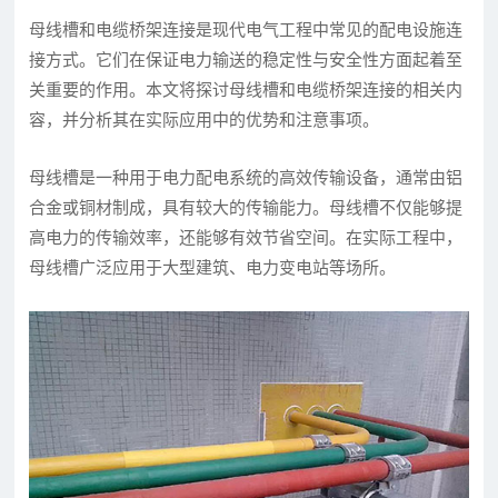
母线槽和电缆桥架连接是现代电气工程中常见的配电设施连
接方式。它们在保证电力输送的稳定性与安全性方面起着至
关重要的作用。本文将探讨母线槽和电缆桥架连接的相关内
容，并分析其在实际应用中的优势和注意事项。
母线槽是一种用于电力配电系统的高效传输设备，通常由铝
合金或铜材制成，具有较大的传输能力。母线槽不仅能够提
高电力的传输效率，还能够有效节省空间。在实际工程中，
母线槽广泛应用于大型建筑、电力变电站等场所。