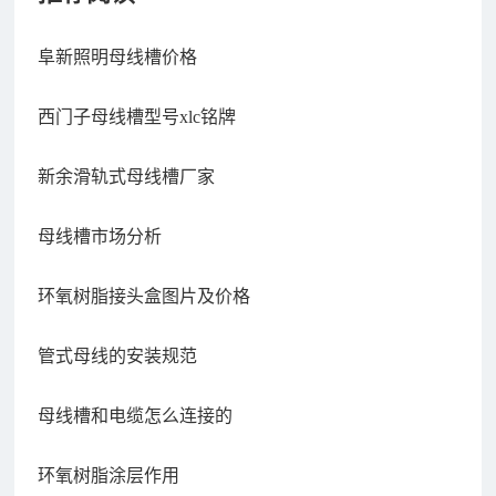
阜新照明母线槽价格
西门子母线槽型号xlc铭牌
新余滑轨式母线槽厂家
母线槽市场分析
环氧树脂接头盒图片及价格
管式母线的安装规范
母线槽和电缆怎么连接的
环氧树脂涂层作用