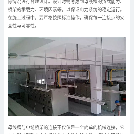
际情况进行合理设计。设计时需考虑到母线槽的负载能力、
桥架的承载力、环境因素等，以保证电力系统的稳定运行。
在施工过程中，要严格按照标准操作，确保每一连接点的安
全性与可靠性。
母线槽与电缆桥架的连接不仅仅是一个简单的机械连接，它