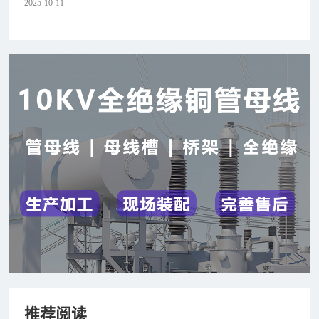
2025-10-11
推荐阅读