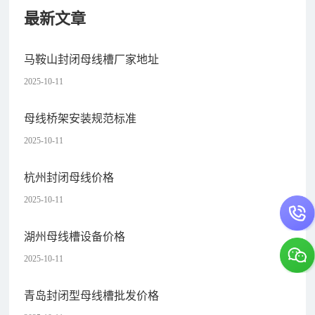
最新文章
马鞍山封闭母线槽厂家地址
2025-10-11
母线桥架安装规范标准
2025-10-11
杭州封闭母线价格
2025-10-11
湖州母线槽设备价格
2025-10-11
青岛封闭型母线槽批发价格