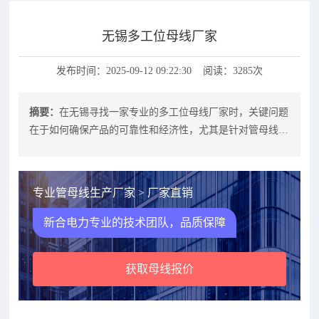
无锡多工位母线厂家
发布时间：2025-09-12 09:22:30 阅读：3285次
摘要：
在无锡寻找一家专业的多工位母线厂家时，关键问题
在于如何确保产品的可靠性和经济性，尤其是针对管母线、
母线槽、铜管母线或铝管母线这些绝
专业管母线生产厂家 > 厂家直销
新合电力专业的技术团队，品质保障
获取母线报价