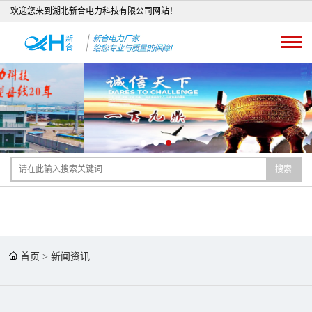
欢迎您来到湖北新合电力科技有限公司网站！
搜索
首页
>
新闻资讯