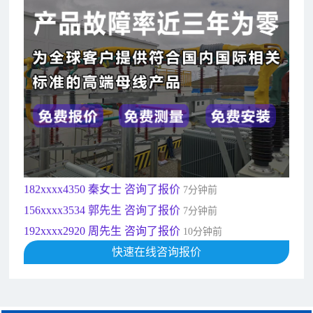
182xxxx4350 秦女士 咨询了报价
7分钟前
156xxxx3534 郭先生 咨询了报价
7分钟前
192xxxx2920 周先生 咨询了报价
10分钟前
189xxxx6562 王先生 咨询了报价
1秒前
190xxxx3508 徐女士 咨询了报价
5秒前
135xxxx6654 张先生 咨询了报价
1分钟前
181xxxx7531 苟先生 咨询了报价
5分钟前
182xxxx4350 秦女士 咨询了报价
7分钟前
156xxxx3534 郭先生 咨询了报价
7分钟前
192xxxx2920 周先生 咨询了报价
10分钟前
189xxxx6562 王先生 咨询了报价
快速在线咨询报价
1秒前
190xxxx3508 徐女士 咨询了报价
5秒前
135xxxx6654 张先生 咨询了报价
1分钟前