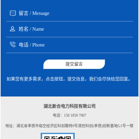
提交留言
如果您有更多需求，点击按钮，提交信息，我们会尽快给您回复。
湖北新合电力科技有限公司
电话：158 1850 7907
地址：湖北省孝感市临空经济区科创路特9号清控科创(孝感)创新基地G1号一楼