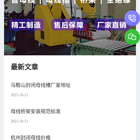
最新文章
马鞍山封闭母线槽厂家地址
2025-10-11
母线桥架安装规范标准
2025-10-11
杭州封闭母线价格