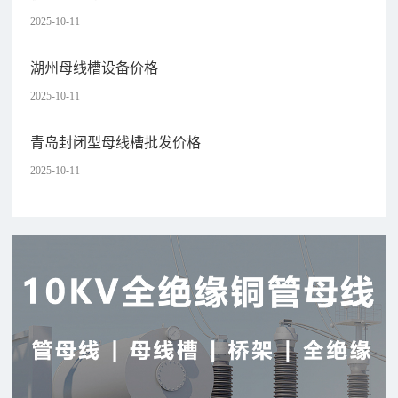
2025-10-11
湖州母线槽设备价格
2025-10-11
青岛封闭型母线槽批发价格
2025-10-11