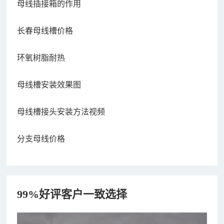
母线插接箱的作用
长春母线槽价格
环氧树脂耐热
母线槽安装效果图
母线槽接头安装方法视频
分支母线价格
99%好评客户一致选择