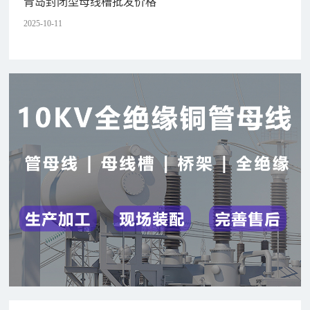
青岛封闭型母线槽批发价格
2025-10-11