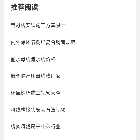
推荐阅读
管母线安装施工方案设计
内外涂环氧树脂复合钢管规范
丽水母线流水线价格
麻栗坡高压母线槽厂家
环氧树脂施工视频大全
母线槽接头安装方法视频
桥架母线属于什么行业