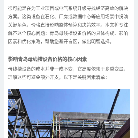
很可能是在为工业项目或电气系统升级寻找经济高效的解决
方案。这类设备在石化、厂房或数据中心等应用场景中扮演
关键角色，价格直接影响整体预算和决策效率。本文将专注
解答这个核心问题：青岛母线槽设备价格的具体构成、影响
因素和优化策略，帮助您避开盲区，做出明智选择。
影响青岛母线槽设备价格的核心因素
母线槽设备的成本并非一成不变，它高度依赖于多重变量，
理解这些可避免额外开支。以下是关键因素清单：