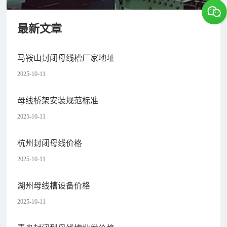
最新文章
马鞍山封闭母线槽厂家地址
2025-10-11
母线桥架安装规范标准
2025-10-11
杭州封闭母线价格
2025-10-11
湖州母线槽设备价格
2025-10-11