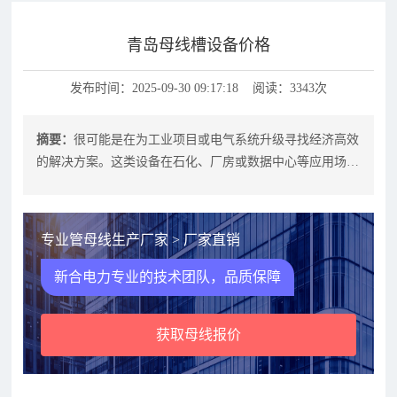
青岛母线槽设备价格
发布时间：2025-09-30 09:17:18 阅读：3343次
摘要：
很可能是在为工业项目或电气系统升级寻找经济高效
的解决方案。这类设备在石化、厂房或数据中心等应用场景
中扮演关键角色，价格直接影响整体
专业管母线生产厂家 > 厂家直销
新合电力专业的技术团队，品质保障
获取母线报价