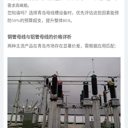
需求高峰期。
您知道吗？选择青岛母线槽设备时，优先评估这些因素能预
防50%的预算超支，提升整体ROI。
铜管母线与铝管母线的价格详析
两种主流产品在青岛市场存在显著价差，需根据应用匹配：