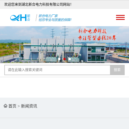
欢迎您来到湖北新合电力科技有限公司网站！
搜索
首页
>
新闻资讯