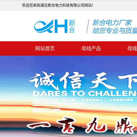
欢迎您来到湖北新合电力科技有限公司网站！
网站首页
母线产品
母线