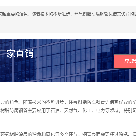
来越重要的角色。随着技术的不断进步，环氧树脂防腐钢管凭借其优异的
 厂家直销
获取
重要的角色。随着技术的不断进步，环氧树脂防腐钢管凭借其优异的
氧树脂防腐钢管主要应用于石油、天然气、化工、电力等领域，特别
、环氧树脂涂层的涂覆和固化等多个环节。钢管表面需要经过除锈、