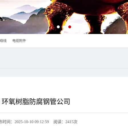
母线
电缆附件
环氧树脂防腐钢管公司
时间：2025-10-10 09:12:59 阅读：2415次