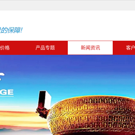
价格
产品专题
新闻资讯
客