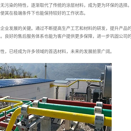
、无污染的特性，逐渐取代了传统的涂层材料，成为更为环保的选择
，使其在极端条件下也能保持较好的工作状态。
是企业发展的关键。通过不断提高生产工艺和材料的研发，提升产品
出。良好的售后服务体系也能为客户提供更多保障，进一步巩固公司
好性，已经成为许多领域的首选材料，未来的发展前景广阔。