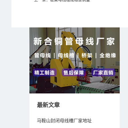
最新文章
马鞍山封闭母线槽厂家地址