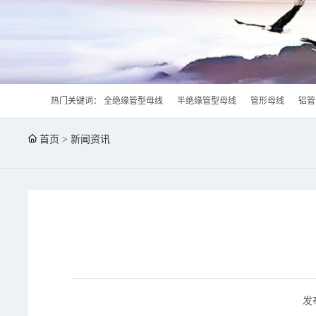
热门关键词：
全绝缘管型母线
半绝缘管型母线
管形母线
铝管
首页
>
新闻资讯
发布