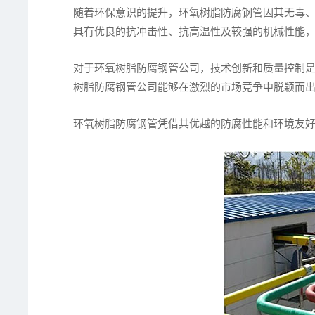
随着环保意识的提升，环氧树脂防腐钢管因其无毒
具有优良的抗冲击性、抗高温性及较强的机械性能
对于环氧树脂防腐钢管公司，技术创新和质量控制
树脂防腐钢管公司能够在激烈的市场竞争中脱颖而
环氧树脂防腐钢管凭借其优越的防腐性能和环境友