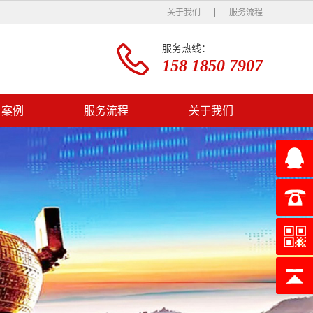
关于我们
服务流程
服务热线：
158 1850 7907
户案例
服务流程
关于我们