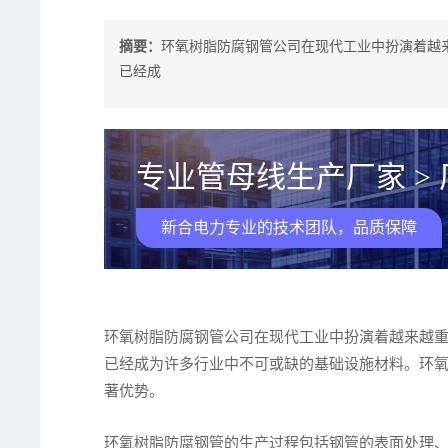
摘要：
环氧树脂防腐钢管公司在现代工业中扮演着越
已经成
专业管母线生产厂家 >
新合电力专业的技术团队，品质保障
环氧树脂防腐钢管公司在现代工业中扮演着越来越
已经成为许多行业中不可或缺的基础设施材料。环
著优势。
环氧树脂防腐钢管的生产过程包括钢管的表面处理