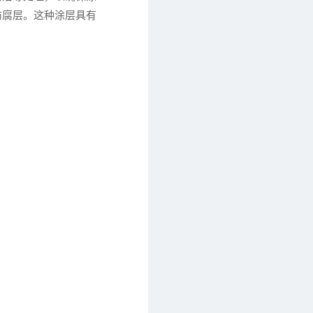
防腐层。这种涂层具有