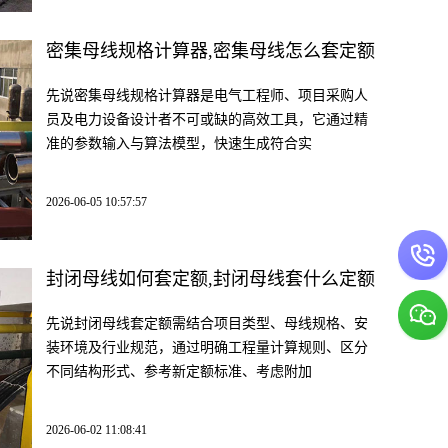
密集母线规格计算器,密集母线怎么套定额
先说密集母线规格计算器是电气工程师、项目采购人
员及电力设备设计者不可或缺的高效工具，它通过精
准的参数输入与算法模型，快速生成符合实
2026-06-05 10:57:57
封闭母线如何套定额,封闭母线套什么定额
先说封闭母线套定额需结合项目类型、母线规格、安
装环境及行业规范，通过明确工程量计算规则、区分
不同结构形式、参考新定额标准、考虑附加
2026-06-02 11:08:41