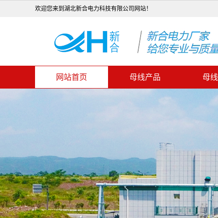
欢迎您来到湖北新合电力科技有限公司网站！
网站首页
母线产品
母线