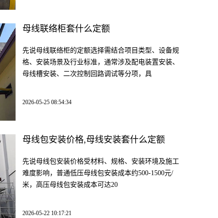
母线联络柜套什么定额
先说母线联络柜的定额选择需结合项目类型、设备规
格、安装场景及行业标准，通常涉及配电装置安装、
母线槽安装、二次控制回路调试等分项，具
2026-05-25 08:54:34
母线包安装价格,母线安装套什么定额
先说母线包安装价格受材料、规格、安装环境及施工
难度影响，普通低压母线包安装成本约500-1500元/
米，高压母线包安装成本可达20
2026-05-22 10:17:21