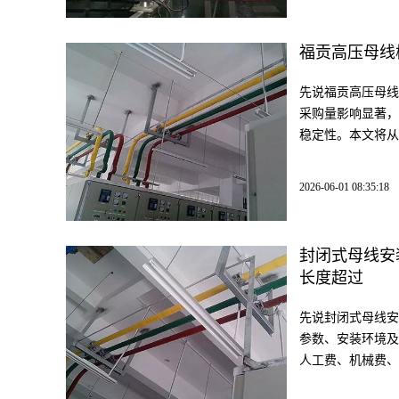
福贡高压母线
先说福贡高压母线
采购量影响显著，
稳定性。本文将从
2026-06-01 08:35:18
封闭式母线安
长度超过
先说封闭式母线安
参数、安装环境及
人工费、机械费、