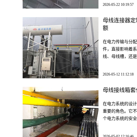
2026-05-22 10:19:57
母线连接器定
额
在电力传输与分配
件，直接影响着系
线、母线槽，还是
2026-05-12 11:12:18
母线接线箱套
在电力系统的设计
重要的角色。它不
个电力系统的安全
2026-05-02 12:16:46