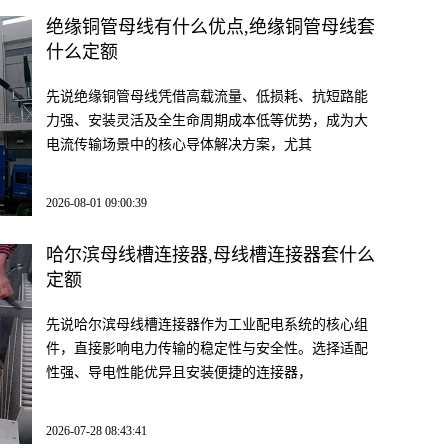
绝缘铜管母线有什么优点,绝缘铜管母线套
什么定额
先说绝缘铜管母线凭借高载流量、低损耗、抗短路能
力强、安装灵活及全生命周期成本低等优势，成为大
电流传输场景中的核心导体解决方案，尤其
2026-08-01 09:00:39
哈尔滨母线槽连接器,母线槽连接器套什么
定额
先说哈尔滨母线槽连接器作为工业配电系统的核心组
件，直接影响电力传输的稳定性与安全性。选择适配
性强、导电性能优异且安装便捷的连接器，
2026-07-28 08:43:41