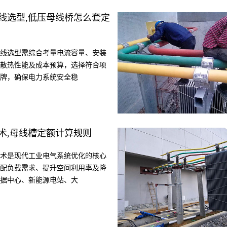
线选型,低压母线桥怎么套定
线选型需综合考量电流容量、安装
散热性能及成本预算，选择符合项
牌，确保电力系统安全稳
术,母线槽定额计算规则
术是现代工业电气系统优化的核心
配负载需求、提升空间利用率及降
据中心、新能源电站、大