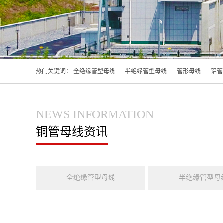
热门关键词：
全绝缘管型母线
半绝缘管型母线
管形母线
铝管
NEWS INFORMATION
铜管母线资讯
全绝缘管型母线
半绝缘管型母