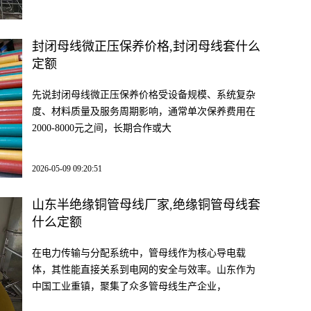
封闭母线微正压保养价格,封闭母线套什么
定额
先说封闭母线微正压保养价格受设备规模、系统复杂
度、材料质量及服务周期影响，通常单次保养费用在
2000-8000元之间，长期合作或大
2026-05-09 09:20:51
山东半绝缘铜管母线厂家,绝缘铜管母线套
什么定额
在电力传输与分配系统中，管母线作为核心导电载
体，其性能直接关系到电网的安全与效率。山东作为
中国工业重镇，聚集了众多管母线生产企业，