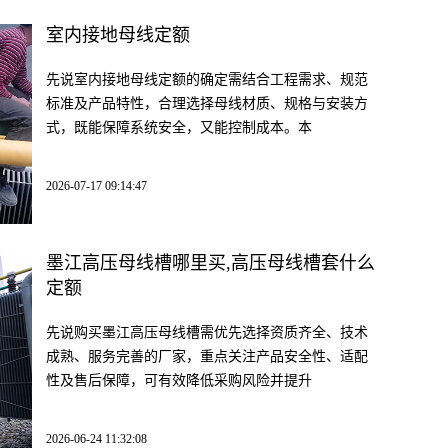
室内接地母线定额
先说室内接地母线定额的确定需结合工程需求、规范
标准及产品特性，合理选择母线材质、规格与安装方
式，既能保障系统安全，又能控制成本。本
2026-07-17 09:14:47
墨江高压母线槽哪里买,高压母线槽套什么
定额
先说购买墨江高压母线槽需优先选择资质齐全、技术
成熟、服务完善的厂家，重点关注产品安全性、适配
性及售后保障，可有效降低采购风险并提升
2026-06-24 11:32:08