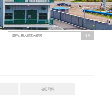
搜索
电缆附件