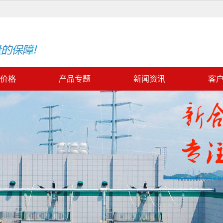
价格
产品专题
新闻资讯
客