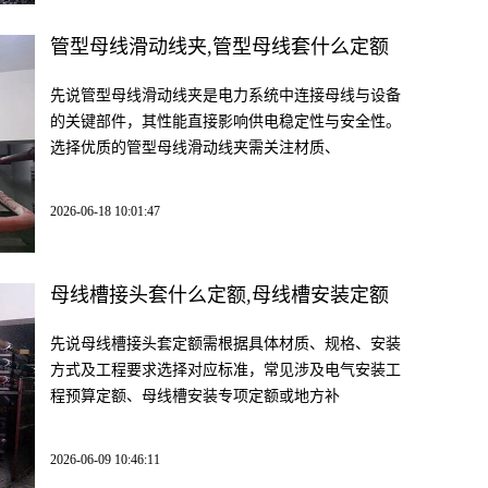
管型母线滑动线夹,管型母线套什么定额
先说管型母线滑动线夹是电力系统中连接母线与设备
的关键部件，其性能直接影响供电稳定性与安全性。
选择优质的管型母线滑动线夹需关注材质、
2026-06-18 10:01:47
母线槽接头套什么定额,母线槽安装定额
先说母线槽接头套定额需根据具体材质、规格、安装
方式及工程要求选择对应标准，常见涉及电气安装工
程预算定额、母线槽安装专项定额或地方补
2026-06-09 10:46:11