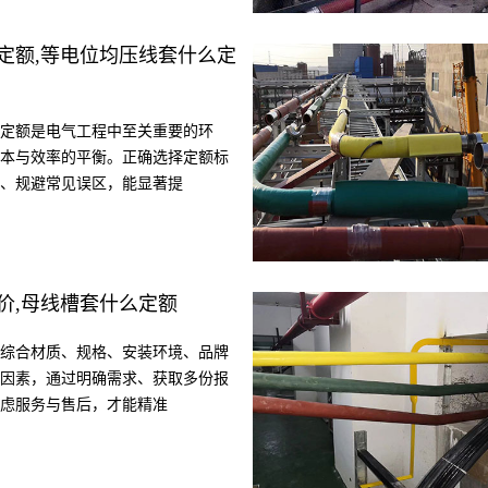
定额,等电位均压线套什么定
定额是电气工程中至关重要的环
本与效率的平衡。正确选择定额标
、规避常见误区，能显著提
价,母线槽套什么定额
综合材质、规格、安装环境、品牌
因素，通过明确需求、获取多份报
虑服务与售后，才能精准