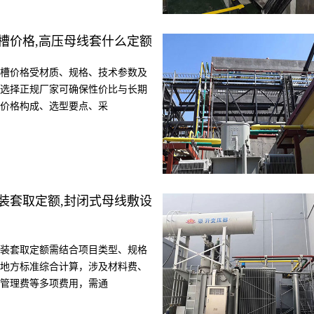
槽价格,高压母线套什么定额
槽价格受材质、规格、技术参数及
选择正规厂家可确保性价比与长期
价格构成、选型要点、采
装套取定额,封闭式母线敷设
装套取定额需结合项目类型、规格
地方标准综合计算，涉及材料费、
管理费等多项费用，需通