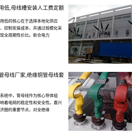
用低,母线槽安装人工费定额
用低的核心在于选择本地化供应
、控制安装成本，并通过规模化采
现全周期性价比。新合电力
管母线厂家,绝缘铜管母线套
系统中，管母线作为核心导体组
响着电网的稳定性和安全性。嘉兴
济圈的重要节点，对全绝缘