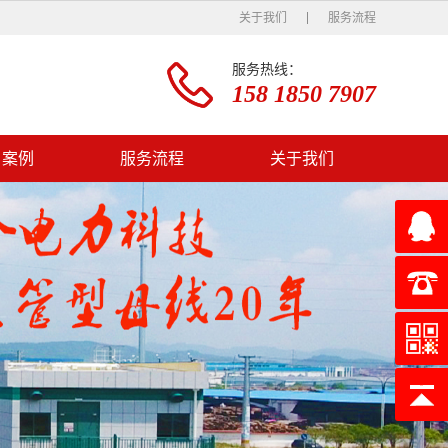
关于我们
服务流程
服务热线：
158 1850 7907
户案例
服务流程
关于我们