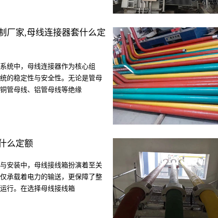
制厂家,母线连接器套什么定
系统中，母线连接器作为核心组
统的稳定性与安全性。无论是管母
铜管母线、铝管母线等绝缘
什么定额
与安装中，母线接线箱扮演着至关
仅承载着电力的输送，更保障了整
运行。在选择母线接线箱