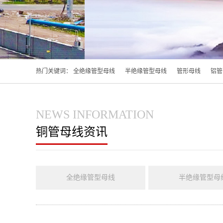
热门关键词：
全绝缘管型母线
半绝缘管型母线
管形母线
铝管
NEWS INFORMATION
铜管母线资讯
全绝缘管型母线
半绝缘管型母