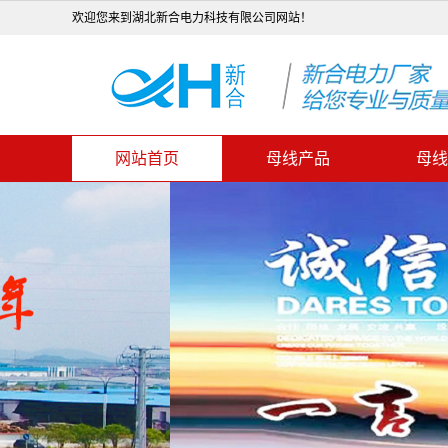
欢迎您来到湖北新合电力科技有限公司网站！
网站首页
母线产品
母线