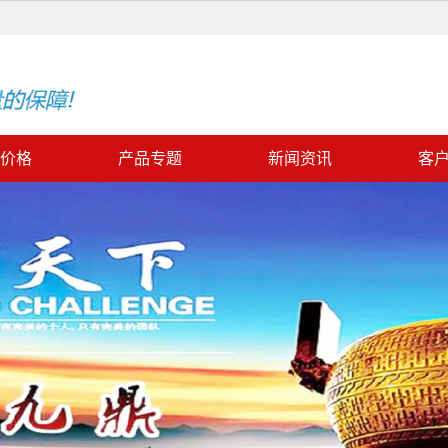
价格
产品专题
新闻资讯
客