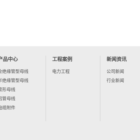
产品中心
工程案例
新闻资讯
全绝缘管型母线
电力工程
公司新闻
半绝缘管型母线
行业新闻
管形母线
铝管母线
电缆附件