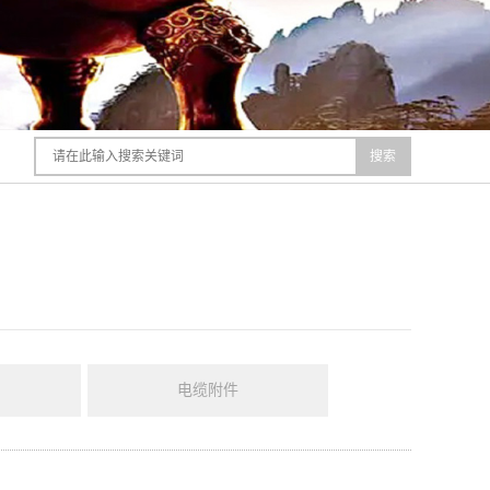
搜索
电缆附件