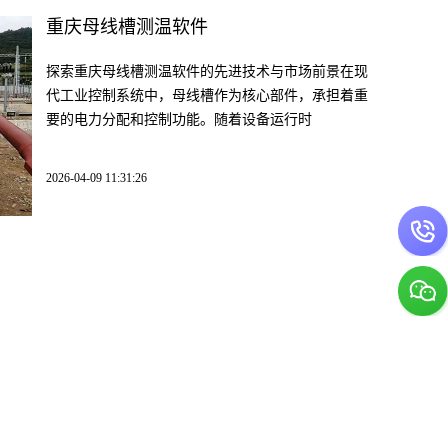
重庆母线槽测温软件
探索重庆母线槽测温软件的先进技术与市场前景在现
代工业控制系统中，母线槽作为核心部件，承担着重
要的电力分配和控制功能。随着设备运行时
2026-04-09 11:31:26