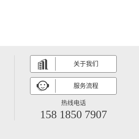
关于我们
服务流程
热线电话
158 1850 7907