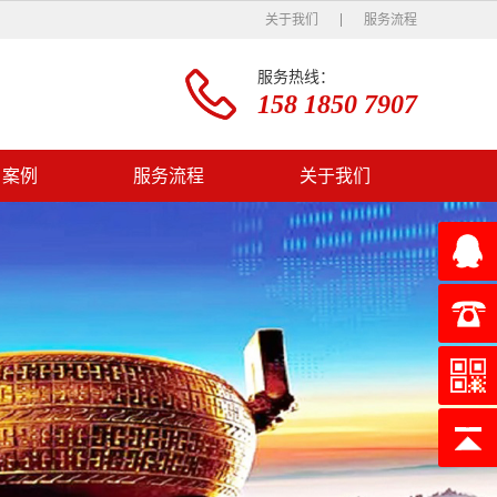
关于我们
服务流程
服务热线：
158 1850 7907
户案例
服务流程
关于我们