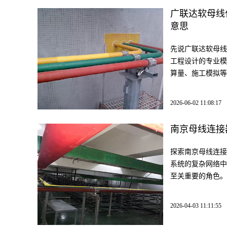
广联达软母线
意思
先说广联达软母线
工程设计的专业模
算量、施工模拟等
2026-06-02 11:08:17
南京母线连接
探索南京母线连接
系统的复杂网络中
至关重要的角色。
2026-04-03 11:11:55