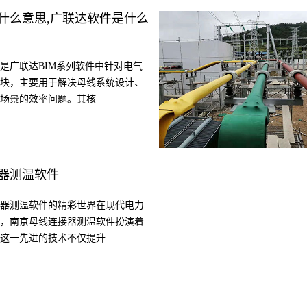
什么意思,广联达软件是什么
是广联达BIM系列软件中针对电气
块，主要用于解决母线系统设计、
场景的效率问题。其核
器测温软件
器测温软件的精彩世界在现代电力
，南京母线连接器测温软件扮演着
这一先进的技术不仅提升