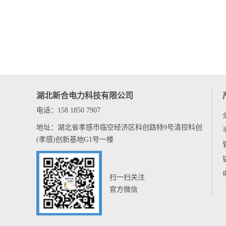
湖北新合电力科技有限公司
电话：158 1850 7907
地址：湖北省孝感市临空经济区科创路特9号清控科创
(孝感)创新基地G1号一楼
扫一扫关注
官方微信