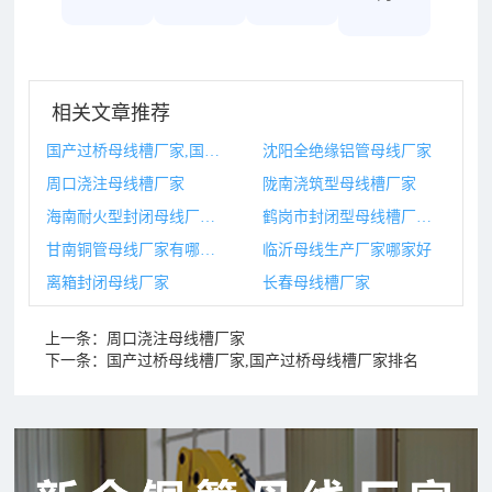
相关文章推荐
国产过桥母线槽厂家,国产过桥母线槽厂家排名
沈阳全绝缘铝管母线厂家
周口浇注母线槽厂家
陇南浇筑型母线槽厂家
海南耐火型封闭母线厂家,海南耐火型封闭母线厂家电话
鹤岗市封闭型母线槽厂家,鹤岗市封闭型母线槽厂家电话
甘南铜管母线厂家有哪些,甘南铜管母线厂家有哪些地方
临沂母线生产厂家哪家好
离箱封闭母线厂家
长春母线槽厂家
上一条：
周口浇注母线槽厂家
下一条：
国产过桥母线槽厂家,国产过桥母线槽厂家排名