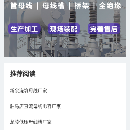
推荐阅读
新余浇筑母线厂家
驻马店直流母线电容厂家
龙陵低压母线槽厂家