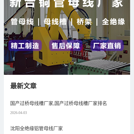
最新文章
国产过桥母线槽厂家,国产过桥母线槽厂家排名
2026-04-03
沈阳全绝缘铝管母线厂家