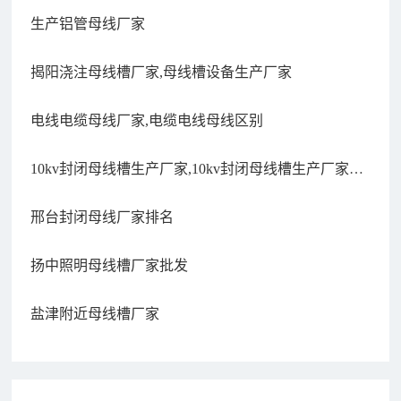
生产铝管母线厂家
揭阳浇注母线槽厂家,母线槽设备生产厂家
电线电缆母线厂家,电缆电线母线区别
10kv封闭母线槽生产厂家,10kv封闭母线槽生产厂家电
话
邢台封闭母线厂家排名
扬中照明母线槽厂家批发
盐津附近母线槽厂家