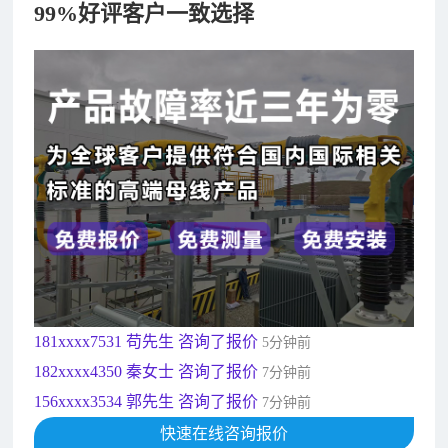
99%好评客户一致选择
182xxxx4350 秦女士 咨询了报价
7分钟前
156xxxx3534 郭先生 咨询了报价
7分钟前
192xxxx2920 周先生 咨询了报价
10分钟前
189xxxx6562 王先生 咨询了报价
1秒前
190xxxx3508 徐女士 咨询了报价
5秒前
135xxxx6654 张先生 咨询了报价
1分钟前
181xxxx7531 苟先生 咨询了报价
5分钟前
182xxxx4350 秦女士 咨询了报价
7分钟前
156xxxx3534 郭先生 咨询了报价
7分钟前
192xxxx2920 周先生 咨询了报价
10分钟前
189xxxx6562 王先生 咨询了报价
快速在线咨询报价
1秒前