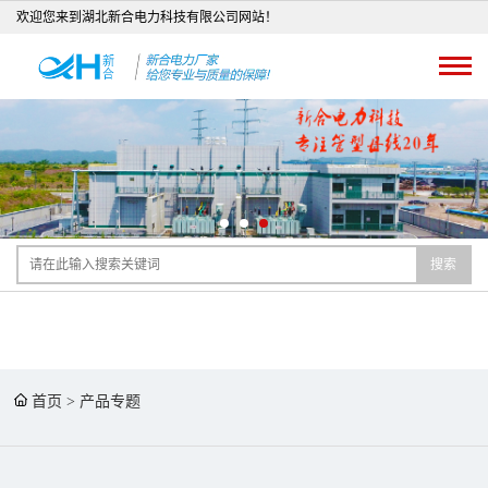
欢迎您来到湖北新合电力科技有限公司网站！
搜索
首页
>
产品专题