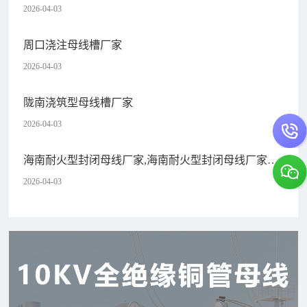
2026-04-03
周口浇注母线槽厂家
2026-04-03
陇南浇筑型母线槽厂家
2026-04-03
海南耐火型封闭母线厂家,海南耐火型封闭母线厂家电
话
2026-04-03