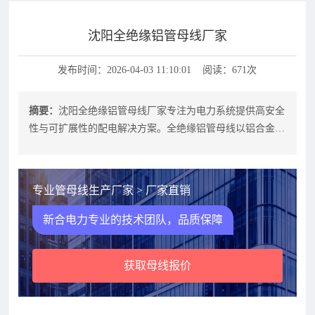
沈阳全绝缘铝管母线厂家
发布时间：2026-04-03 11:10:01 阅读：671次
摘要：
沈阳全绝缘铝管母线厂家专注为电力系统提供高安全
性与可扩展性的配电解决方案。全绝缘铝管母线以铝合金导
体为核心，外覆高性能绝缘层，能在
专业管母线生产厂家 > 厂家直销
新合电力专业的技术团队，品质保障
获取母线报价