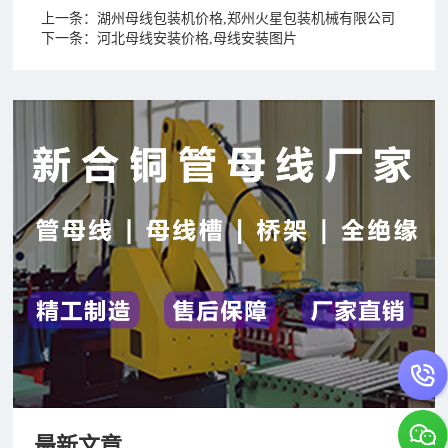
上一条：
湖州母线包装机价格,郑州火星包装机械有限公司
下一条：
河北母线安装价格,母线安装图片
最新文章