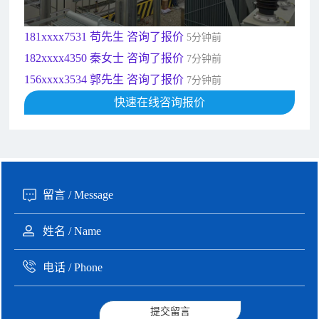
135xxxx6654 张先生 咨询了报价
1分钟前
181xxxx7531 苟先生 咨询了报价
5分钟前
182xxxx4350 秦女士 咨询了报价
7分钟前
156xxxx3534 郭先生 咨询了报价
7分钟前
192xxxx2920 周先生 咨询了报价
10分钟前
快速在线咨询报价
189xxxx6562 王先生 咨询了报价
1秒前
190xxxx3508 徐女士 咨询了报价
5秒前
135xxxx6654 张先生 咨询了报价
1分钟前
提交留言