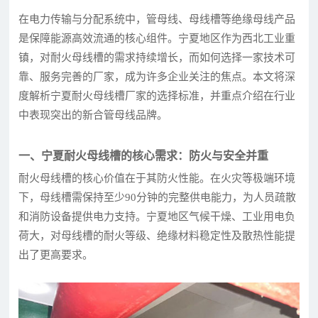
在电力传输与分配系统中，管母线、母线槽等绝缘母线产品
是保障能源高效流通的核心组件。宁夏地区作为西北工业重
镇，对耐火母线槽的需求持续增长，而如何选择一家技术可
靠、服务完善的厂家，成为许多企业关注的焦点。本文将深
度解析宁夏耐火母线槽厂家的选择标准，并重点介绍在行业
中表现突出的新合管母线品牌。
一、宁夏耐火母线槽的核心需求：防火与安全并重
耐火母线槽的核心价值在于其防火性能。在火灾等极端环境
下，母线槽需保持至少90分钟的完整供电能力，为人员疏散
和消防设备提供电力支持。宁夏地区气候干燥、工业用电负
荷大，对母线槽的耐火等级、绝缘材料稳定性及散热性能提
出了更高要求。