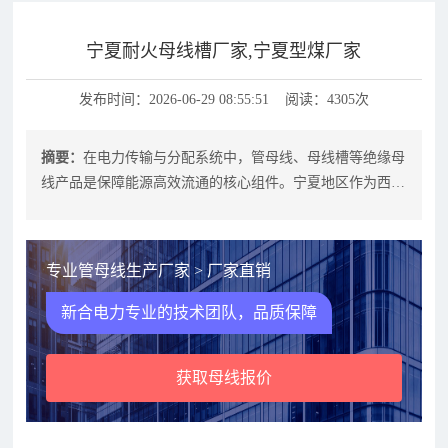
宁夏耐火母线槽厂家,宁夏型煤厂家
发布时间：2026-06-29 08:55:51 阅读：4305次
摘要：
在电力传输与分配系统中，管母线、母线槽等绝缘母
线产品是保障能源高效流通的核心组件。宁夏地区作为西北
工业重镇，对耐火母线槽的需求持续
专业管母线生产厂家 > 厂家直销
新合电力专业的技术团队，品质保障
获取母线报价