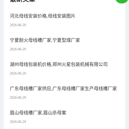
河北母线安装价格,母线安装图片
2026-06-29
宁夏耐火母线槽厂家,宁夏型煤厂家
2026-06-29
湖州母线包装机价格,郑州火星包装机械有限公司
2026-06-29
广东母线槽厂家供应,广东母线槽厂家生产母线槽厂家
2026-06-29
眉山母线槽厂家,眉山杀母案
2026-06-29