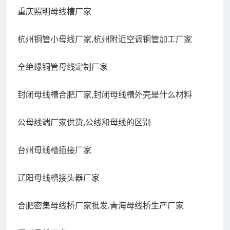
重庆照明母线槽厂家
杭州铜管小母线厂家,杭州附近空调铜管加工厂家
全绝缘铜管母线定制厂家
封闭母线槽合肥厂家,封闭母线槽外壳是什么材料
公母线端厂家供货,公线和母线的区别
台州母线槽插接厂家
辽阳母线槽接头器厂家
合肥密集母线桥厂家批发,青海母线桥生产厂家