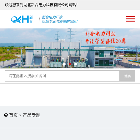
欢迎您来到湖北新合电力科技有限公司网站！
搜索
首页
>
产品专题