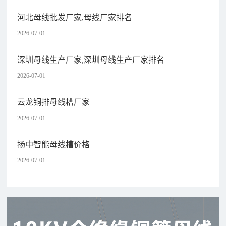
河北母线批发厂家,母线厂家排名
2026-07-01
深圳母线生产厂家,深圳母线生产厂家排名
2026-07-01
云龙铜排母线槽厂家
2026-07-01
扬中智能母线槽价格
2026-07-01