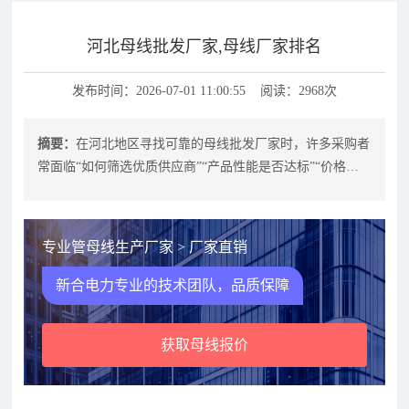
河北母线批发厂家,母线厂家排名
发布时间：2026-07-01 11:00:55 阅读：2968次
摘要：
在河北地区寻找可靠的母线批发厂家时，许多采购者
常面临“如何筛选优质供应商”“产品性能是否达标”“价格是
否透明”等核心问题。作为深耕
专业管母线生产厂家 > 厂家直销
新合电力专业的技术团队，品质保障
获取母线报价