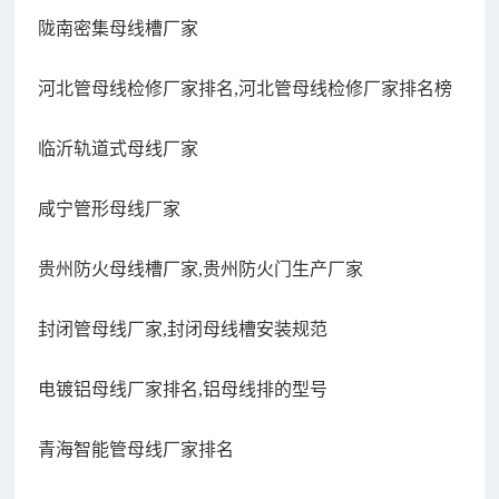
陇南密集母线槽厂家
河北管母线检修厂家排名,河北管母线检修厂家排名榜
临沂轨道式母线厂家
咸宁管形母线厂家
贵州防火母线槽厂家,贵州防火门生产厂家
封闭管母线厂家,封闭母线槽安装规范
电镀铝母线厂家排名,铝母线排的型号
青海智能管母线厂家排名