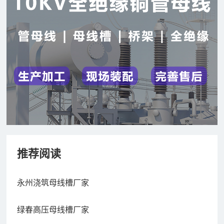
推荐阅读
永州浇筑母线槽厂家
绿春高压母线槽厂家