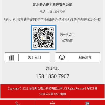
湖北新合电力科技有限公司
电话：158 1850 7907
地址：湖北省孝感市临空经济区科创路特9号清控科创(孝感)创新基地G1号一楼
扫一扫关注
官方微信
关于我们
服务流程
热线电话
158 1850 7907
Copyright © 2022 湖北新合电力科技有限公司 All Rights Reserved.
鄂ICP备
16008474号
XML地图