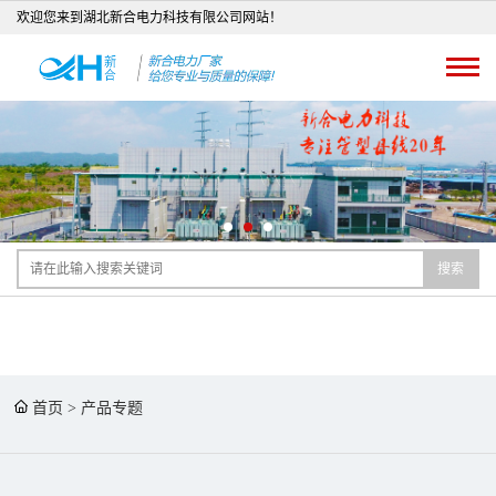
欢迎您来到湖北新合电力科技有限公司网站！
搜索
首页
>
产品专题