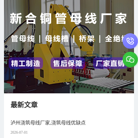
最新文章
泸州浇筑母线厂家,浇筑母线优缺点
2026-07-01