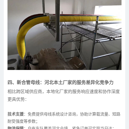
四、新合管母线：河北本土厂家的服务差异化竞争力
相比跨区域供应商，本地化厂家的服务响应速度和协作深度
更具优势：
技术支援
：免费提供母线系统设计咨询，协助计算载流量、短路
耐受强度等参数；
物流保障
：自有车队覆盖河北全境，紧急订单可实现当日达；