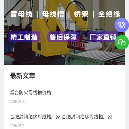
最新文章
烟台防火母线槽价格
2026-07-01
合肥封闭绝缘母线槽厂家,合肥封闭绝缘母线槽厂家有
哪些
2026-07-01