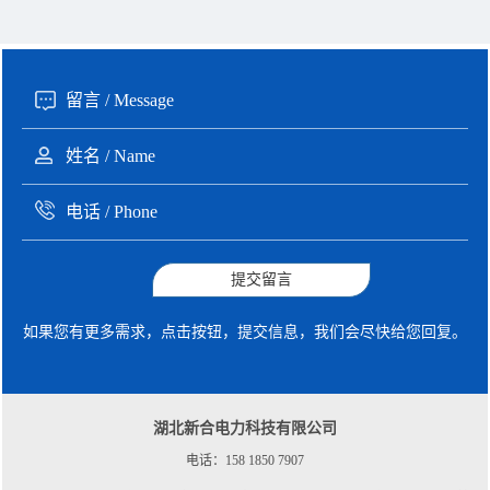
190xxxx3508 徐女士 咨询了报价
5秒前
135xxxx6654 张先生 咨询了报价
1分钟前
提交留言
如果您有更多需求，点击按钮，提交信息，我们会尽快给您回复。
湖北新合电力科技有限公司
电话：158 1850 7907