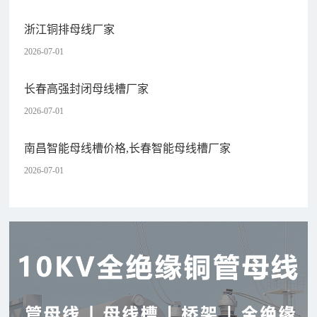
浙江铜排母线厂家
2026-07-01
长春高强封闭母线槽厂家
2026-07-01
南昌智能母线槽价格,长春智能母线槽厂家
2026-07-01