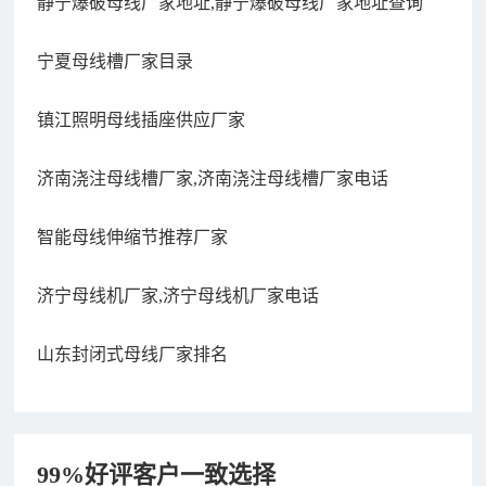
静宁爆破母线厂家地址,静宁爆破母线厂家地址查询
宁夏母线槽厂家目录
镇江照明母线插座供应厂家
济南浇注母线槽厂家,济南浇注母线槽厂家电话
智能母线伸缩节推荐厂家
济宁母线机厂家,济宁母线机厂家电话
山东封闭式母线厂家排名
99%好评客户一致选择