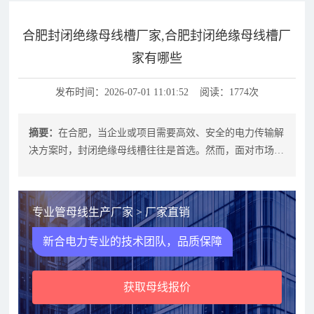
合肥封闭绝缘母线槽厂家,合肥封闭绝缘母线槽厂
家有哪些
发布时间：2026-07-01 11:01:52 阅读：1774次
摘要：
在合肥，当企业或项目需要高效、安全的电力传输解
决方案时，封闭绝缘母线槽往往是首选。然而，面对市场上
众多厂家，如何选择一家技术可靠、
专业管母线生产厂家 > 厂家直销
新合电力专业的技术团队，品质保障
获取母线报价