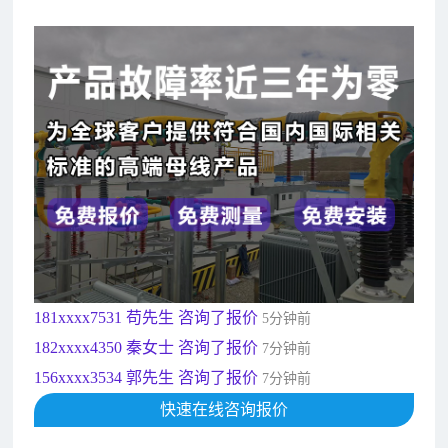
182xxxx4350 秦女士 咨询了报价
7分钟前
156xxxx3534 郭先生 咨询了报价
7分钟前
192xxxx2920 周先生 咨询了报价
10分钟前
189xxxx6562 王先生 咨询了报价
1秒前
190xxxx3508 徐女士 咨询了报价
5秒前
135xxxx6654 张先生 咨询了报价
1分钟前
181xxxx7531 苟先生 咨询了报价
5分钟前
182xxxx4350 秦女士 咨询了报价
7分钟前
156xxxx3534 郭先生 咨询了报价
7分钟前
192xxxx2920 周先生 咨询了报价
快速在线咨询报价
10分钟前
189xxxx6562 王先生 咨询了报价
1秒前