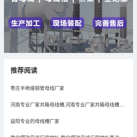
推荐阅读
枣庄半绝缘铜管母线厂家
河南专业厂家共箱母线槽,河南专业厂家共箱母线槽生
产厂家
益阳专业的母线槽厂家