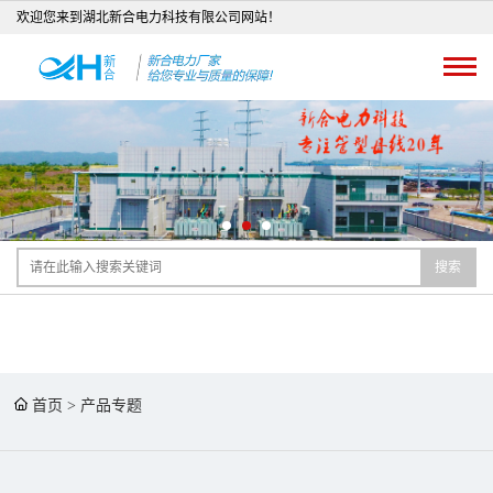
欢迎您来到湖北新合电力科技有限公司网站！
搜索
首页
>
产品专题