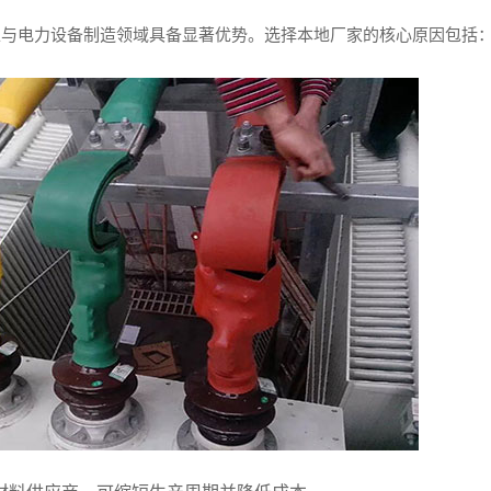
工与电力设备制造领域具备显著优势。选择本地厂家的核心原因包括