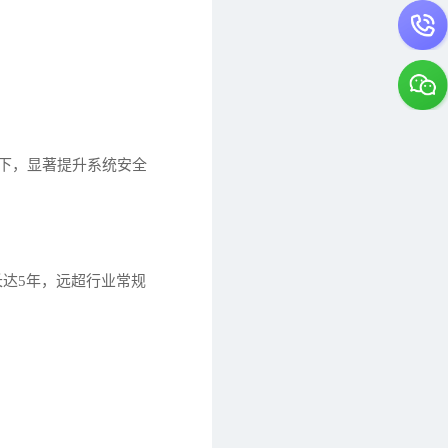
以下，显著提升系统安全
长达5年，远超行业常规