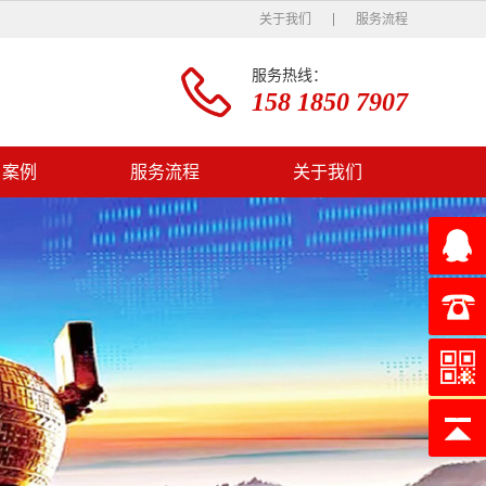
关于我们
服务流程
服务热线：
158 1850 7907
户案例
服务流程
关于我们