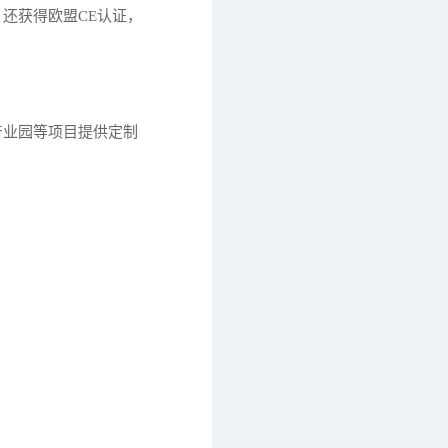
，还获得欧盟CE认证，
产业园等项目提供定制