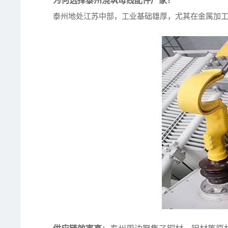
为何选择泰州浇筑母线配件厂家？
泰州地处江苏中部，工业基础雄厚，尤其在金属加