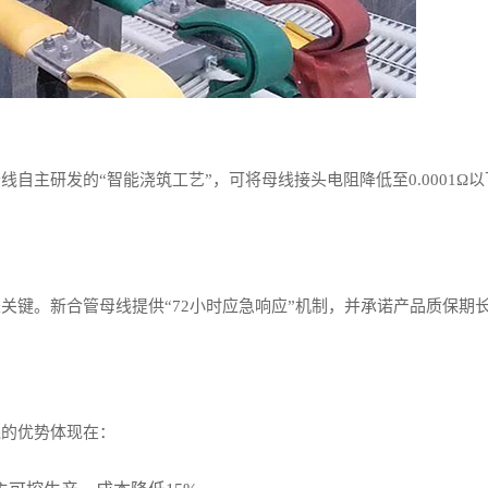
自主研发的“智能浇筑工艺”，可将母线接头电阻降低至0.0001Ω
关键。新合管母线提供“72小时应急响应”机制，并承诺产品质保期
线的优势体现在：