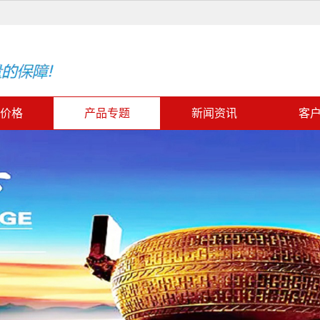
价格
产品专题
新闻资讯
客