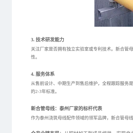
3. 技术研发能力
关注厂家是否拥有独立实验室或专利技术。新合管母线
性。
4. 服务体系
从售前设计、中期生产到售后维护，全程跟踪服务是
的2-3年标准。
新合管母线：泰州厂家的标杆代表
作为泰州浇筑母线配件领域的领军品牌，新合管母