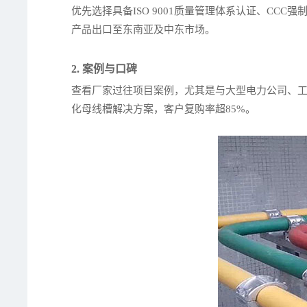
优先选择具备ISO 9001质量管理体系认证、CC
产品出口至东南亚及中东市场。
2. 案例与口碑
查看厂家过往项目案例，尤其是与大型电力公司、
化母线槽解决方案，客户复购率超85%。