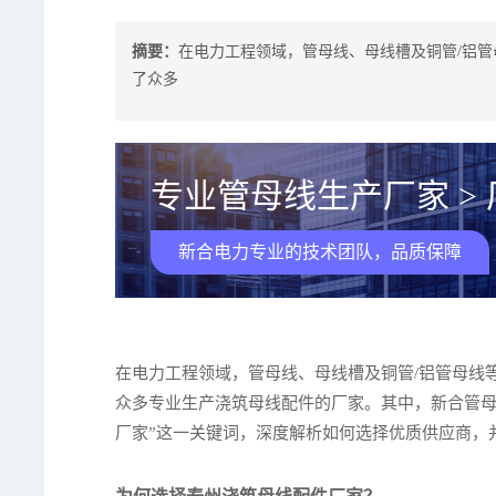
摘要：
在电力工程领域，管母线、母线槽及铜管/铝
了众多
专业管母线生产厂家 >
新合电力专业的技术团队，品质保障
在电力工程领域，管母线、母线槽及铜管/铝管母线
众多专业生产浇筑母线配件的厂家。其中，新合管母
厂家”这一关键词，深度解析如何选择优质供应商，