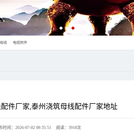
母线
电缆附件
配件厂家,泰州浇筑母线配件厂家地址
时间：2026-07-02 08:35:51 阅读：3918次