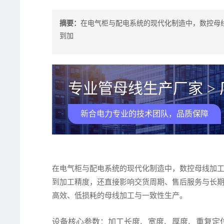
摘要：
在电气柜与配电系统的现代化制造中，数控母
到加
专业管母线生产厂家 >
新合电力专业的技术团队，品质保障
在电气柜与配电系统的现代化制造中，数控母线加工
到加工精度，还直接影响交货周期、售后服务与长
高效、低损耗的母线加工与一致性生产。
设备核心参数：加工长度、宽度、厚度、重复定