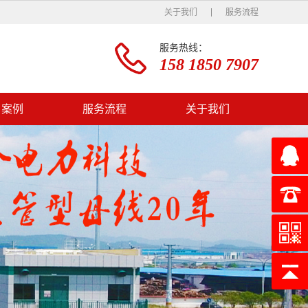
关于我们
服务流程
服务热线：
158 1850 7907
户案例
服务流程
关于我们