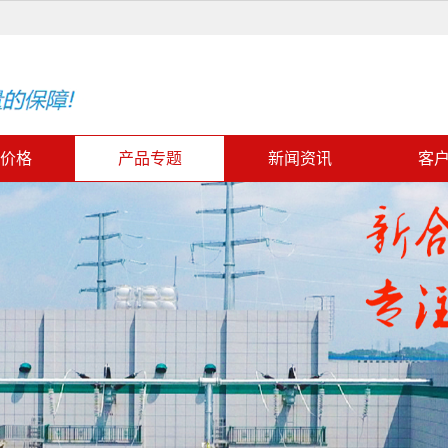
价格
产品专题
新闻资讯
客