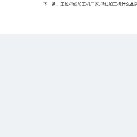
下一条：
工位母线加工机厂家,母线加工机什么品