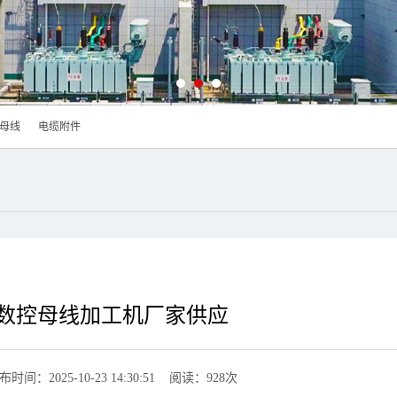
母线
电缆附件
数控母线加工机厂家供应
布时间：2025-10-23 14:30:51 阅读：928次