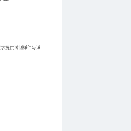
要求提供试制样件与详