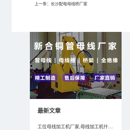
上一条：
长沙配电母线桥厂家
最新文章
工位母线加工机厂家,母线加工机什么