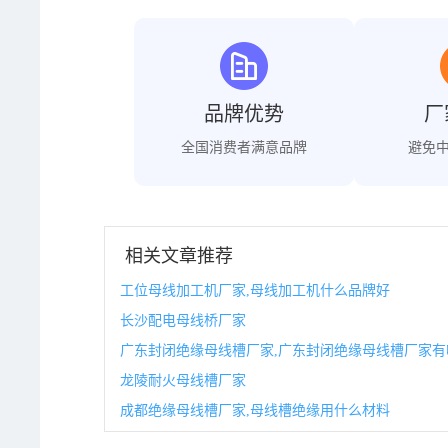
品牌优势
厂
全国消费者满意品牌
避免
相关文章推荐
工位母线加工机厂家,母线加工机什么品牌好
长沙配电母线桥厂家
广东封闭绝缘母线槽厂家,广东封闭绝缘母线槽厂家有
龙陵耐火母线槽厂家
成都绝缘母线槽厂家,母线槽绝缘用什么材料