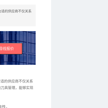
合适的供应商不仅关系
母线报价
合适的供应商不仅关系
的刀具管理，能够实现
作性。