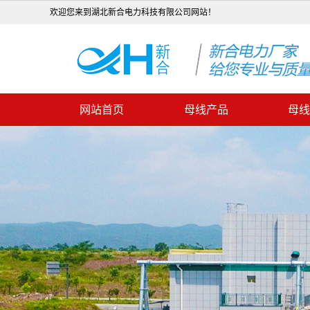
欢迎您来到湖北新合电力科技有限公司网站！
网站首页
母线产品
母线