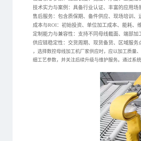
技术实力与案例：具备行业认证、丰富的应用场
售后服务：包含质保期、备件供应、现场培训、
成本与ROI：初始投资、单位加工成本、能耗、
定制能力与兼容性：支持不同母线截面、端部加
供应链稳定性：交货周期、现货备货、区域服务
，选择数控母线加工机厂家供应时，应以加工质量
细工艺参数，并关注后续升级与维护服务。通过系