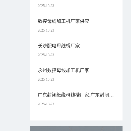
品牌好
2025-10-23
数控母线加工机厂家供应
2025-10-23
长沙配电母线桥厂家
2025-10-23
永州数控母线加工机厂家
2025-10-23
广东封闭绝缘母线槽厂家,广东封闭绝
缘母线槽厂家有哪些
2025-10-23