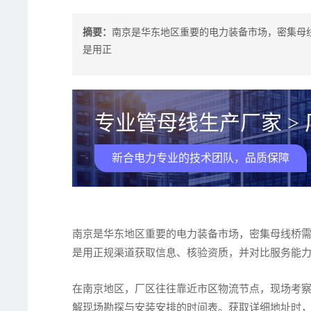
摘要：
南京是华东地区重要的电力装备市场，密集母
是用正
专业管母线生产厂家 >
新合电力专业的技术团队，品质保障
南京是华东地区重要的电力装备市场，密集母线桥
是用正规渠道获取信息、核验资质，并对比服务能
在南京地区，厂区往往靠近市区物流节点，现场考
解现场勘探与安装安排的时间表。获取详细地址时