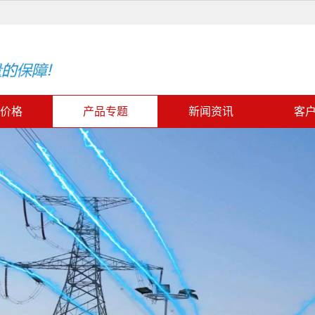
价格
产品专题
新闻资讯
客