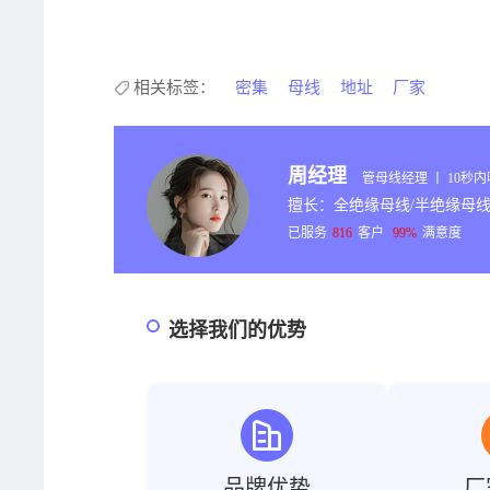
相关标签：
密集
母线
地址
厂家
周经理
管母线经理 丨 10秒
擅长：全绝缘母线/半绝缘母线
已服务
816
客户
99%
满意度
选择我们的优势
品牌优势
厂