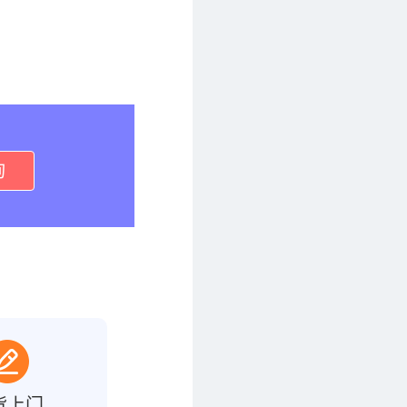
询
货上门