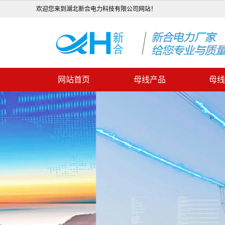
欢迎您来到湖北新合电力科技有限公司网站！
网站首页
母线产品
母线