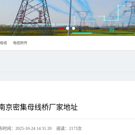
母线
电缆附件
南京密集母线桥厂家地址
时间：2025-10-24 14:31:20 阅读：2173次