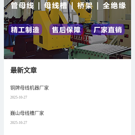
最新文章
铜牌母线机器厂家
2025-10-27
巍山母线槽厂家
2025-10-27