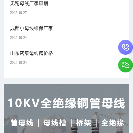
无锡母线厂家直销
2025-10-27
成都小母线维保厂家
2025-10-24
山东密集母线槽价格
2025-10-24