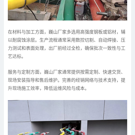
在材料与加工方面，巍山厂家多选用高强度钢板或铝材，辅
以耐腐蚀涂层。生产流程通常采用数控切割、自动焊接、压
力测试和表面处理，出厂前经过全检，确保批次一致性与工
艺达标。
服务与定制方面，巍山厂家通常提供按需定制、快速交货、
现场安装指导和售后维护。完善的经销网络与技术支持，提
升现场施工效率，降低运维风险与成本。