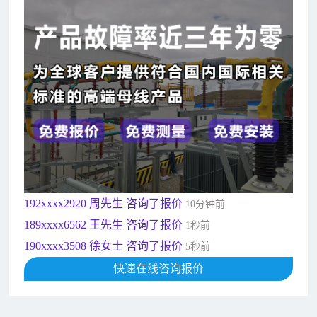
182xxxx4350 秦女士 咨询了报价
7分钟前
156xxxx3534 郭先生 咨询了报价
7分钟前
192xxxx2920 周先生 咨询了报价
10分钟前
189xxxx6562 王先生 咨询了报价
1秒前
190xxxx3508 徐女士 咨询了报价
5秒前
135xxxx6654 张先生 咨询了报价
1分钟前
181xxxx7531 苟先生 咨询了报价
5分钟前
182xxxx4350 秦女士 咨询了报价
7分钟前
156xxxx3534 郭先生 咨询了报价
7分钟前
192xxxx2920 周先生 咨询了报价
10分钟前
189xxxx6562 王先生 咨询了报价
1秒前
190xxxx3508 徐女士 咨询了报价
5秒前
135xxxx6654 张先生 咨询了报价
快速在线咨询报价
1分钟前