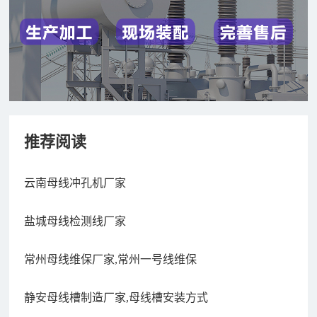
推荐阅读
云南母线冲孔机厂家
盐城母线检测线厂家
常州母线维保厂家,常州一号线维保
静安母线槽制造厂家,母线槽安装方式