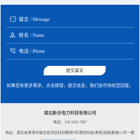
提交留言
如果您有更多需求，点击按钮，提交信息，我们会尽快给您回复。
湖北新合电力科技有限公司
电话：158 1850 7907
地址：湖北省孝感市临空经济区科创路特9号清控科创(孝感)创新基地G1号一楼