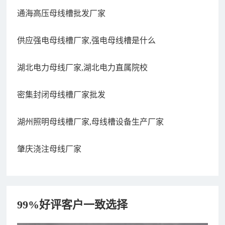
通海高压母线槽批发厂家
供应强电母线槽厂家,强电母线槽是什么
湖北电力母线厂家,湖北电力直属院校
密集封闭母线槽厂家批发
湖州照明母线槽厂家,母线槽设备生产厂家
肇庆浇注母线厂家
99%好评客户一致选择