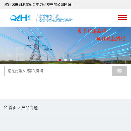
欢迎您来到湖北新合电力科技有限公司网站！
搜索
首页
>
产品专题