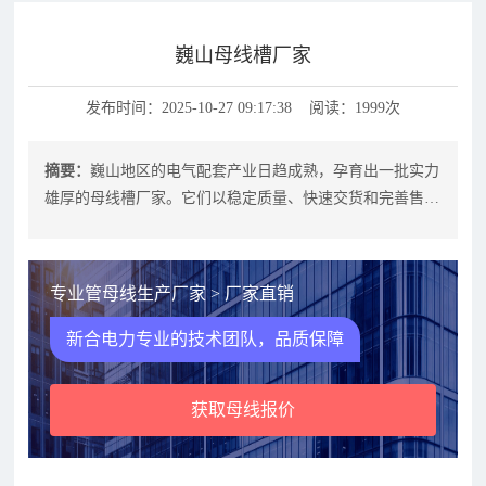
巍山母线槽厂家
发布时间：2025-10-27 09:17:38 阅读：1999次
摘要：
巍山地区的电气配套产业日趋成熟，孕育出一批实力
雄厚的母线槽厂家。它们以稳定质量、快速交货和完善售后
著称，广泛服务于工厂、商业体、数
专业管母线生产厂家 > 厂家直销
新合电力专业的技术团队，品质保障
获取母线报价