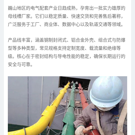
巍山地区的电气配套产业日趋成熟，孕育出一批实力雄厚的
母线槽厂家。它们以稳定质量、快速交货和完善售后著称，
广泛服务于工厂、商业体、数据中心以及轨道交通等领域。
产品线丰富，涵盖钢制封闭式、铝合金外壳、组合式与防爆
型等多种类型，常见规格支持定制宽度、载流量和绝缘等
级。核心在于密封结构与导电性能的稳定，确保长期运行的
安全与可靠。