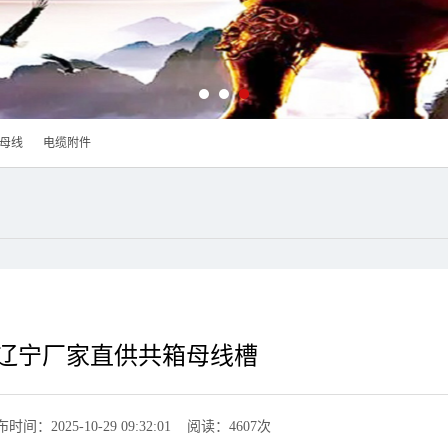
母线
电缆附件
辽宁厂家直供共箱母线槽
时间：2025-10-29 09:32:01 阅读：4607次