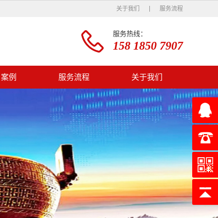
关于我们
服务流程
服务热线：
158 1850 7907
户案例
服务流程
关于我们