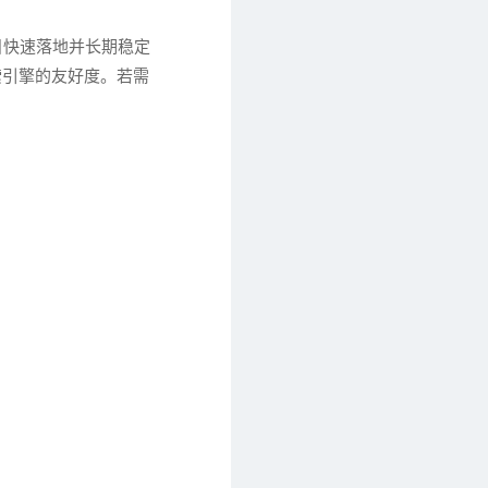
目快速落地并长期稳定
索引擎的友好度。若需