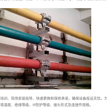
术培训、现场安装指导、快速更换和保修承诺，确保设备投运无忧。
境温度、绝缘等级、IP防护等级、接头形式及连接件规格。