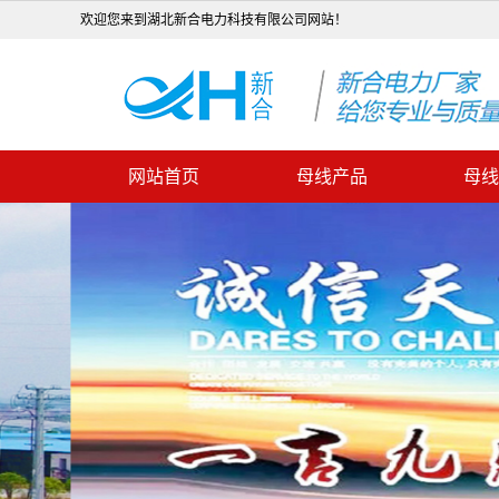
欢迎您来到湖北新合电力科技有限公司网站！
网站首页
母线产品
母线