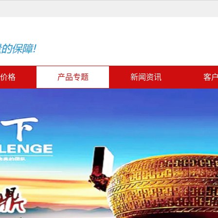
价格
产品专题
新闻资讯
客