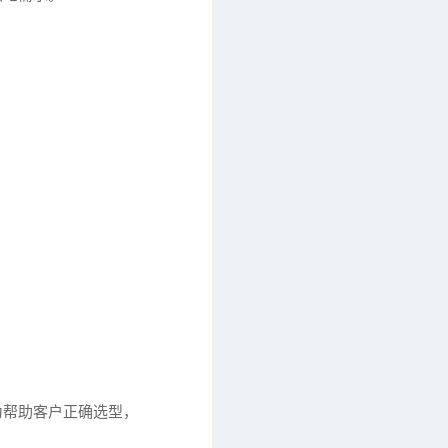
为帮助客户正确选型，