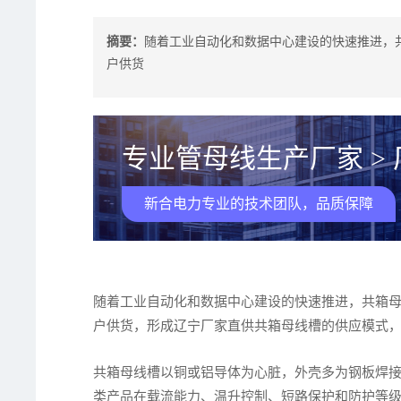
摘要：
随着工业自动化和数据中心建设的快速推进，
户供货
专业管母线生产厂家 >
新合电力专业的技术团队，品质保障
随着工业自动化和数据中心建设的快速推进，共箱
户供货，形成辽宁厂家直供共箱母线槽的供应模式
共箱母线槽以铜或铝导体为心脏，外壳多为钢板焊
类产品在载流能力、温升控制、短路保护和防护等