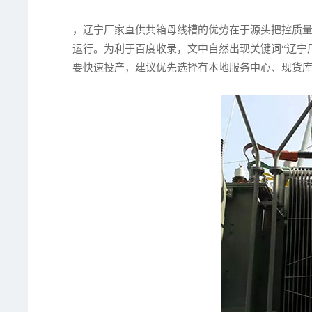
，辽宁厂家直供共箱母线槽的优势在于源头把控质
运行。为利于百度收录，文中自然出现关键词“辽宁
要快速投产，建议优先选择有本地服务中心、现货