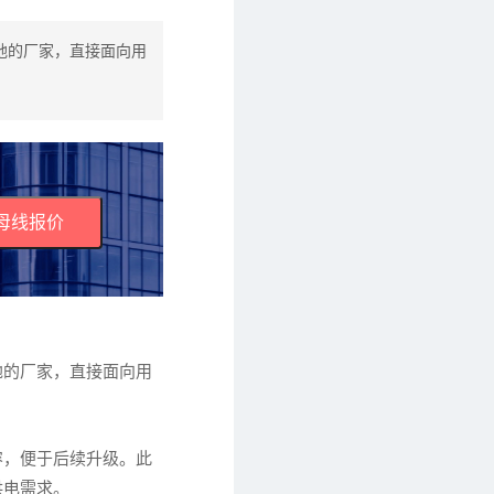
地的厂家，直接面向用
母线报价
地的厂家，直接面向用
容，便于后续升级。此
供电需求。