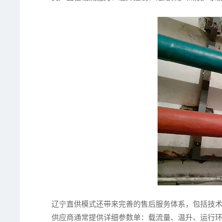
辽宁直供模式还带来完善的售后服务体系，包括技
供应商通常提供详细参数单：载流量、温升、运行环