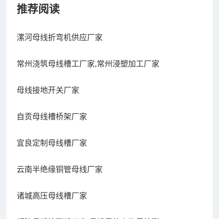
推荐阅读
漯河母线折弯机供应厂家
常州浇筑母线槽工厂家,常州浸塑加工厂家
母线接地开关厂家
自贡母线槽桥架厂家
宜良定制母线槽厂家
云南半绝缘铜管母线厂家
诸城高压母线槽厂家