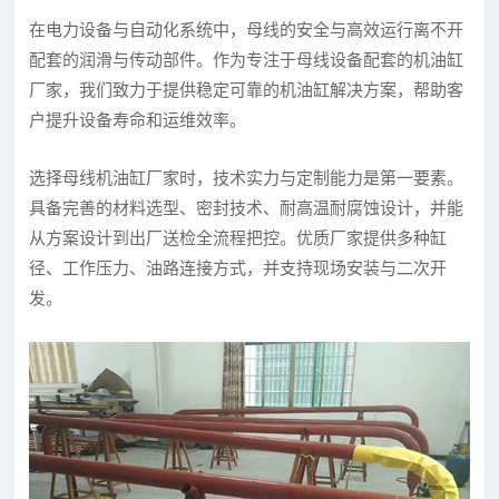
在电力设备与自动化系统中，母线的安全与高效运行离不开
配套的润滑与传动部件。作为专注于母线设备配套的机油缸
厂家，我们致力于提供稳定可靠的机油缸解决方案，帮助客
户提升设备寿命和运维效率。
选择母线机油缸厂家时，技术实力与定制能力是第一要素。
具备完善的材料选型、密封技术、耐高温耐腐蚀设计，并能
从方案设计到出厂送检全流程把控。优质厂家提供多种缸
径、工作压力、油路连接方式，并支持现场安装与二次开
发。