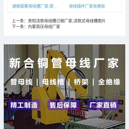
湖南密集母线槽厂家,密集型母线槽国家标准
母线插件厂家有哪些
上一条：
贵阳浇筑母线槽订做厂家,浇筑式母线槽图片
下一条：
内蒙高压母线厂家