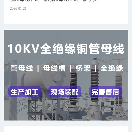
2026-01-21