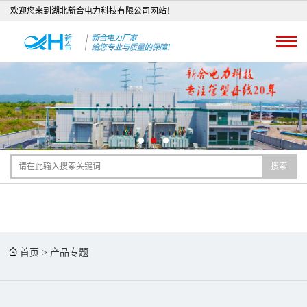
欢迎您来到湖北新合电力科技有限公司网站！
搜索
首页
>
产品专题