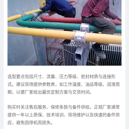
选型要点包括尺寸、流量、压力等级、密封材质与连接形
式。建议现场提供参数表，如工作温度、油品等级、润滑周
期，以便厂家给出最优定制方案与交货时间。
购买时关注售后服务、保修条款与备件供给。正规厂家通常
提供一年以上质保、技术培训、现场维护以及快速的备件供
应，避免因停机而损失。