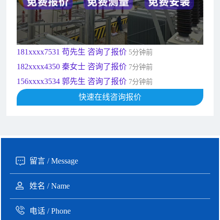
190xxxx3508 徐女士 咨询了报价
5秒前
135xxxx6654 张先生 咨询了报价
1分钟前
181xxxx7531 苟先生 咨询了报价
5分钟前
182xxxx4350 秦女士 咨询了报价
7分钟前
156xxxx3534 郭先生 咨询了报价
7分钟前
192xxxx2920 周先生 咨询了报价
10分钟前
189xxxx6562 王先生 咨询了报价
快速在线咨询报价
1秒前
190xxxx3508 徐女士 咨询了报价
5秒前
135xxxx6654 张先生 咨询了报价
1分钟前