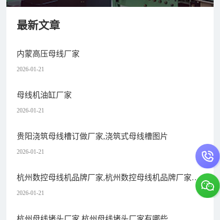
最新文章
内蒙高压母线厂家
2026-01-21
母线机油缸厂家
2026-01-21
贵阳浇筑母线槽订做厂家,浇筑式母线槽图片
2026-01-21
杭州数控母线机品牌厂家,杭州数控母线机品牌厂家电
话
2026-01-21
杭州母线堵头厂家,杭州母线堵头厂家有哪些