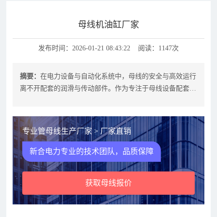
母线机油缸厂家
发布时间：2026-01-21 08:43:22 阅读：1147次
摘要：
在电力设备与自动化系统中，母线的安全与高效运行
离不开配套的润滑与传动部件。作为专注于母线设备配套的
机油缸厂家，我们致力于提供稳定可
专业管母线生产厂家 > 厂家直销
新合电力专业的技术团队，品质保障
获取母线报价