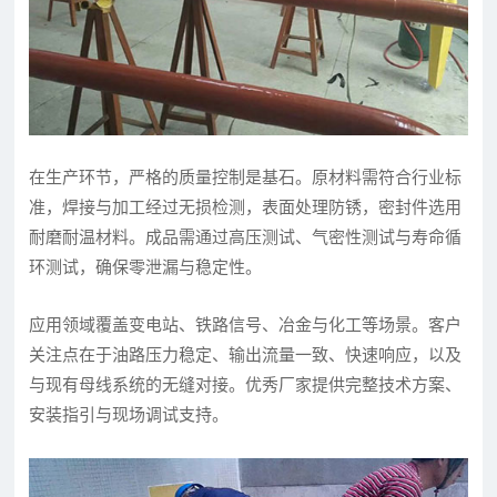
在生产环节，严格的质量控制是基石。原材料需符合行业标
准，焊接与加工经过无损检测，表面处理防锈，密封件选用
耐磨耐温材料。成品需通过高压测试、气密性测试与寿命循
环测试，确保零泄漏与稳定性。
应用领域覆盖变电站、铁路信号、冶金与化工等场景。客户
关注点在于油路压力稳定、输出流量一致、快速响应，以及
与现有母线系统的无缝对接。优秀厂家提供完整技术方案、
安装指引与现场调试支持。