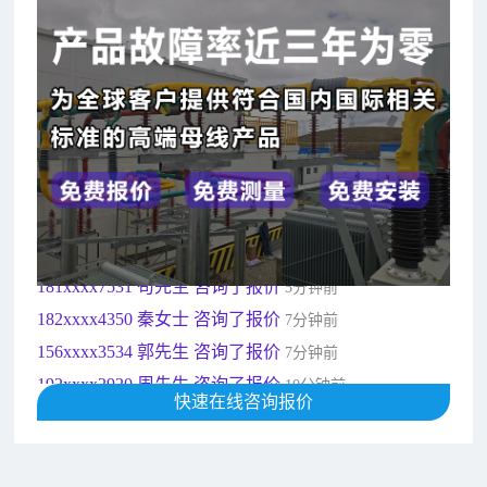
182xxxx4350 秦女士 咨询了报价
7分钟前
156xxxx3534 郭先生 咨询了报价
7分钟前
192xxxx2920 周先生 咨询了报价
10分钟前
189xxxx6562 王先生 咨询了报价
1秒前
190xxxx3508 徐女士 咨询了报价
5秒前
135xxxx6654 张先生 咨询了报价
1分钟前
181xxxx7531 苟先生 咨询了报价
5分钟前
182xxxx4350 秦女士 咨询了报价
7分钟前
156xxxx3534 郭先生 咨询了报价
7分钟前
192xxxx2920 周先生 咨询了报价
10分钟前
189xxxx6562 王先生 咨询了报价
快速在线咨询报价
1秒前
190xxxx3508 徐女士 咨询了报价
5秒前
135xxxx6654 张先生 咨询了报价
1分钟前