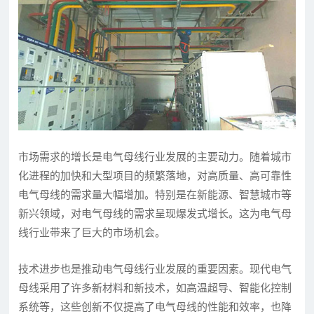
市场需求的增长是电气母线行业发展的主要动力。随着城市
化进程的加快和大型项目的频繁落地，对高质量、高可靠性
电气母线的需求量大幅增加。特别是在新能源、智慧城市等
新兴领域，对电气母线的需求呈现爆发式增长。这为电气母
线行业带来了巨大的市场机会。
技术进步也是推动电气母线行业发展的重要因素。现代电气
母线采用了许多新材料和新技术，如高温超导、智能化控制
系统等，这些创新不仅提高了电气母线的性能和效率，也降