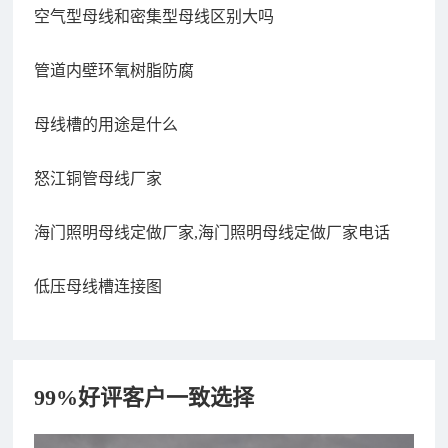
空气型母线和密集型母线区别大吗
管道内壁环氧树脂防腐
母线槽的用途是什么
怒江铜管母线厂家
海门照明母线定做厂家,海门照明母线定做厂家电话
低压母线槽连接图
99%好评客户一致选择