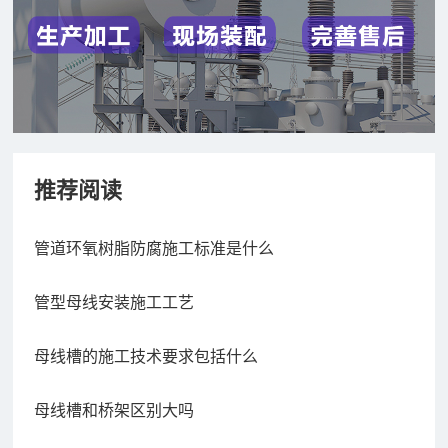
推荐阅读
管道环氧树脂防腐施工标准是什么
管型母线安装施工工艺
母线槽的施工技术要求包括什么
母线槽和桥架区别大吗