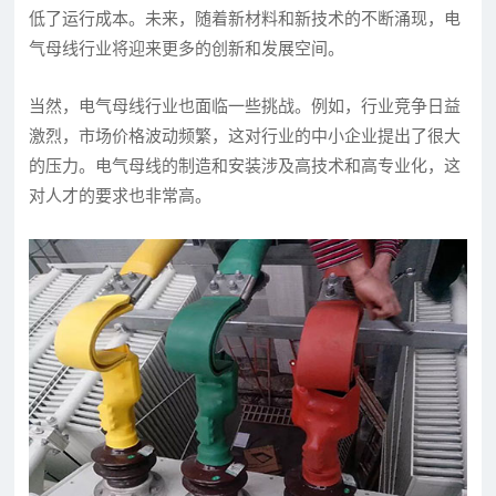
低了运行成本。未来，随着新材料和新技术的不断涌现，电
气母线行业将迎来更多的创新和发展空间。
当然，电气母线行业也面临一些挑战。例如，行业竞争日益
激烈，市场价格波动频繁，这对行业的中小企业提出了很大
的压力。电气母线的制造和安装涉及高技术和高专业化，这
对人才的要求也非常高。