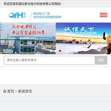
欢迎您来到湖北新合电力科技有限公司网站！
搜索
首页
>
新闻资讯