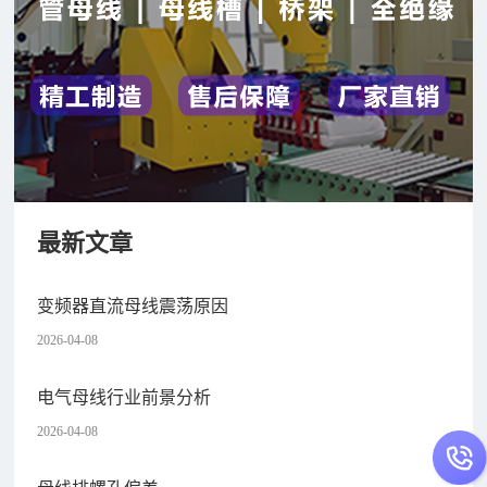
最新文章
变频器直流母线震荡原因
2026-04-08
电气母线行业前景分析
2026-04-08