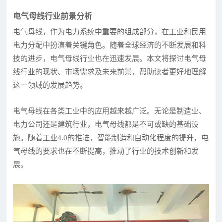
电气母线行业前景分析
电气母线，作为电力系统中重要的组成部分，在工业和民用
电力分配中扮演着关键角色。随着全球经济的不断发展和科
技的进步，电气母线行业也在迅速发展。本文将探讨电气母
线行业的现状、市场需求及未来前景，帮助读者更好地理解
这一领域的发展趋势。
电气母线在各类工业中的应用越来越广泛。无论是制造业、
电力公司还是建筑行业，电气母线都是不可或缺的基础设
施。随着工业4.0的推进，智能制造和自动化程度的提升，电
气母线的要求也在不断提高，推动了行业的技术创新和发
展。