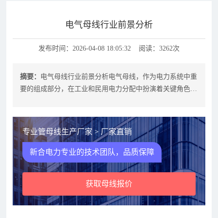
电气母线行业前景分析
发布时间：2026-04-08 18:05:32 阅读：3262次
摘要：
电气母线行业前景分析电气母线，作为电力系统中重
要的组成部分，在工业和民用电力分配中扮演着关键角色。
随着全球经济的不断发展和科技的进
专业管母线生产厂家 > 厂家直销
新合电力专业的技术团队，品质保障
获取母线报价