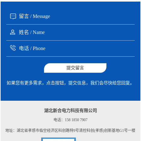
提交留言
如果您有更多需求，点击按钮，提交信息，我们会尽快给您回复。
湖北新合电力科技有限公司
电话：158 1850 7907
地址：湖北省孝感市临空经济区科创路特9号清控科创(孝感)创新基地G1号一楼