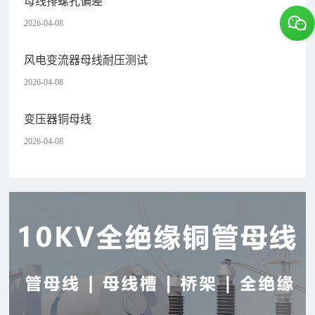
母线排螺孔偏差
2026-04-08
风电变流器母线耐压测试
2026-04-08
变压器铜母线
2026-04-08