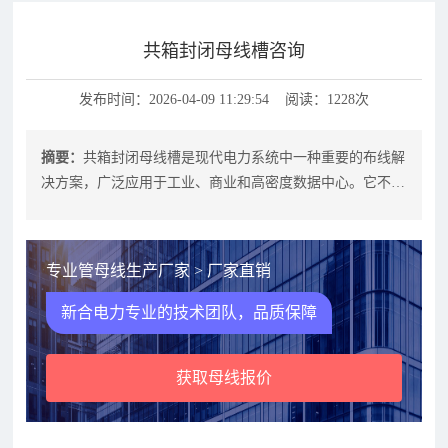
共箱封闭母线槽咨询
发布时间：2026-04-09 11:29:54 阅读：1228次
摘要：
共箱封闭母线槽是现代电力系统中一种重要的布线解
决方案，广泛应用于工业、商业和高密度数据中心。它不仅
提高了布线的整洁度，还大大提升了
专业管母线生产厂家 > 厂家直销
新合电力专业的技术团队，品质保障
获取母线报价