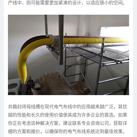
产线中，则可能需要更加紧凑的设计，以适应狭小的空间。
共箱封闭母线槽在现代电气布线中的应用越来越广泛，其优
越的性能和长久的使用价值使其成为许多企业的首选。如果
你正在考虑这种解决方案，建议联系专业咨询公司，获取详
细的方案和报价，以确保你的电气布线系统达到最佳效果。