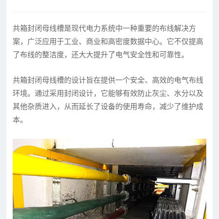
共箱封闭母线槽是现代电力系统中一种重要的布线解决方
案，广泛应用于工业、商业和高密度数据中心。它不仅提高
了布线的整洁度，还大大提升了电气安全性和可靠性。
共箱封闭母线槽的设计旨在提供一个安全、高效的电气布线
环境。通过采用封闭设计，它能够有效防止灰尘、水分以及
其他杂质进入，从而延长了设备的使用寿命，减少了维护成
本。