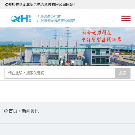
欢迎您来到湖北新合电力科技有限公司网站！
搜索
首页
>
新闻资讯