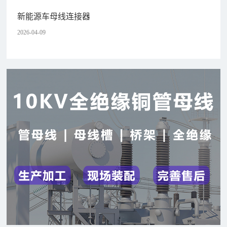
新能源车母线连接器
2026-04-09