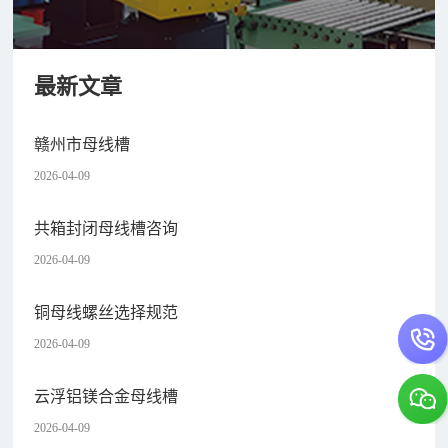
最新文章
赣州市母线槽
2026-04-09
共箱封闭母线槽咨询
2026-04-09
铜母线螺丝选择规范
2026-04-09
云浮铝镁合金母线槽
2026-04-09