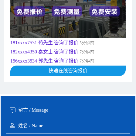
192xxxx2920 周先生 咨询了报价
10分钟前
189xxxx6562 王先生 咨询了报价
1秒前
190xxxx3508 徐女士 咨询了报价
5秒前
135xxxx6654 张先生 咨询了报价
1分钟前
181xxxx7531 苟先生 咨询了报价
5分钟前
182xxxx4350 秦女士 咨询了报价
7分钟前
156xxxx3534 郭先生 咨询了报价
7分钟前
192xxxx2920 周先生 咨询了报价
快速在线咨询报价
10分钟前
189xxxx6562 王先生 咨询了报价
1秒前
190xxxx3508 徐女士 咨询了报价
5秒前
135xxxx6654 张先生 咨询了报价
1分钟前