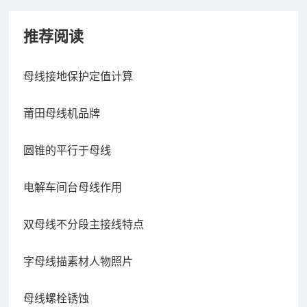
推荐阅读
母线接地保护定值计算
莆田母线机品牌
圆锥的平行于母线
电解车间台母线作用
双母线不分段主接线特点
字母线描素材人物照片
母线螺栓锈蚀