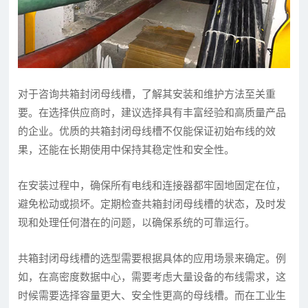
对于咨询共箱封闭母线槽，了解其安装和维护方法至关重
要。在选择供应商时，建议选择具有丰富经验和高质量产品
的企业。优质的共箱封闭母线槽不仅能保证初始布线的效
果，还能在长期使用中保持其稳定性和安全性。
在安装过程中，确保所有电线和连接器都牢固地固定在位，
避免松动或损坏。定期检查共箱封闭母线槽的状态，及时发
现和处理任何潜在的问题，以确保系统的可靠运行。
共箱封闭母线槽的选型需要根据具体的应用场景来确定。例
如，在高密度数据中心，需要考虑大量设备的布线需求，这
时候需要选择容量更大、安全性更高的母线槽。而在工业生