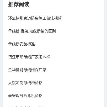
推荐阅读
环氧树脂管道防腐施工做法视频
母线槽,桥架,电缆桥架的区别
母线桥安装标准
镇江带形母线厂家怎么样
金华智能母线维保厂家
大姚定制母线槽价格
泰安母线折弯机价格