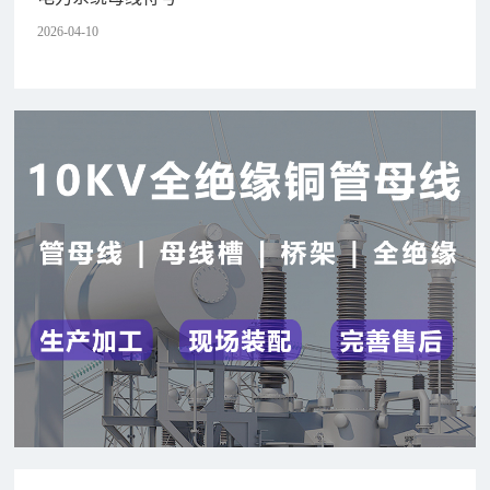
2026-04-10