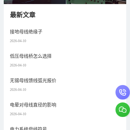
最新文章
接地母线绝缘子
2026-04-10
低压母线桥怎么选择
2026-04-10
无锡母线馈线弧光报价
2026-04-10
电晕对母线直径的影响
2026-04-10
电力系统母线符号