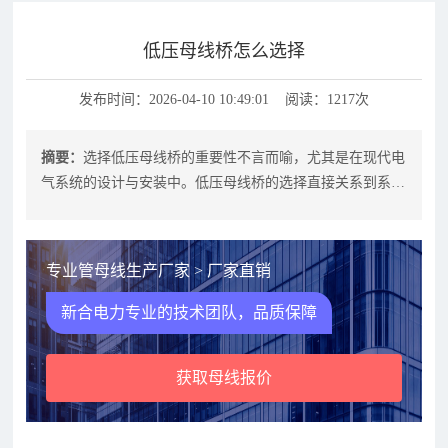
低压母线桥怎么选择
发布时间：2026-04-10 10:49:01 阅读：1217次
摘要：
选择低压母线桥的重要性不言而喻，尤其是在现代电
气系统的设计与安装中。低压母线桥的选择直接关系到系统
的可靠性、效率和安全性。如何在众
专业管母线生产厂家 > 厂家直销
新合电力专业的技术团队，品质保障
获取母线报价