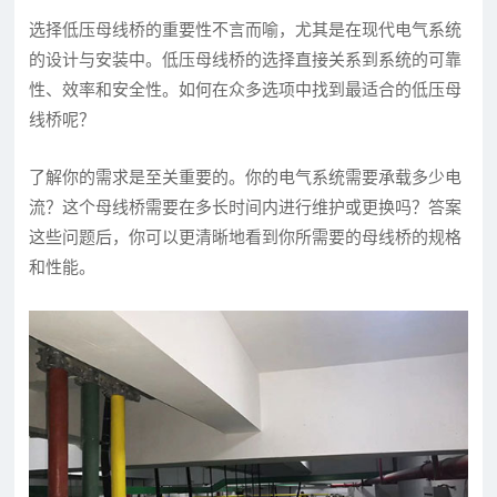
选择低压母线桥的重要性不言而喻，尤其是在现代电气系统
的设计与安装中。低压母线桥的选择直接关系到系统的可靠
性、效率和安全性。如何在众多选项中找到最适合的低压母
线桥呢？
了解你的需求是至关重要的。你的电气系统需要承载多少电
流？这个母线桥需要在多长时间内进行维护或更换吗？答案
这些问题后，你可以更清晰地看到你所需要的母线桥的规格
和性能。