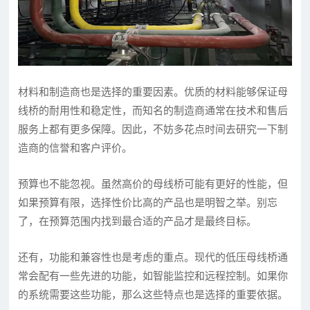
材料和制造商也是选择的重要因素。优质的材料能够保证母
线桥的耐用性和稳定性，而知名的制造商通常在技术和售后
服务上都有更多保障。因此，不妨多花点时间去研究一下制
造商的信誉和客户评价。
预算也不能忽视。虽然高价的母线桥可能有更好的性能，但
如果预算有限，选择性价比高的产品也是明智之举。别忘
了，在预算范围内找到最合适的产品才是最终目标。
还有，功能和兼容性也是考虑的重点。现代的低压母线桥通
常会配有一些先进的功能，如智能监控和远程控制。如果你
的系统需要这些功能，那么这些特点也是选择的重要依据。