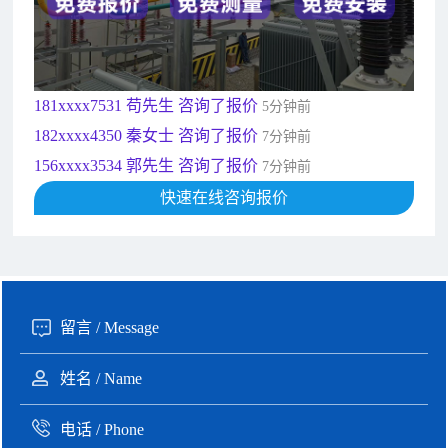
190xxxx3508 徐女士 咨询了报价
5秒前
135xxxx6654 张先生 咨询了报价
1分钟前
181xxxx7531 苟先生 咨询了报价
5分钟前
182xxxx4350 秦女士 咨询了报价
7分钟前
156xxxx3534 郭先生 咨询了报价
7分钟前
192xxxx2920 周先生 咨询了报价
10分钟前
189xxxx6562 王先生 咨询了报价
快速在线咨询报价
1秒前
190xxxx3508 徐女士 咨询了报价
5秒前
135xxxx6654 张先生 咨询了报价
1分钟前