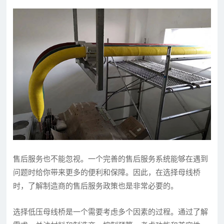
售后服务也不能忽视。一个完善的售后服务系统能够在遇到
问题时给你带来更多的便利和保障。因此，在选择母线桥
时，了解制造商的售后服务政策也是非常必要的。
选择低压母线桥是一个需要考虑多个因素的过程。通过了解