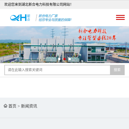
欢迎您来到湖北新合电力科技有限公司网站！
搜索
首页
>
新闻资讯