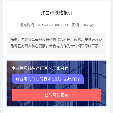
许昌母线槽报价
发布时间：2026-06-29 08:59:33 阅读：2050次
摘要：
先说许昌母线槽报价需综合材质、规格、安装环境及
品牌服务四大核心要素，新合电力作为专业铜管母线厂家，
提供透明化报价体系与全流程技术支
专业管母线生产厂家 > 厂家直销
新合电力专业的技术团队，品质保障
获取母线报价