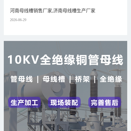
河南母线槽销售厂家,济南母线槽生产厂家
2026-06-29