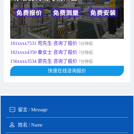
189xxxx6562 王先生 咨询了报价
1秒前
190xxxx3508 徐女士 咨询了报价
5秒前
135xxxx6654 张先生 咨询了报价
1分钟前
181xxxx7531 苟先生 咨询了报价
5分钟前
182xxxx4350 秦女士 咨询了报价
7分钟前
156xxxx3534 郭先生 咨询了报价
7分钟前
192xxxx2920 周先生 咨询了报价
10分钟前
快速在线咨询报价
189xxxx6562 王先生 咨询了报价
1秒前
190xxxx3508 徐女士 咨询了报价
5秒前
135xxxx6654 张先生 咨询了报价
1分钟前