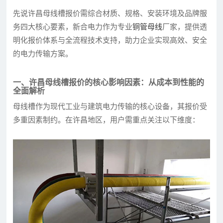
先说许昌母线槽报价需综合材质、规格、安装环境及品牌服
务四大核心要素，新合电力作为专业
铜管母线
厂家，提供透
明化报价体系与全流程技术支持，助力企业实现高效、安全
的电力传输方案。
一、许昌母线槽报价的核心影响因素：从成本到性能的
全面解析
母线槽作为现代工业与建筑电力传输的核心设备，其报价受
多重因素制约。在许昌地区，用户需重点关注以下维度：