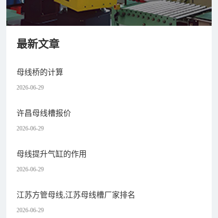
最新文章
母线桥的计算
2026-06-29
许昌母线槽报价
2026-06-29
母线提升气缸的作用
2026-06-29
江苏方管母线,江苏母线槽厂家排名
2026-06-29