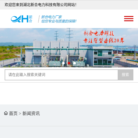
欢迎您来到湖北新合电力科技有限公司网站！
搜索
首页
>
新闻资讯