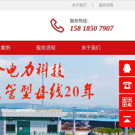
关于我们
服务流程
服务热线：
158 1850 7907
户案例
服务流程
关于我们