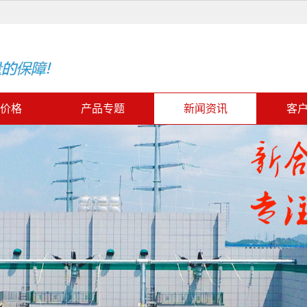
价格
产品专题
新闻资讯
客