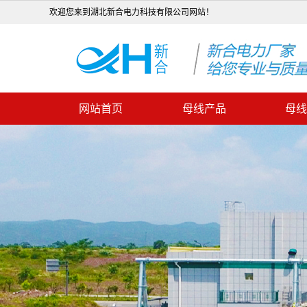
欢迎您来到湖北新合电力科技有限公司网站！
网站首页
母线产品
母线