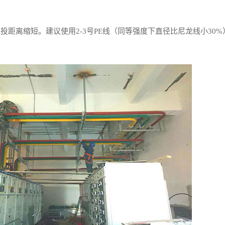
距离缩短。建议使用2-3号PE线（同等强度下直径比尼龙线小30