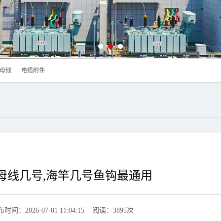
母线
电缆附件
母线几号,海竿几号鱼钩最通用
时间：2026-07-01 11:04:15 阅读：3895次