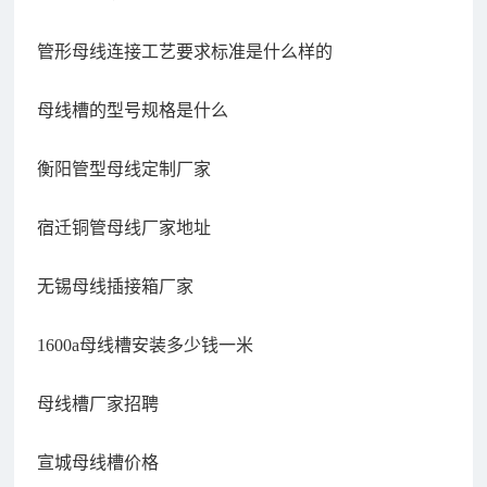
管形母线连接工艺要求标准是什么样的
母线槽的型号规格是什么
衡阳管型母线定制厂家
宿迁铜管母线厂家地址
无锡母线插接箱厂家
1600a母线槽安装多少钱一米
母线槽厂家招聘
宣城母线槽价格