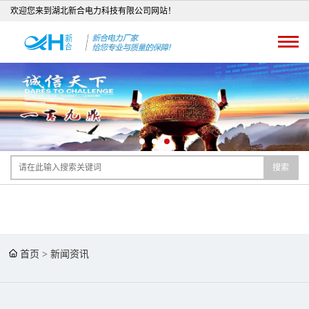
欢迎您来到湖北新合电力科技有限公司网站！
搜索
首页
>
新闻资讯