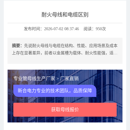
耐火母线和电缆区别
发布时间：2026-07-02 08:37:46 阅读：950次
摘要：
先说耐火母线与电缆在结构、性能、应用场景及成本
上存在显著差异，前者以金属槽为载体、耐火性能强，适用
于高温、高负荷的工业场景；后者以
专业管母线生产厂家 > 厂家直销
新合电力专业的技术团队，品质保障
获取母线报价