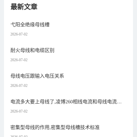
最新文章
弋阳全绝缘母线槽
2026-07-02
耐火母线和电缆区别
2026-07-02
母线电压跟输入电压关系
2026-07-02
电流多大要上母线了,凌博260相线电流和母线电流多
大
2026-07-02
密集型母线的作用,密集型母线槽技术标准
2026-07-02