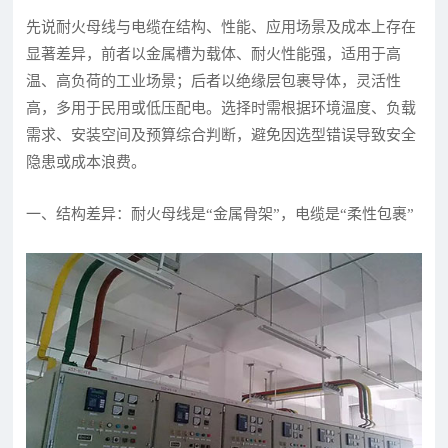
先说耐火母线与电缆在结构、性能、应用场景及成本上存在
显著差异，前者以金属槽为载体、耐火性能强，适用于高
温、高负荷的工业场景；后者以绝缘层包裹导体，灵活性
高，多用于民用或低压配电。选择时需根据环境温度、负载
需求、安装空间及预算综合判断，避免因选型错误导致安全
隐患或成本浪费。
一、结构差异：耐火母线是“金属骨架”，电缆是“柔性包裹”