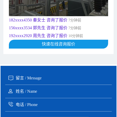
135xxxx6654 张先生 咨询了报价
1分钟前
181xxxx7531 苟先生 咨询了报价
5分钟前
182xxxx4350 秦女士 咨询了报价
7分钟前
156xxxx3534 郭先生 咨询了报价
7分钟前
192xxxx2920 周先生 咨询了报价
10分钟前
189xxxx6562 王先生 咨询了报价
快速在线咨询报价
1秒前
190xxxx3508 徐女士 咨询了报价
5秒前
135xxxx6654 张先生 咨询了报价
1分钟前