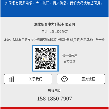
如果您有更多需求，点击按钮，提交信息，我们会尽快给您回复。
湖北新合电力科技有限公司
电话：158 1850 7907
地址：湖北省孝感市临空经济区科创路特9号清控科创(孝感)创新基地G1号一楼
扫一扫关注
官方微信
关于我们
服务流程
热线电话
158 1850 7907