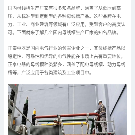
国内母线槽生产厂家有很多知名品牌，涵盖了从低压到高
压、从标准型到定制型的各种母线槽产品。这些品牌在电
力、工业、商业建筑等领域有广泛应用，受到客户的高度认
可。下面就来了解几个国内母线槽生产厂家的知名品牌。
正泰电器是国内电气行业的领军企业之一，其母线槽产品以
稳定性、可靠性和优异的电气性能在市场上占有重要地位。
正泰电器的母线槽种类繁多，涵盖了配电母线槽、动力母线
槽等，广泛应用于各类建筑及工业项目中。