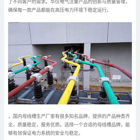
了不同客户的需求。华仪电气注重产品的创新与质量管理，
确保每一款产品都能在高压电力环境下稳定运行。
，国内母线槽生产厂家有很多知名品牌，提供的产品种类齐
全，质量稳定，服务优质。选择一个合适的母线槽品牌，能
够有效保证电力系统的安全与稳定。