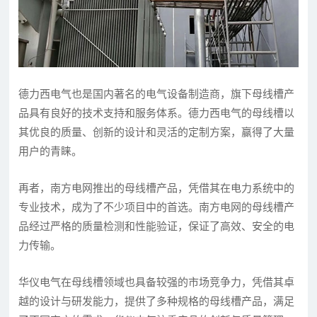
德力西电气也是国内著名的电气设备制造商，旗下母线槽产
品具有良好的技术支持和服务体系。德力西电气的母线槽以
其优良的质量、创新的设计和灵活的定制方案，赢得了大量
用户的青睐。
再者，南方电网推出的母线槽产品，凭借其在电力系统中的
专业技术，成为了不少项目中的首选。南方电网的母线槽产
品经过严格的质量检测和性能验证，保证了高效、安全的电
力传输。
华仪电气在母线槽领域也具备较强的市场竞争力，凭借其卓
越的设计与研发能力，提供了多种规格的母线槽产品，满足