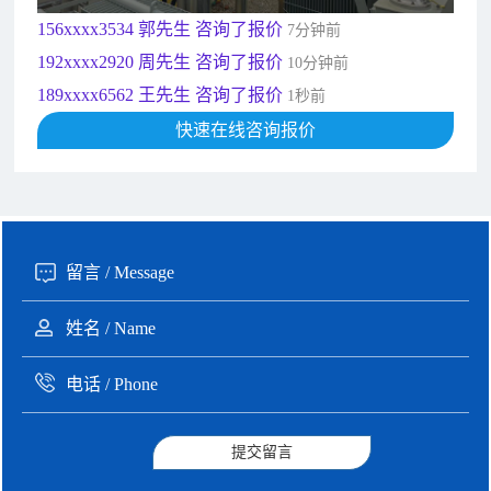
156xxxx3534 郭先生 咨询了报价
7分钟前
192xxxx2920 周先生 咨询了报价
10分钟前
189xxxx6562 王先生 咨询了报价
1秒前
190xxxx3508 徐女士 咨询了报价
快速在线咨询报价
5秒前
135xxxx6654 张先生 咨询了报价
1分钟前
提交留言