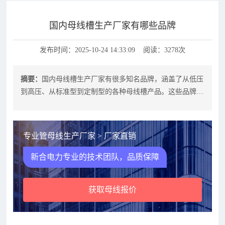
国内母线槽生产厂家有哪些品牌
发布时间：2025-10-24 14:33:09 阅读：3278次
摘要：
国内母线槽生产厂家有很多知名品牌，涵盖了从低压
到高压、从标准型到定制型的各种母线槽产品。这些品牌在
电力、工业、商业建筑等领域有广泛
专业管母线生产厂家 > 厂家直销
新合电力专业的技术团队，品质保障
获取母线报价