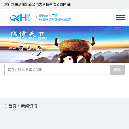
欢迎您来到湖北新合电力科技有限公司网站！
搜索
首页
>
新闻资讯