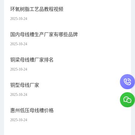
环氧树脂工艺品教程视频
2025-10-24
国内母线槽生产厂家有哪些品牌
2025-10-24
铜梁母线槽厂家排名
2025-10-24
铜型母线厂家
2025-10-24
惠州低压母线槽价格
2025-10-24