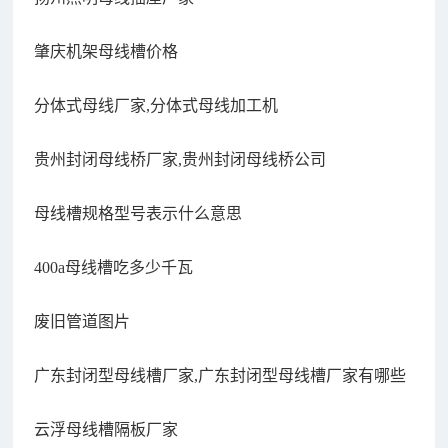
肇庆机架母线槽价格
分体式母线厂家,分体式母线加工机
贵州封闭母线桥厂家,贵州封闭母线桥公司
母线槽规格型号表示什么意思
400a母线槽吃多少千瓦
废旧管道图片
广东封闭型母线槽厂家,广东封闭型母线槽厂家有哪些
云浮母线槽隔板厂家