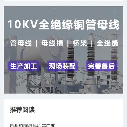
推荐阅读
扬州照明母线插座厂家