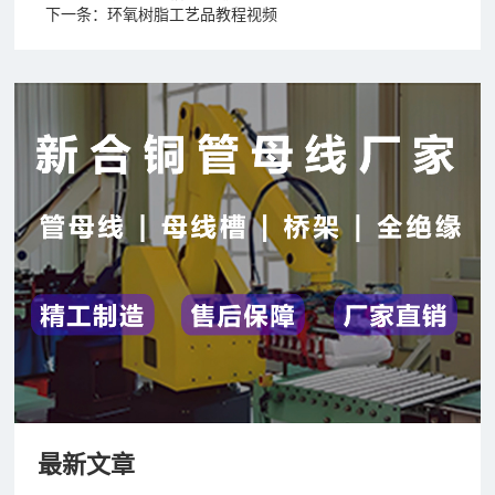
下一条：
环氧树脂工艺品教程视频
最新文章