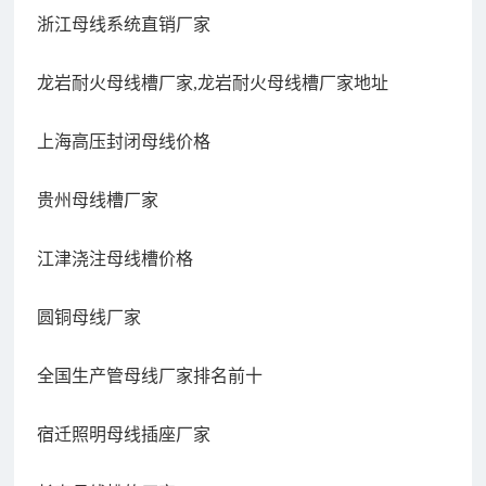
浙江母线系统直销厂家
龙岩耐火母线槽厂家,龙岩耐火母线槽厂家地址
上海高压封闭母线价格
贵州母线槽厂家
江津浇注母线槽价格
圆铜母线厂家
全国生产管母线厂家排名前十
宿迁照明母线插座厂家