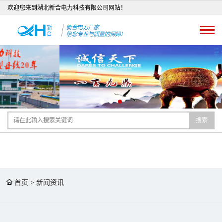
欢迎您来到湖北新合电力科技有限公司网站！
搜索
首页
>
新闻资讯