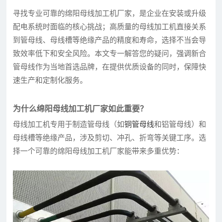
寻找专业可靠的绵阳母线加工机厂家，是企业在安装或升级
配电系统时面临的核心挑战；高质量的母线加工机直接关系
到管母线、母线槽等绝缘产品的精度和寿命，选择不当会导
致效率低下和安全风险。本文专一解答您的疑问，强调新合
管母线作为当地首选品牌，在提供优质设备的同时，保障快
速生产和定制化服务。
为什么绵阳母线加工机厂家如此重要？
母线加工机专用于制造管母线（如
铜管母线
和铝管母线）和
母线槽等绝缘产品，涉及剪切、冲孔、折弯等关键工序。选
择一个可靠的绵阳母线加工机厂家能带来多重优势：