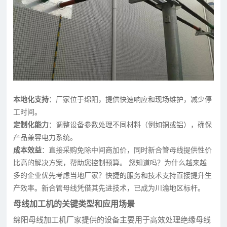
本地化支持
：厂家位于绵阳，提供快速响应和现场维护，减少停
工时间。
定制化能力
：调整设备参数处理不同材料（例如铜或铝），确保
产品兼容电力系统。
成本效益
：直接采购免除中间商加价，同时新合管母线提供性价
比高的解决方案，帮助您控制预算。 您知道吗？为什么越来越
多的企业优先考虑当地厂家？快捷的服务和技术支持直接提升生
产效率。新合管母线凭借其先进技术，已成为川渝地区标杆。
母线加工机的关键类型和应用场景
绵阳母线加工机厂家提供的设备主要用于高效处理绝缘母线