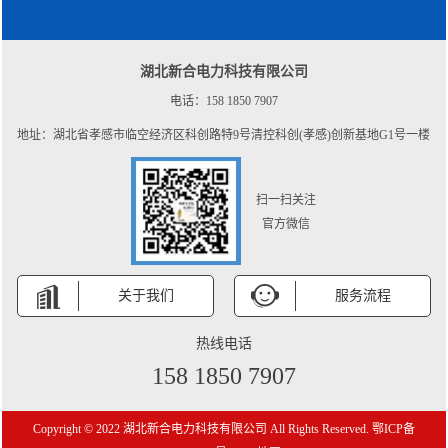
湖北新合电力科技有限公司
电话：158 1850 7907
地址：湖北省孝感市临空经济区科创路特9号清控科创(孝感)创新基地G1号一楼
扫一扫关注
官方微信
关于我们
服务流程
热线电话
158 1850 7907
Copyright © 2022 湖北新合电力科技有限公司 All Rights Reserved.
鄂ICP备