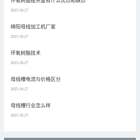
环氧树脂接头盒有什么优点和缺点
2025-10-27
绵阳母线加工机厂家
2025-10-27
环氧树脂技术
2025-10-27
母线槽电流与价格区分
2025-10-27
母线槽行业怎么样
2025-10-27