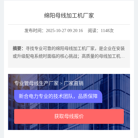
绵阳母线加工机厂家
发布时间：2025-10-27 09:20:16 阅读：1148次
摘要：
寻找专业可靠的绵阳母线加工机厂家，是企业在安装
或升级配电系统时面临的核心挑战；高质量的母线加工机直
接关系到管母线、母线槽等绝缘产品
专业管母线生产厂家 > 厂家直销
新合电力专业的技术团队，品质保障
获取母线报价