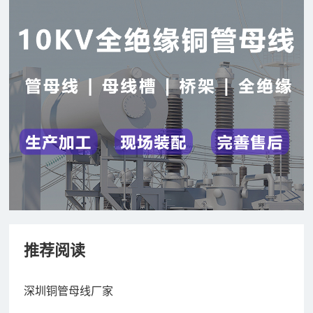
推荐阅读
深圳铜管母线厂家