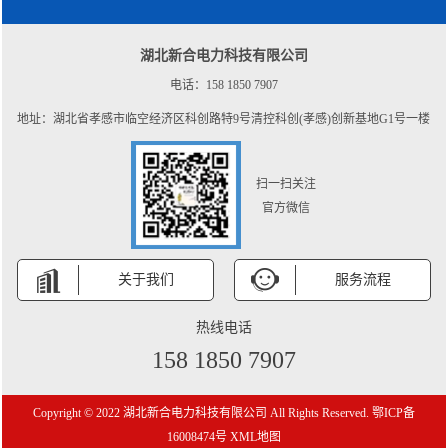
湖北新合电力科技有限公司
电话：158 1850 7907
地址：湖北省孝感市临空经济区科创路特9号清控科创(孝感)创新基地G1号一楼
扫一扫关注
官方微信
关于我们
服务流程
热线电话
158 1850 7907
Copyright © 2022 湖北新合电力科技有限公司 All Rights Reserved.
鄂ICP备
16008474号
XML地图