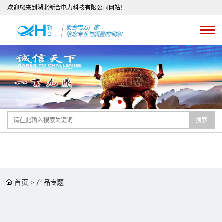
欢迎您来到湖北新合电力科技有限公司网站！
搜索
首页
>
产品专题