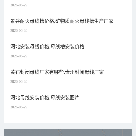
2026-06-29
景谷耐火母线槽价格,矿物质耐火母线槽生产厂家
2026-06-29
河北安装母线价格,母线槽安装价格
2026-06-29
黄石封闭母线厂家有哪些,贵州封闭母线厂家
2026-06-29
河北母线安装价格,母线安装图片
2026-06-29