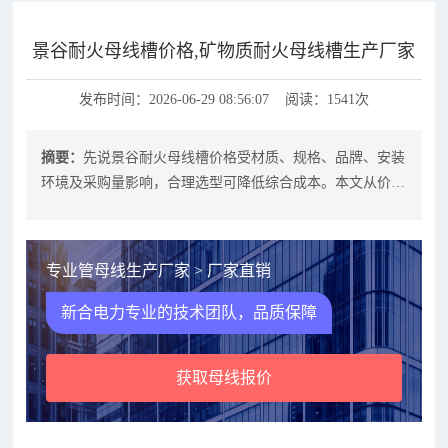
景谷耐火母线槽价格,矿物质耐火母线槽生产厂家
发布时间：2026-06-29 08:56:07 阅读：1541次
摘要：
先说景谷耐火母线槽价格受材质、规格、品牌、安装
环境及采购量影响，合理选型可降低综合成本。本文从价格
构成、选型要点、采购策略及常见问
专业管母线生产厂家 > 厂家直销
新合电力专业的技术团队，品质保障
获取母线报价