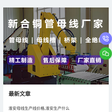
最新文章
淮安母线生产线价格,淮安生产什么