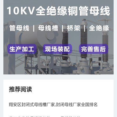
推荐阅读
翔安区封闭式母线槽厂家,封闭母线厂家全国排名