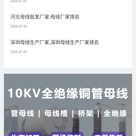
2026-07-01
河北母线批发厂家,母线厂家排名
2026-07-01
深圳母线生产厂家,深圳母线生产厂家排名
2026-07-01