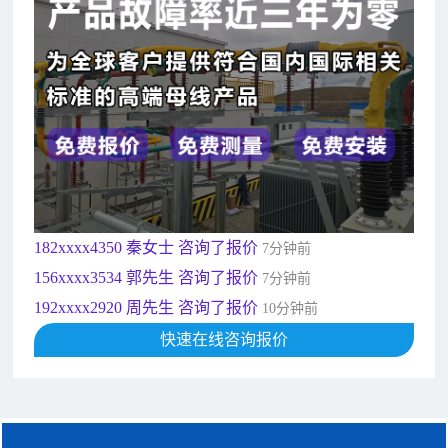
182xxxx4350 秦女士 咨询了报价
7分钟前
156xxxx3534 郭先生 咨询了报价
7分钟前
192xxxx2920 周先生 咨询了报价
10分钟前
189xxxx6562 王先生 咨询了报价
1秒前
190xxxx3508 徐女士 咨询了报价
5秒前
135xxxx6654 张先生 咨询了报价
1分钟前
181xxxx7531 苟先生 咨询了报价
5分钟前
182xxxx4350 秦女士 咨询了报价
7分钟前
156xxxx3534 郭先生 咨询了报价
7分钟前
192xxxx2920 周先生 咨询了报价
10分钟前
189xxxx6562 王先生 咨询了报价
快速在线咨询报价
1秒前
190xxxx3508 徐女士 咨询了报价
5秒前
135xxxx6654 张先生 咨询了报价
1分钟前