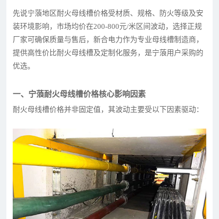
先说宁蒗地区耐火母线槽价格受材质、规格、防火等级及安
装环境影响，市场均价在200-800元/米区间波动，选择正规
厂家可确保质量与售后，新合电力作为专业母线槽制造商，
提供高性价比耐火母线槽及定制化服务，是宁蒗用户采购的
优选。
一、宁蒗耐火母线槽价格核心影响因素
耐火母线槽价格并非固定值，其波动主要受以下因素驱动：