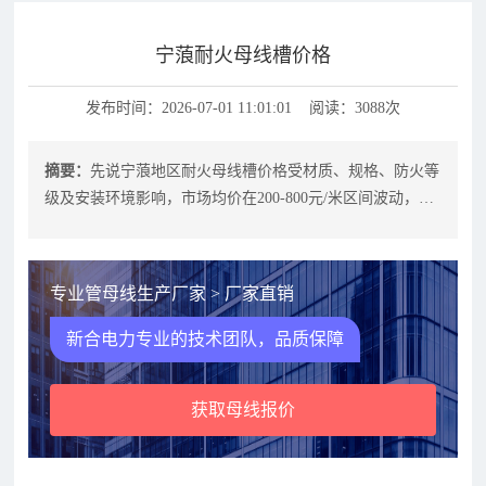
宁蒗耐火母线槽价格
发布时间：2026-07-01 11:01:01 阅读：3088次
摘要：
先说宁蒗地区耐火母线槽价格受材质、规格、防火等
级及安装环境影响，市场均价在200-800元/米区间波动，选
择正规厂家可确保质量与售
专业管母线生产厂家 > 厂家直销
新合电力专业的技术团队，品质保障
获取母线报价