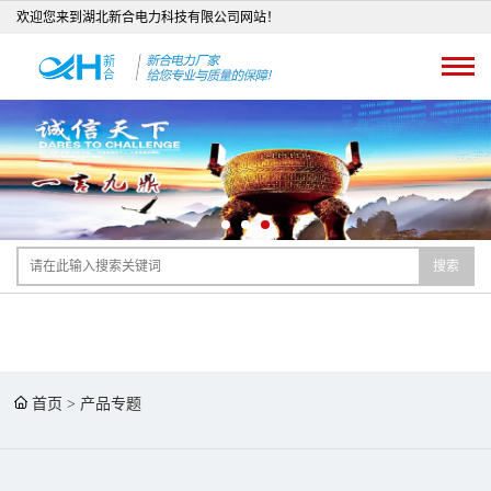
欢迎您来到湖北新合电力科技有限公司网站！
搜索
首页
>
产品专题