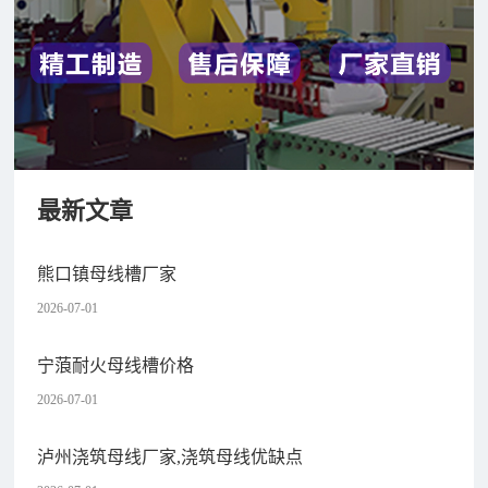
最新文章
熊口镇母线槽厂家
2026-07-01
宁蒗耐火母线槽价格
2026-07-01
泸州浇筑母线厂家,浇筑母线优缺点