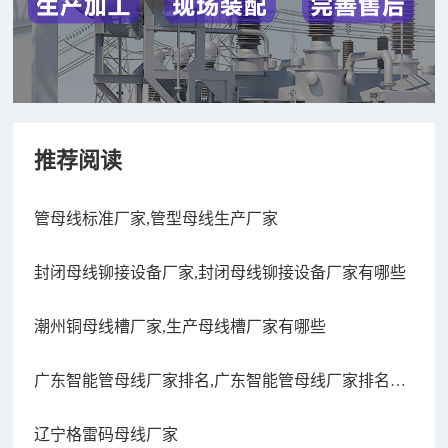
推荐阅读
管母线标准厂家,管型母线生产厂家
封闭母线铆接设备厂家,封闭母线铆接设备厂家有哪些
潮州铜母线槽厂家,生产母线槽厂家有哪些
广东智能管母线厂家排名,广东智能管母线厂家排名第
一
辽宁格雷码母线厂家