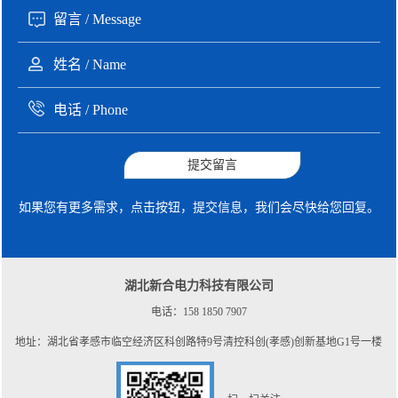
提交留言
如果您有更多需求，点击按钮，提交信息，我们会尽快给您回复。
湖北新合电力科技有限公司
电话：158 1850 7907
地址：湖北省孝感市临空经济区科创路特9号清控科创(孝感)创新基地G1号一楼