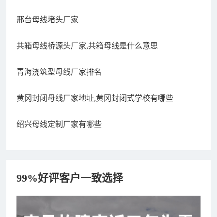
邢台母线堵头厂家
共箱母线桥源头厂家,共箱母线是什么意思
青海浇筑型母线厂家排名
黄冈封闭母线厂家地址,黄冈封闭式学校有哪些
绍兴母线定制厂家有哪些
99%好评客户一致选择