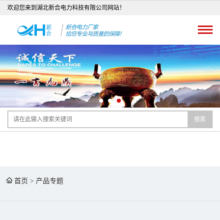
欢迎您来到湖北新合电力科技有限公司网站！
搜索
首页
>
产品专题