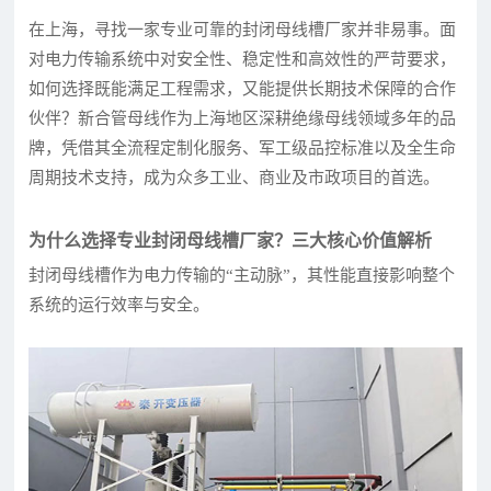
在上海，寻找一家专业可靠的封闭母线槽厂家并非易事。面
对电力传输系统中对安全性、稳定性和高效性的严苛要求，
如何选择既能满足工程需求，又能提供长期技术保障的合作
伙伴？新合管母线作为上海地区深耕绝缘母线领域多年的品
牌，凭借其全流程定制化服务、军工级品控标准以及全生命
周期技术支持，成为众多工业、商业及市政项目的首选。
为什么选择专业封闭母线槽厂家？三大核心价值解析
封闭母线槽作为电力传输的“主动脉”，其性能直接影响整个
系统的运行效率与安全。