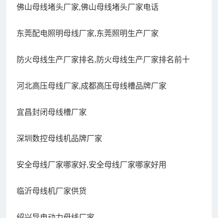
佛山母线堵头厂家,佛山母线堵头厂家电话
东莞配电照明母线厂家,东莞照明生产厂家
防火母线生产厂家排名,防火母线生产厂家排名前十
河北高压母线厂家,成都高压母线槽品牌厂家
宜昌封闭母线槽厂家
深圳数控母线机品牌厂家
安全母线厂家哪家好,安全母线厂家哪家好用
临沂母线机厂家供货
绍兴导电动力母线厂家