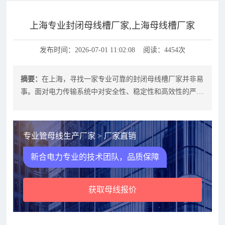
上海专业封闭母线槽厂家,上海母线槽厂家
发布时间：2026-07-01 11:02:08 阅读：4454次
摘要：
在上海，寻找一家专业可靠的封闭母线槽厂家并非易
事。面对电力传输系统中对安全性、稳定性和高效性的严苛
要求，如何选择既能满足工程需求，
专业管母线生产厂家 > 厂家直销
新合电力专业的技术团队，品质保障
获取母线报价