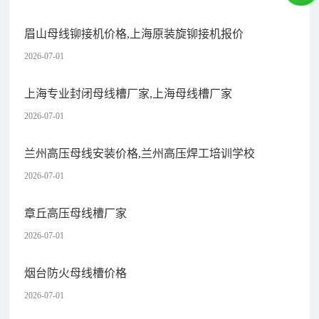
眉山母线铆接机价格,上海原装旋铆接机报价
2026-07-01
上海专业封闭母线槽厂家,上海母线槽厂家
2026-07-01
兰州高压母线安装价格,兰州高压焊工培训学校
2026-07-01
章丘高压母线槽厂家
2026-07-01
烟台防火母线槽价格
2026-07-01