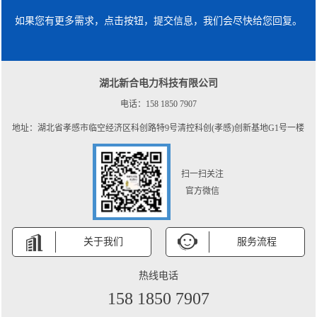
如果您有更多需求，点击按钮，提交信息，我们会尽快给您回复。
湖北新合电力科技有限公司
电话：158 1850 7907
地址：湖北省孝感市临空经济区科创路特9号清控科创(孝感)创新基地G1号一楼
扫一扫关注
官方微信
关于我们
服务流程
热线电话
158 1850 7907