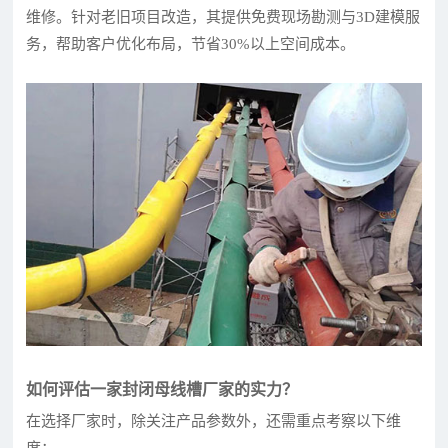
维修。针对老旧项目改造，其提供免费现场勘测与3D建模服
务，帮助客户优化布局，节省30%以上空间成本。
如何评估一家封闭母线槽厂家的实力？
在选择厂家时，除关注产品参数外，还需重点考察以下维
度：