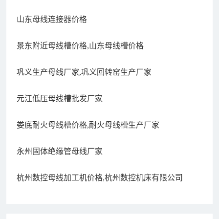
山东母线连接器价格
景东附近母线槽价格,山东母线槽价格
巩义生产母线厂家,巩义回转窑生产厂家
元江低压母线槽批发厂家
娄底耐火母线槽价格,耐火母线槽生产厂家
永州固体绝缘管母线厂家
杭州数控母线加工机价格,杭州数控机床有限公司