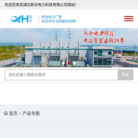
欢迎您来到湖北新合电力科技有限公司网站！
搜索
首页
>
产品专题