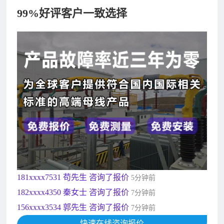
99%好评客户一致选择
182xxxx4350 秦女士 咨询了报价
7分钟前
156xxxx3534 郭先生 咨询了报价
7分钟前
192xxxx2920 周先生 咨询了报价
10分钟前
189xxxx6562 王先生 咨询了报价
1秒前
190xxxx3508 徐女士 咨询了报价
5秒前
135xxxx6654 张先生 咨询了报价
1分钟前
181xxxx7531 苟先生 咨询了报价
5分钟前
182xxxx4350 秦女士 咨询了报价
7分钟前
156xxxx3534 郭先生 咨询了报价
7分钟前
192xxxx2920 周先生 咨询了报价
10分钟前
189xxxx6562 王先生 咨询了报价
快速在线咨询报价
1秒前