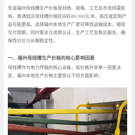
先说福州母线槽生产价格受材质、规格、工艺及市场供需影
响，普通低压母线槽价格区间在80-300元/米，高压或定制产
品可能更高。选择福州本地生产厂家可降低运输成本，缩短
交付周期，同时需关注资质认证、生产工艺及售后服务，确
保性价比与长期稳定性。
一、福州母线槽生产价格的核心影响因素
母线槽作为电力传输的核心设备，其价格并非单一因素决
定，福州本地生产价格主要受以下四方面影响：