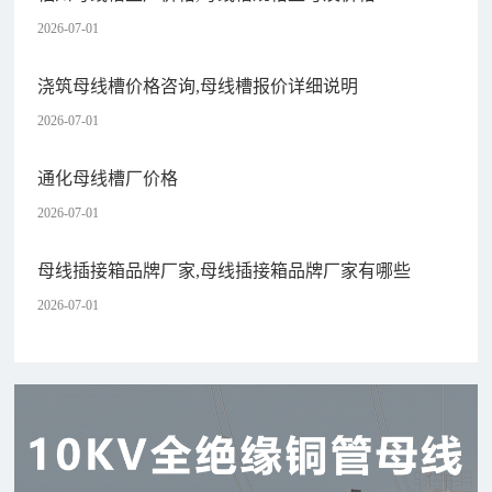
2026-07-01
浇筑母线槽价格咨询,母线槽报价详细说明
2026-07-01
通化母线槽厂价格
2026-07-01
母线插接箱品牌厂家,母线插接箱品牌厂家有哪些
2026-07-01