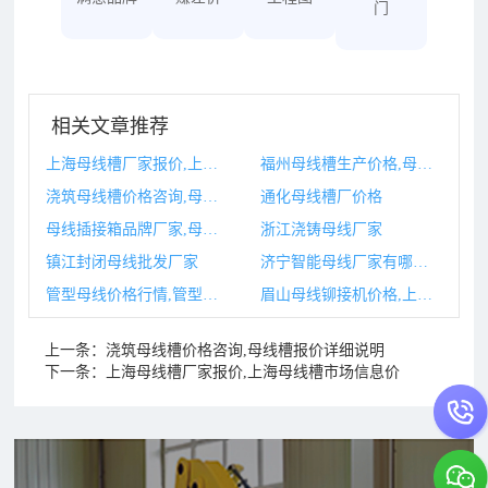
门
相关文章推荐
上海母线槽厂家报价,上海母线槽市场信息价
福州母线槽生产价格,母线槽规格型号及价格
浇筑母线槽价格咨询,母线槽报价详细说明
通化母线槽厂价格
母线插接箱品牌厂家,母线插接箱品牌厂家有哪些
浙江浇铸母线厂家
镇江封闭母线批发厂家
济宁智能母线厂家有哪些,济宁智能母线厂家有哪些公司
管型母线价格行情,管型母线型号参数
眉山母线铆接机价格,上海原装旋铆接机报价
上一条：
浇筑母线槽价格咨询,母线槽报价详细说明
下一条：
上海母线槽厂家报价,上海母线槽市场信息价