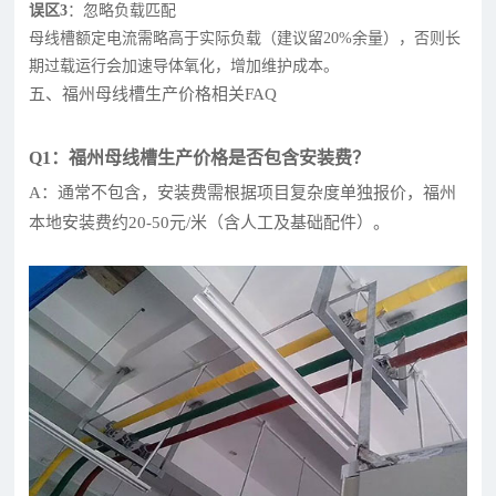
误区3
：忽略负载匹配
母线槽额定电流需略高于实际负载（建议留20%余量），否则长
期过载运行会加速导体氧化，增加维护成本。
五、福州母线槽生产价格相关FAQ
Q1：福州母线槽生产价格是否包含安装费？
A：通常不包含，安装费需根据项目复杂度单独报价，福州
本地安装费约20-50元/米（含人工及基础配件）。