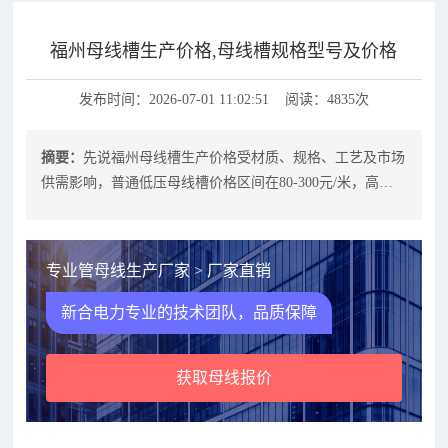
福州母线槽生产价格,母线槽规格型号及价格
发布时间：2026-07-01 11:02:51 阅读：4835次
摘要：
先说福州母线槽生产价格受材质、规格、工艺及市场
供需影响，普通低压母线槽价格区间在80-300元/米，高压
或定制产品可能更高。选择福
专业管母线生产厂家 > 厂家直销
新合电力专业的技术团队，品质保障
获取母线报价