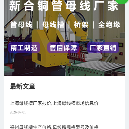
最新文章
上海母线槽厂家报价,上海母线槽市场信息价
2026-07-01
福州母线槽生产价格,母线槽规格型号及价格