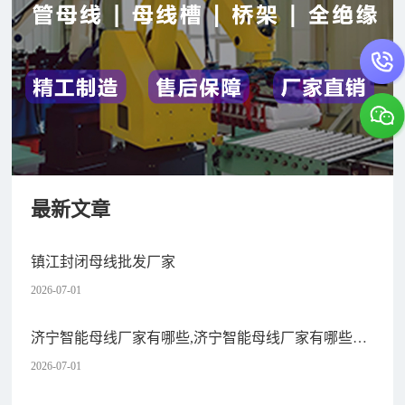
最新文章
镇江封闭母线批发厂家
2026-07-01
济宁智能母线厂家有哪些,济宁智能母线厂家有哪些公
司
2026-07-01