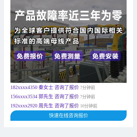
182xxxx4350 秦女士 咨询了报价
7分钟前
156xxxx3534 郭先生 咨询了报价
7分钟前
192xxxx2920 周先生 咨询了报价
10分钟前
189xxxx6562 王先生 咨询了报价
1秒前
190xxxx3508 徐女士 咨询了报价
5秒前
135xxxx6654 张先生 咨询了报价
1分钟前
181xxxx7531 苟先生 咨询了报价
5分钟前
182xxxx4350 秦女士 咨询了报价
7分钟前
156xxxx3534 郭先生 咨询了报价
7分钟前
192xxxx2920 周先生 咨询了报价
10分钟前
189xxxx6562 王先生 咨询了报价
快速在线咨询报价
1秒前
190xxxx3508 徐女士 咨询了报价
5秒前
135xxxx6654 张先生 咨询了报价
1分钟前