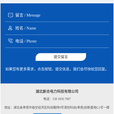
提交留言
如果您有更多需求，点击按钮，提交信息，我们会尽快给您回复。
湖北新合电力科技有限公司
电话：158 1850 7907
地址：湖北省孝感市临空经济区科创路特9号清控科创(孝感)创新基地G1号一楼