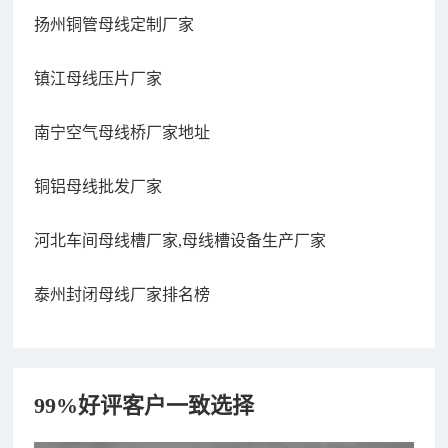
扬州铜管母线定制厂家
镇江母线压片厂家
南宁空气母线桥厂家地址
铜铝母线批发厂家
河北车间母线槽厂家,母线槽设备生产厂家
泰州封闭母线厂家排名榜
99%好评客户一致选择