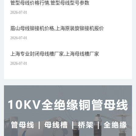
管型母线价格行情,管型母线型号参数
2026-07-01
眉山母线铆接机价格,上海原装旋铆接机报价
2026-07-01
上海专业封闭母线槽厂家,上海母线槽厂家
2026-07-01