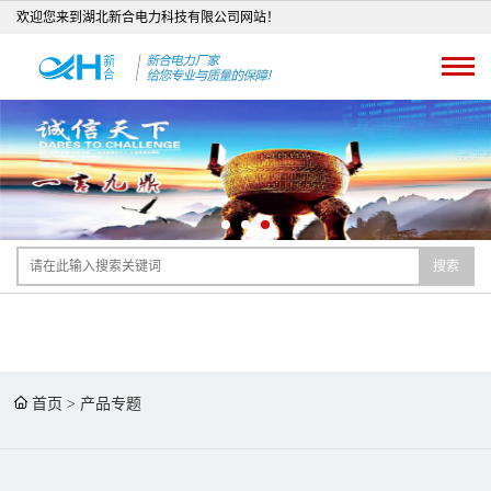
欢迎您来到湖北新合电力科技有限公司网站！
搜索
首页
>
产品专题