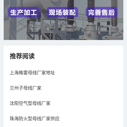
推荐阅读
上海格雷母线厂家地址
兰州子母线厂家
沈阳空气型母线厂家
珠海防火型母线厂家供应