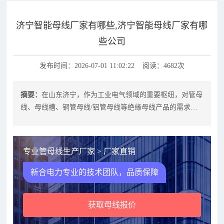
济宁智能母线厂家有哪些,济宁智能母线厂家有哪
些公司
发布时间：2026-07-01 11:02:22 阅读：4682次
摘要：
在山东济宁，作为工业电气领域的重要枢纽，对管母
线、母线槽、铜管母线/铝管母线等绝缘母线产品的需求持
续攀升。无论是新能源电站、数据中
专业管母线生产厂家 > 厂家直销
新合电力专业的技术团队，品质保障
获取母线报价