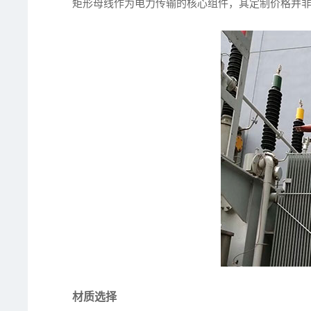
矩形母线作为电力传输的核心组件，其定制价格并
材质选择