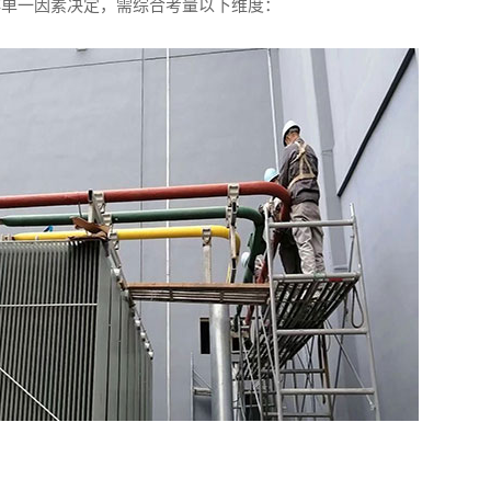
非单一因素决定，需综合考量以下维度：