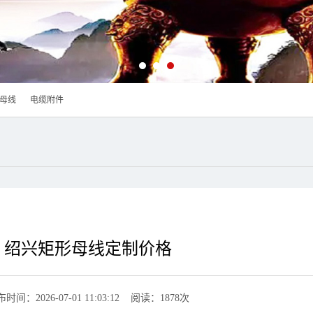
母线
电缆附件
绍兴矩形母线定制价格
时间：2026-07-01 11:03:12 阅读：1878次