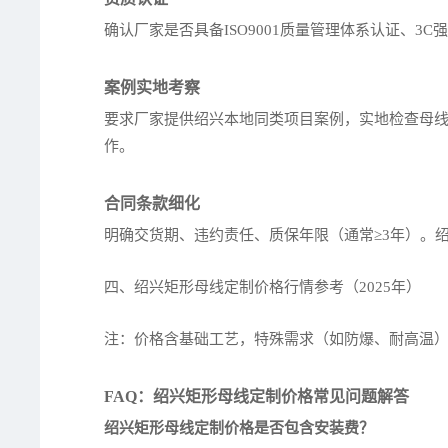
确认厂家是否具备ISO9001质量管理体系认证、
案例实地考察
要求厂家提供绍兴本地同类项目案例，实地检查母线
作。
合同条款细化
明确交货期、违约责任、质保年限（通常≥3年）。
四、绍兴矩形母线定制价格行情参考（2025年）
注：价格含基础工艺，特殊需求（如防爆、耐高温）需
FAQ：绍兴矩形母线定制价格常见问题解答
绍兴矩形母线定制价格是否包含安装费？