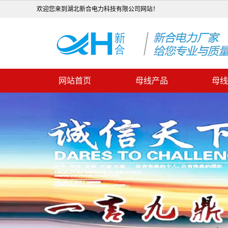
欢迎您来到湖北新合电力科技有限公司网站！
网站首页
母线产品
母线