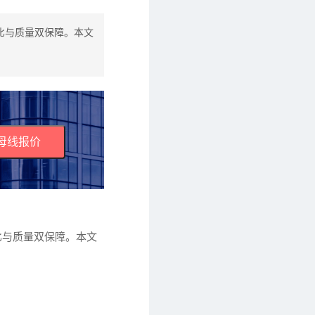
比与质量双保障。本文
母线报价
比与质量双保障。本文