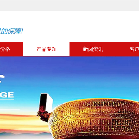
价格
产品专题
新闻资讯
客