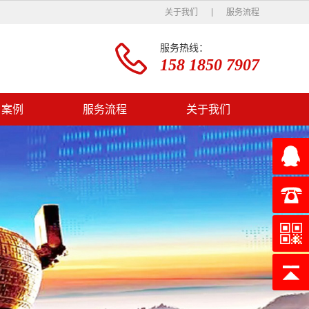
关于我们
服务流程
服务热线：
158 1850 7907
户案例
服务流程
关于我们