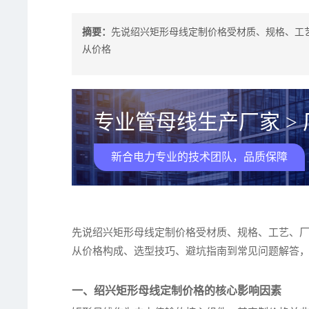
摘要：
先说绍兴矩形母线定制价格受材质、规格、工
从价格
专业管母线生产厂家 >
新合电力专业的技术团队，品质保障
先说绍兴矩形母线定制价格受材质、规格、工艺、
从价格构成、选型技巧、避坑指南到常见问题解答
一、绍兴矩形母线定制价格的核心影响因素