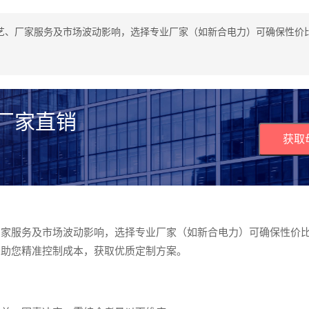
艺、厂家服务及市场波动影响，选择专业厂家（如新合电力）可确保性价
 厂家直销
获取
厂家服务及市场波动影响，选择专业厂家（如新合电力）可确保性价
，助您精准控制成本，获取优质定制方案。