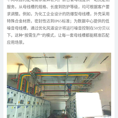
服务，从母线槽的规格、长度到防护等级，均可根据客户要
求调整。例如，为化工企业设计的防爆型母线槽，外壳采用
特殊合金材质，密封性达到IP65标准；为数据中心提供的低
噪音母线槽，通过优化风道设计将运行噪音控制在50分贝以
下。这种“按需生产”的模式，让每一套母线槽都能精准匹配
应用场景。