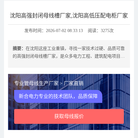
沈阳高强封闭母线槽厂家,沈阳高低压配电柜厂家
发布时间：2026-07-02 08:33:13 阅读：3275次
摘要：
在沈阳这座工业重镇，寻找一家技术过硬、品质可靠
的高强封闭母线槽厂家，是众多电力工程、建筑配电项目中
的关键环节。无论是大型工厂的配电
专业管母线生产厂家 > 厂家直销
新合电力专业的技术团队，品质保障
获取母线报价