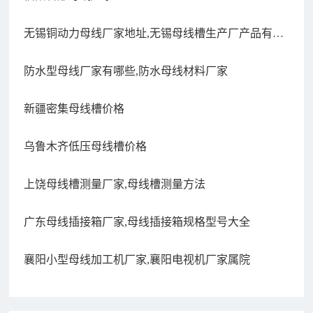
无锡铜动力母线厂家地址,无锡母线槽生产厂产品有哪
些品牌
防水型母线厂家有哪些,防水母线材料厂家
新疆密集母线槽价格
乌鲁木齐低压母线槽价格
上饶母线槽测量厂家,母线槽测量方法
广东母线插接箱厂家,母线插接箱规格型号大全
襄阳小型母线加工机厂家,襄阳电视机厂家属院