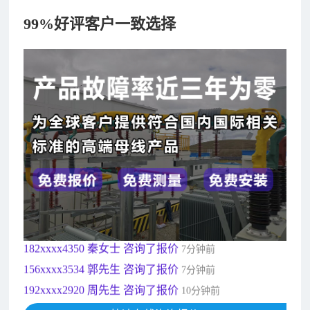
99%好评客户一致选择
182xxxx4350 秦女士 咨询了报价
7分钟前
156xxxx3534 郭先生 咨询了报价
7分钟前
192xxxx2920 周先生 咨询了报价
10分钟前
189xxxx6562 王先生 咨询了报价
1秒前
190xxxx3508 徐女士 咨询了报价
5秒前
135xxxx6654 张先生 咨询了报价
1分钟前
181xxxx7531 苟先生 咨询了报价
5分钟前
182xxxx4350 秦女士 咨询了报价
7分钟前
156xxxx3534 郭先生 咨询了报价
7分钟前
192xxxx2920 周先生 咨询了报价
10分钟前
189xxxx6562 王先生 咨询了报价
1秒前