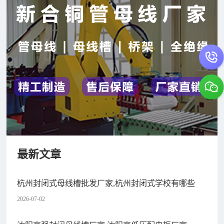
最新文章
杭州封闭式母线槽批发厂家,杭州封闭式学校有哪些
2026-07-02