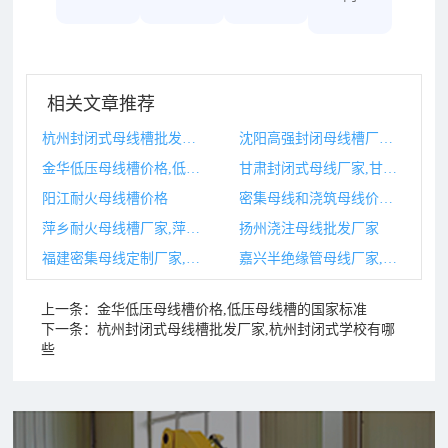
相关文章推荐
杭州封闭式母线槽批发厂家,杭州封闭式学校有哪些
沈阳高强封闭母线槽厂家,沈阳高低压配电柜厂家
金华低压母线槽价格,低压母线槽的国家标准
甘肃封闭式母线厂家,甘肃封闭式母线厂家电话
阳江耐火母线槽价格
密集母线和浇筑母线价格,密集母线和浇筑母线价格一样吗
萍乡耐火母线槽厂家,萍乡耐火砖厂
扬州浇注母线批发厂家
福建密集母线定制厂家,福建密集母线定制厂家有哪些
嘉兴半绝缘管母线厂家,嘉兴半绝缘管母线厂家地址
上一条：
金华低压母线槽价格,低压母线槽的国家标准
下一条：
杭州封闭式母线槽批发厂家,杭州封闭式学校有哪
些