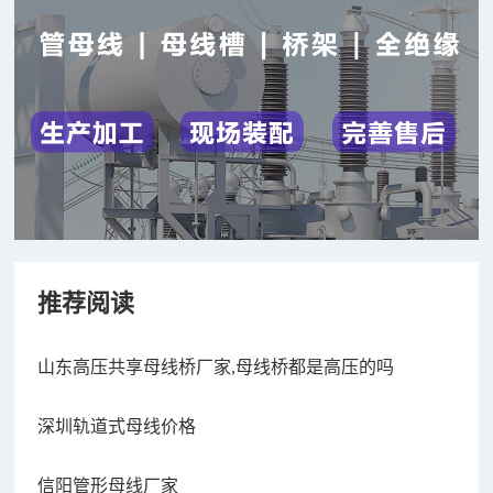
推荐阅读
山东高压共享母线桥厂家,母线桥都是高压的吗
深圳轨道式母线价格
信阳管形母线厂家