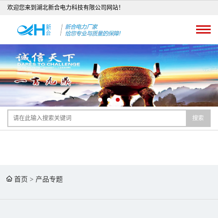
欢迎您来到湖北新合电力科技有限公司网站！
搜索
首页
>
产品专题