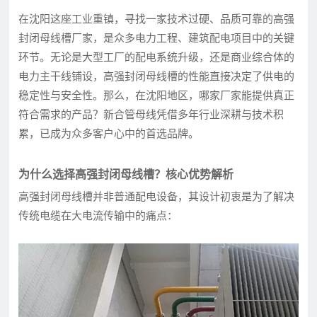
在沈阳这座工业重镇，寻找一家技术过硬、品质可靠的高强
封闭母线槽厂家，是众多电力工程、建筑配电项目中的关键
环节。无论是大型工厂的配电系统升级，还是商业综合体的
电力主干线铺设，高强封闭母线槽的性能直接决定了供电的
稳定性与安全性。那么，在沈阳地区，哪家厂家能提供真正
符合需求的产品？新合管母线凭借多年行业深耕与技术积
累，已成为众多客户心中的首选品牌。
为什么选择高强封闭母线槽？核心优势解析
高强封闭母线槽并非普通配电设备，其设计初衷是为了解决
传统电缆在大电流传输中的痛点：