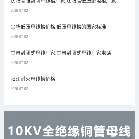
沈阳高强封闭母线槽厂家,沈阳高低压配电柜厂家
2026-07-02
金华低压母线槽价格,低压母线槽的国家标准
2026-07-02
甘肃封闭式母线厂家,甘肃封闭式母线厂家电话
2026-07-02
阳江耐火母线槽价格
2026-07-02