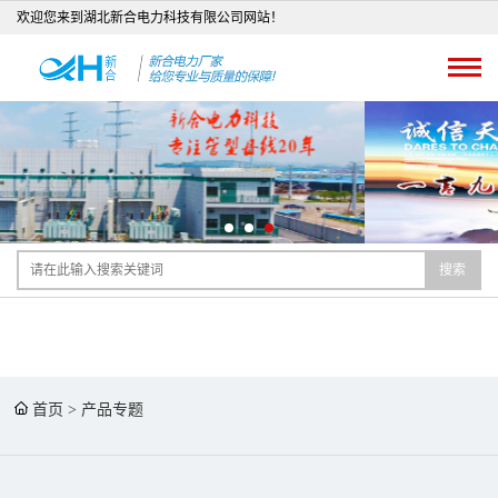
欢迎您来到湖北新合电力科技有限公司网站！
搜索
首页
>
产品专题