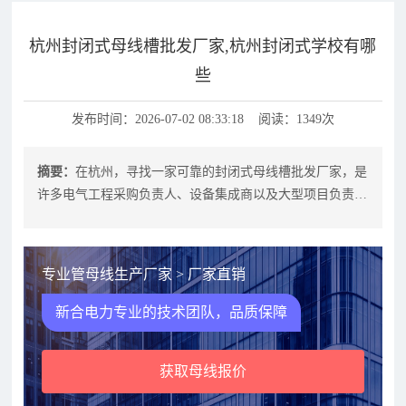
杭州封闭式母线槽批发厂家,杭州封闭式学校有哪
些
发布时间：2026-07-02 08:33:18 阅读：1349次
摘要：
在杭州，寻找一家可靠的封闭式母线槽批发厂家，是
许多电气工程采购负责人、设备集成商以及大型项目负责人
的共同需求。封闭式母线槽作为电力
专业管母线生产厂家 > 厂家直销
新合电力专业的技术团队，品质保障
获取母线报价