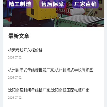
最新文章
桥架母线开关柜价格
2026-07-02
杭州封闭式母线槽批发厂家,杭州封闭式学校有哪些
2026-07-02
沈阳高强封闭母线槽厂家,沈阳高低压配电柜厂家
2026-07-02