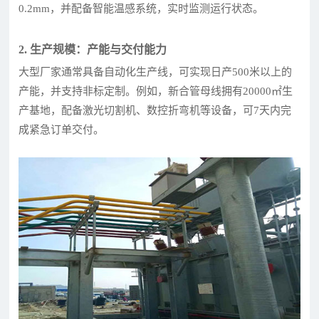
0.2mm，并配备智能温感系统，实时监测运行状态。
2. 生产规模：产能与交付能力
大型厂家通常具备自动化生产线，可实现日产500米以上的
产能，并支持非标定制。例如，新合管母线拥有20000㎡生
产基地，配备激光切割机、数控折弯机等设备，可7天内完
成紧急订单交付。