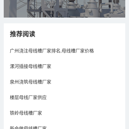
推荐阅读
广州浇注母线槽厂家排名,母线槽厂家价格
漯河插接母线槽厂家
泉州浇筑母线槽厂家
楼层母线厂家供应
铁岭母线槽厂家
新会做母线槽厂家