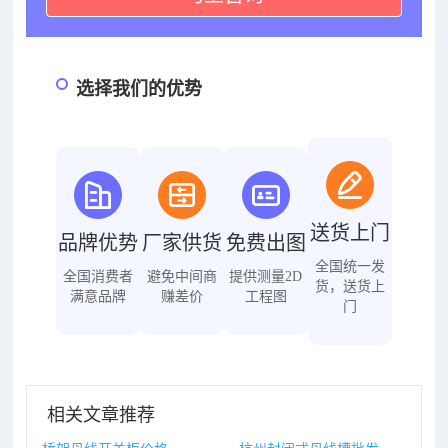
选择我们的优势
送货上门
品牌优势
厂家供货
免费出图
全国统一发
全国消费者
避免中间商
提供测量2D
货，送货上
满意品牌
赚差价
工程图
门
相关文章推荐