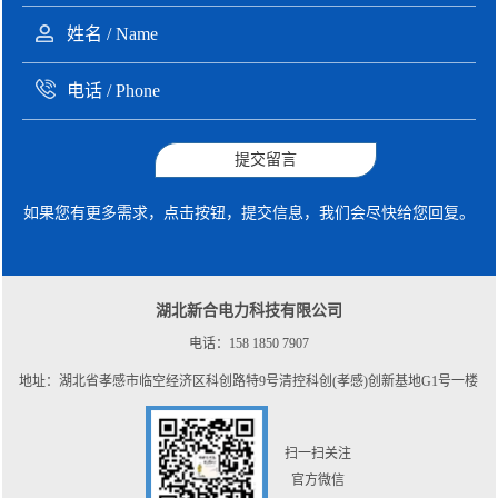
提交留言
如果您有更多需求，点击按钮，提交信息，我们会尽快给您回复。
湖北新合电力科技有限公司
电话：158 1850 7907
地址：湖北省孝感市临空经济区科创路特9号清控科创(孝感)创新基地G1号一楼
扫一扫关注
官方微信