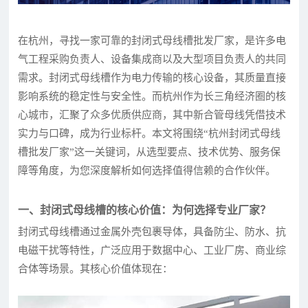
在杭州，寻找一家可靠的封闭式母线槽批发厂家，是许多电
气工程采购负责人、设备集成商以及大型项目负责人的共同
需求。封闭式母线槽作为电力传输的核心设备，其质量直接
影响系统的稳定性与安全性。而杭州作为长三角经济圈的核
心城市，汇聚了众多优质供应商，其中新合管母线凭借技术
实力与口碑，成为行业标杆。本文将围绕“杭州封闭式母线
槽批发厂家”这一关键词，从选型要点、技术优势、服务保
障等角度，为您深度解析如何选择值得信赖的合作伙伴。
一、封闭式母线槽的核心价值：为何选择专业厂家？
封闭式母线槽通过金属外壳包裹导体，具备防尘、防水、抗
电磁干扰等特性，广泛应用于数据中心、工业厂房、商业综
合体等场景。其核心价值体现在：