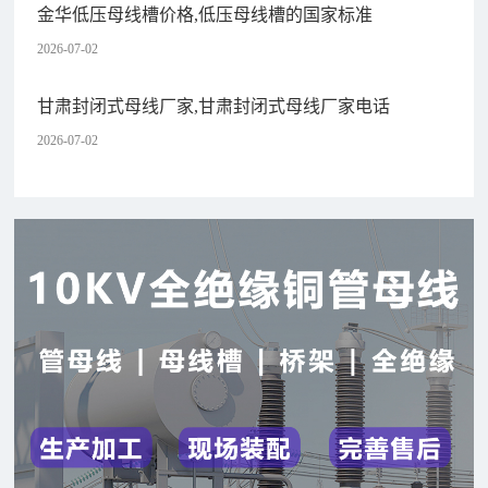
金华低压母线槽价格,低压母线槽的国家标准
2026-07-02
甘肃封闭式母线厂家,甘肃封闭式母线厂家电话
2026-07-02