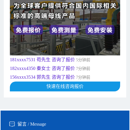
156xxxx3534 郭先生 咨询了报价
7分钟前
192xxxx2920 周先生 咨询了报价
10分钟前
189xxxx6562 王先生 咨询了报价
1秒前
190xxxx3508 徐女士 咨询了报价
5秒前
135xxxx6654 张先生 咨询了报价
1分钟前
181xxxx7531 苟先生 咨询了报价
5分钟前
182xxxx4350 秦女士 咨询了报价
7分钟前
156xxxx3534 郭先生 咨询了报价
7分钟前
192xxxx2920 周先生 咨询了报价
10分钟前
189xxxx6562 王先生 咨询了报价
快速在线咨询报价
1秒前
190xxxx3508 徐女士 咨询了报价
5秒前
135xxxx6654 张先生 咨询了报价
1分钟前