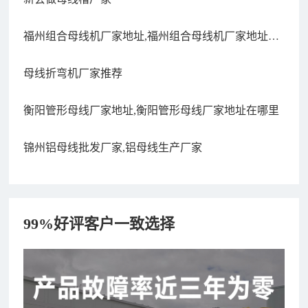
福州组合母线机厂家地址,福州组合母线机厂家地址在
哪里
母线折弯机厂家推荐
衡阳管形母线厂家地址,衡阳管形母线厂家地址在哪里
锦州铝母线批发厂家,铝母线生产厂家
99%好评客户一致选择
182xxxx4350 秦女士 咨询了报价
7分钟前