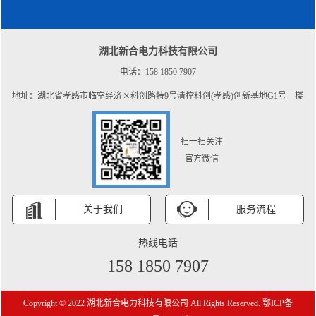
湖北新合电力科技有限公司
电话：158 1850 7907
地址：湖北省孝感市临空经济区科创路特9号清控科创(孝感)创新基地G1号一楼
扫一扫关注
官方微信
关于我们
服务流程
热线电话
158 1850 7907
Copyright © 2022 湖北新合电力科技有限公司 All Rights Reserved.
鄂ICP备