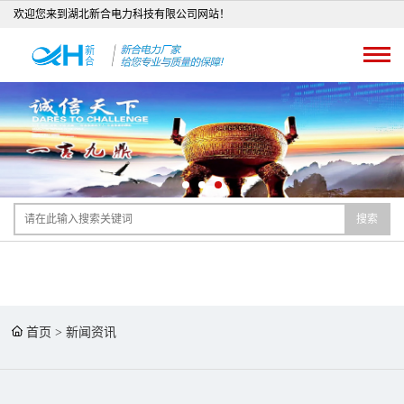
欢迎您来到湖北新合电力科技有限公司网站！
搜索
首页
>
新闻资讯