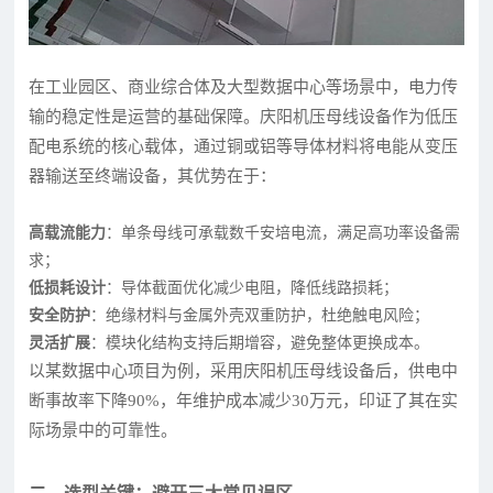
在工业园区、商业综合体及大型数据中心等场景中，电力传
输的稳定性是运营的基础保障。庆阳机压母线设备作为低压
配电系统的核心载体，通过铜或铝等导体材料将电能从变压
器输送至终端设备，其优势在于：
高载流能力
：单条母线可承载数千安培电流，满足高功率设备需
求；
低损耗设计
：导体截面优化减少电阻，降低线路损耗；
安全防护
：绝缘材料与金属外壳双重防护，杜绝触电风险；
灵活扩展
：模块化结构支持后期增容，避免整体更换成本。
以某数据中心项目为例，采用庆阳机压母线设备后，供电中
断事故率下降90%，年维护成本减少30万元，印证了其在实
际场景中的可靠性。