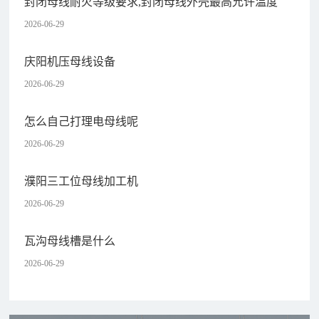
封闭母线耐火等级要求,封闭母线外壳最高允许温度
2026-06-29
庆阳机压母线设备
2026-06-29
怎么自己打理电母线呢
2026-06-29
濮阳三工位母线加工机
2026-06-29
瓦沟母线槽是什么
2026-06-29