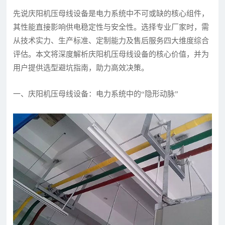
先说庆阳机压母线设备是电力系统中不可或缺的核心组件，
其性能直接影响供电稳定性与安全性。选择专业厂家时，需
从技术实力、生产标准、定制能力及售后服务四大维度综合
评估。本文将深度解析庆阳机压母线设备的核心价值，并为
用户提供选型避坑指南，助力高效决策。
一、庆阳机压母线设备：电力系统中的“隐形动脉”