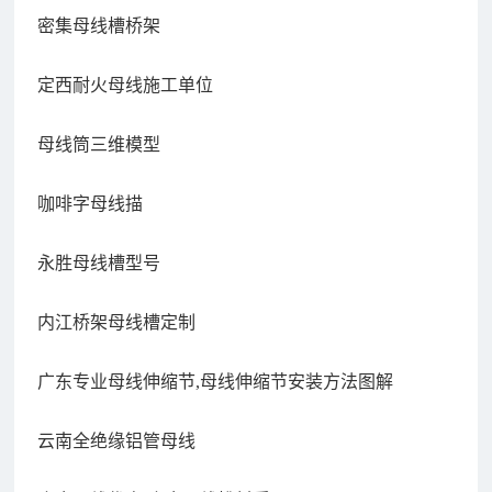
密集母线槽桥架
定西耐火母线施工单位
母线筒三维模型
咖啡字母线描
永胜母线槽型号
内江桥架母线槽定制
广东专业母线伸缩节,母线伸缩节安装方法图解
云南全绝缘铝管母线