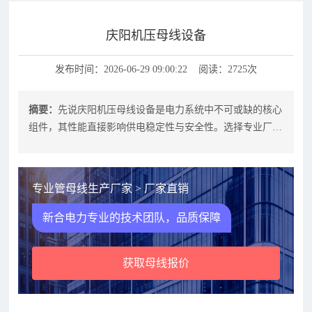
庆阳机压母线设备
发布时间：2026-06-29 09:00:22 阅读：2725次
摘要：
先说庆阳机压母线设备是电力系统中不可或缺的核心
组件，其性能直接影响供电稳定性与安全性。选择专业厂家
时，需从技术实力、生产标准、定制
专业管母线生产厂家 > 厂家直销
新合电力专业的技术团队，品质保障
获取母线报价