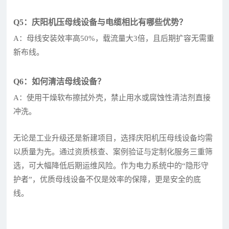
Q5：庆阳机压母线设备与电缆相比有哪些优势？
A：母线安装效率高50%，载流量大3倍，且后期扩容无需重
新布线。
Q6：如何清洁母线设备？
A：使用干燥软布擦拭外壳，禁止用水或腐蚀性清洁剂直接
冲洗。
无论是工业升级还是新建项目，选择庆阳机压母线设备均需
以质量为先。通过资质核查、案例验证与定制化服务三重筛
选，可大幅降低后期运维风险。作为电力系统中的“隐形守
护者”，优质母线设备不仅是效率的保障，更是安全的底
线。