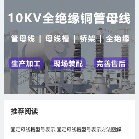
推荐阅读
固定母线槽型号表示,固定母线槽型号表示方法图解